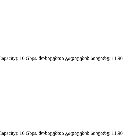
pacity): 16 Gbps. მონაცემთა გადაცემის სიჩქარე: 11.90
pacity): 16 Gbps. მონაცემთა გადაცემის სიჩქარე: 11.90