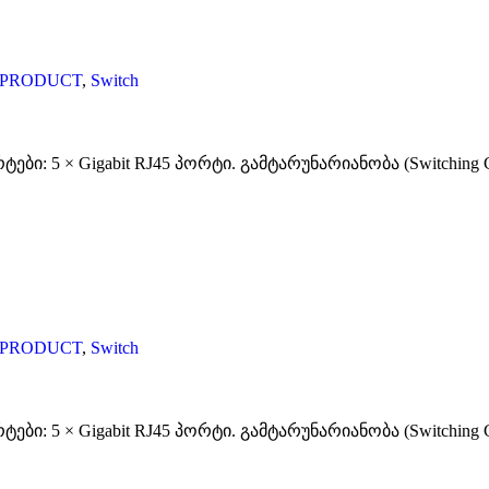
-PRODUCT
,
Switch
ი: 5 × Gigabit RJ45 პორტი. გამტარუნარიანობა (Switching Ca
-PRODUCT
,
Switch
ი: 5 × Gigabit RJ45 პორტი. გამტარუნარიანობა (Switching Ca