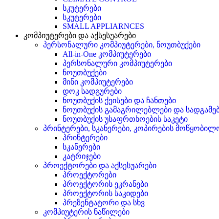
სკუტერები
სკუტერები
SMALL APPLIARNCES
კომპიუტერები და აქსესუარები
პერსონალური კომპიუტერები, ნოუთბუქები
All-in-One კომპიუტერები
პერსონალური კომპიუტერები
ნოუთბუქები
მინი კომპიუტერები
დოკ სადგურები
ნოუთბუქის ქეისები და ჩანთები
ნოუთბუქის გამაგრილებლები და სადგამე
ნოუთბუქის უსაფრთხოების საკეტი
პრინტერები, სკანერები, კოპირების მოწყობილ
პრინტერები
სკანერები
კატრიჯები
პროექტორები და აქსესუარები
პროექტორები
პროექტორის ეკრანები
პროექტორის საკიდები
პრეზენტატორი და სხვ
კომპიუტერის ნაწილები