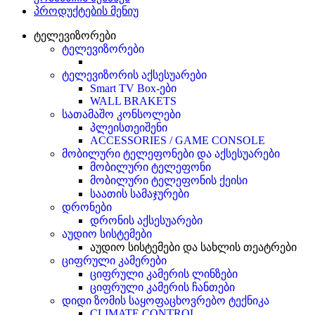
პროდუქტების მენიუ
ტელევიზორები
ტელევიზორები
ტელევიზორის აქსესუარები
Smart TV Box-ები
WALL BRAKETS
სათამაშო კონსოლები
პლეისთეიშენი
ACCESSORIES / GAME CONSOLE
მობილური ტელეფონები და აქსესუარები
მობილური ტელეფონი
მობილური ტელეფონის ქეისი
საათის სამაჯურები
დრონები
დრონის აქსესუარები
აუდიო სისტემები
აუდიო სისტემები და სახლის თეატრები
ციფრული კამერები
ციფრული კამერის ლინზები
ციფრული კამერის ჩანთები
დიდი ზომის საყოფაცხოვრებო ტექნიკა
CLIMATE CONTROL