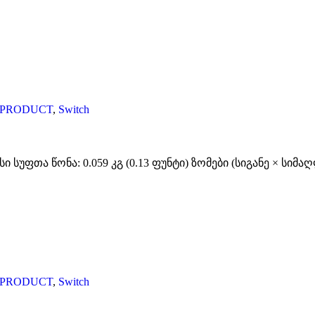
-PRODUCT
,
Switch
უფთა წონა: 0.059 კგ (0.13 ფუნტი) ზომები (სიგანე × სიმაღლ
-PRODUCT
,
Switch