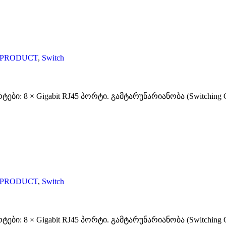
-PRODUCT
,
Switch
ი: 8 × Gigabit RJ45 პორტი. გამტარუნარიანობა (Switching Ca
-PRODUCT
,
Switch
ი: 8 × Gigabit RJ45 პორტი. გამტარუნარიანობა (Switching Ca