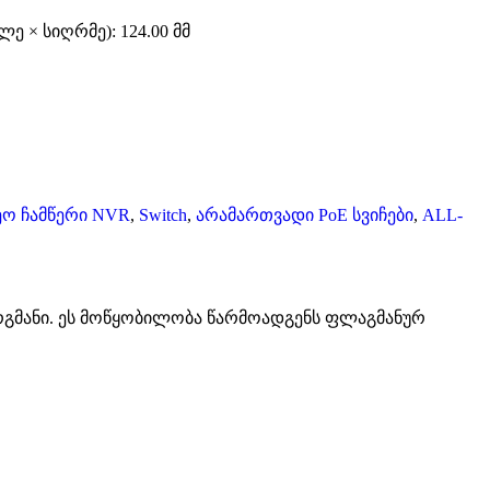
ე × სიღრმე): 124.00 მმ
ეო ჩამწერი NVR
,
Switch
,
არამართვადი PoE სვიჩები
,
ALL-
არგმანი. ეს მოწყობილობა წარმოადგენს ფლაგმანურ