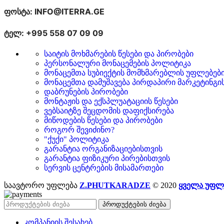
ფოსტა: INFO@ITERRA.GE
ტელ: +995 558 07 09 09
საიტის მოხმარების წესები და პირობები
პერსონალური მონაცემების პოლიტიკა
მონაცემთა სუბიექტის მომხმარებლის უფლებებ
მონაცემთა დამუშავება პირდაპირი მარკეტინგი
დაბრუნების პირობები
მონტაჟის და ექსპლუატაციის წესები
ვებსაიტზე შეცდომის დაფიქსირება
მიწოდების წესები და პირობები
როგორ შევიძინო?
"ქუქი" პოლიტიკა
გარანტია ორგანიზაციებისთვის
გარანტია ფიზიკური პირებისთვის
სერვის ცენტრების მისამართები
საავტორო უფლება
Z.PHUTKARADZE
© 2020
ყველა უფლ
პროდუქტების ძიება
კომპანიის შესახებ