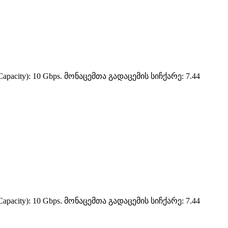
pacity): 10 Gbps. მონაცემთა გადაცემის სიჩქარე: 7.44
pacity): 10 Gbps. მონაცემთა გადაცემის სიჩქარე: 7.44