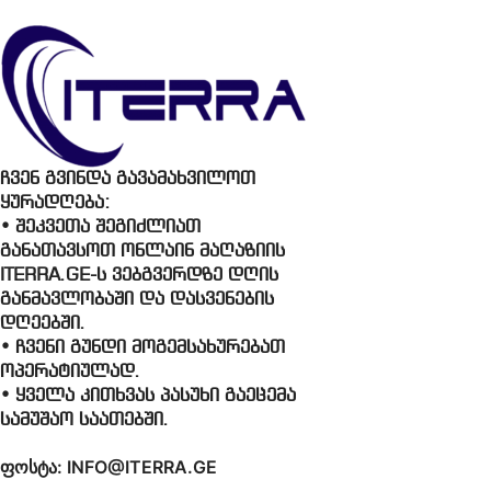
ჩვენ გვინდა გავამახვილოთ
ყურადღება:
• შეკვეთა შეგიძლიათ
განათავსოთ ონლაინ მაღაზიის
ITERRA.GE-ს ვებგვერდზე დღის
განმავლობაში და დასვენების
დღეებში.
• ჩვენი გუნდი მოგემსახურებათ
ოპერატიულად.
• ყველა კითხვას პასუხი გაეცემა
სამუშაო საათებში.
ფოსტა: INFO@ITERRA.GE