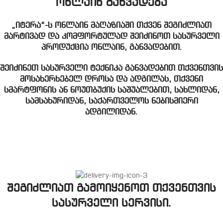
ონლაინ განვადება
„იტერა“-ს ონლაინ მაღაზიაში თქვენ შეგიძლიათ
მარტივად და კომფორტულად შეიძინოთ სასურველი
პროდუქცია ონლაინ, განვადებით.
შეიძინეთ სასურველი ტექნიკა განვადებით თქვენთვის
მოსახერხებელ დროსა და ადგილას, თქვენი
სმარტფონის ან ნოუთბუქის საშუალებით, სახლიდან,
სამსახურიდან, საქართველოს ნებისმიერი
ადგილიდან.
შეგიძლიათ გამოიყენოთ თქვენთვის
სასურველი სერვისი.