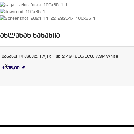
ახლახან ნანახია
სახანძრო პანელი Ajax Hub 2 4G (8EU/ECG) ASP White
1035,00
₾