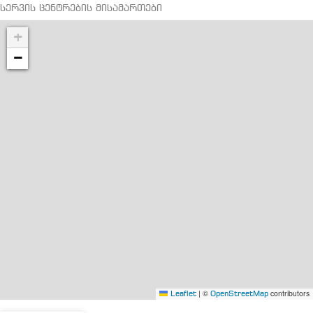
სერვის ცენტრების მისამართები
+
−
|
©
contributors
Leaflet
OpenStreetMap