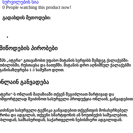
სურვილების სია
0
People watching this product now!
გადახდის მეთოდები:
მიწოდების პირობები
შპს „იტერა“ გთავაზობთ უფასო მიტანის სერვისს შემდეგ ქალაქებში:
თბილისში, რუსთავსა და ბათუმში. მიტანის დრო აღნიშნულ ქალაქებში
განისაზღვრება 1-3 სამუშაო დღით.
ნლაინ განვადება
იტერა“-ს ონლაინ მაღაზიაში თქვენ შეგიძლიათ მარტივად და
ომფორტულად შეიძინოთ სასურველი პროდუქცია ონლაინ, განვადებით
ეიძინეთ სასურველი ტექნიკა განვადებით თქვენთვის მოსახერხებელ
როსა და ადგილას, თქვენი სმარტფონის ან ნოუთბუქის საშუალებით,
ახლიდან, სამსახურიდან, საქართველოს ნებისმიერი ადგილიდან.