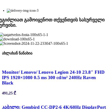
ეგიძლიათ გამოიყენოთ თქვენთვის სასურველი
ერვისი.
ახლახან ნანახია
Monitor/ Lenovo/ Lenovo Legion 24-10 23.8″ FHD
IPS 1920×1080 0.5 ms 300 cd/m² 240Hz Raven
Black
491,25
₾
კაბელი: Gembird CC-DP2-6 4K/60Hz DisplayPort