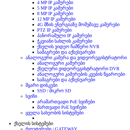
4 MP IP კამერები
5 MP IP კამერები
8 MP IP კამერები
12 MP IP კამერები
4G მზის ენერგიაზე მომუშავე კამერები
PTZ IP კამერები
პანორამული IP კამერები
ჭკვიანი სახლის კამერები
ქსელის ვიდეო ჩამწერი NVR
სამაგრები და აქსესუარები
ანალოგური კამერა და ვიდეორეგისტრატორი
ანალოგური კამერები
ქსელური ვიდეორეგისტრატორი DVR
ანალოგური კამერების კვების წყაროები
სამაგრები და აქსესუარები
მყარი დისკები
SSD / მიკრო SD
სვიჩი
არამართვადი PoE სვიჩები
მართვადი PoE სვიჩები
ყველა სახეობის სისტემები
ქსელის სისტემები
როუტერები / GATEWAY