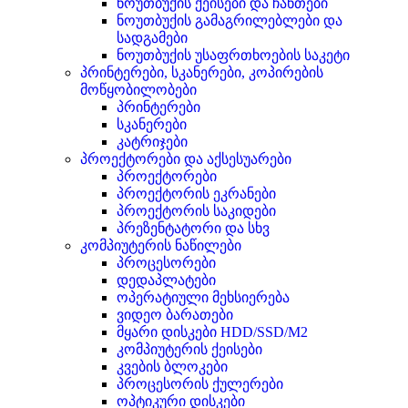
ნოუთბუქის ქეისები და ჩანთები
ნოუთბუქის გამაგრილებლები და
სადგამები
ნოუთბუქის უსაფრთხოების საკეტი
პრინტერები, სკანერები, კოპირების
მოწყობილობები
პრინტერები
სკანერები
კატრიჯები
პროექტორები და აქსესუარები
პროექტორები
პროექტორის ეკრანები
პროექტორის საკიდები
პრეზენტატორი და სხვ
კომპიუტერის ნაწილები
პროცესორები
დედაპლატები
ოპერატიული მეხსიერება
ვიდეო ბარათები
მყარი დისკები HDD/SSD/M2
კომპიუტერის ქეისები
კვების ბლოკები
პროცესორის ქულერები
ოპტიკური დისკები