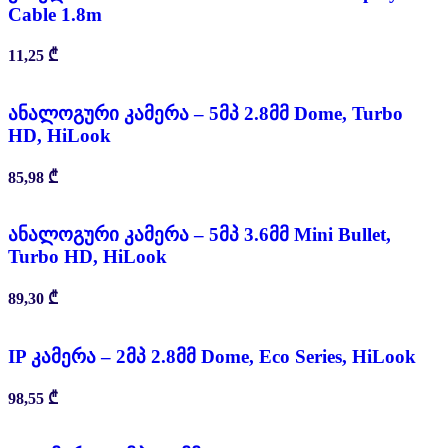
Cable 1.8m
11,25
₾
ანალოგური კამერა – 5მპ 2.8მმ Dome, Turbo
HD, HiLook
85,98
₾
ანალოგური კამერა – 5მპ 3.6მმ Mini Bullet,
Turbo HD, HiLook
89,30
₾
IP კამერა – 2მპ 2.8მმ Dome, Eco Series, HiLook
98,55
₾