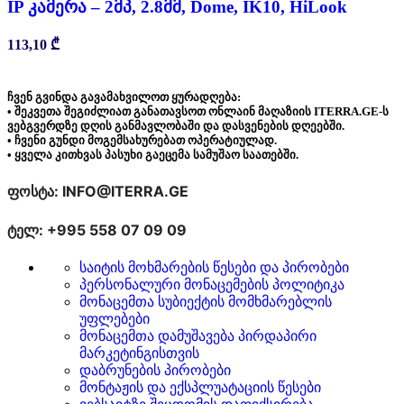
IP კამერა – 2მპ, 2.8მმ, Dome, IK10, HiLook
113,10
₾
ჩვენ გვინდა გავამახვილოთ ყურადღება:
• შეკვეთა შეგიძლიათ განათავსოთ ონლაინ მაღაზიის ITERRA.GE-ს
ვებგვერდზე დღის განმავლობაში და დასვენების დღეებში.
• ჩვენი გუნდი მოგემსახურებათ ოპერატიულად.
• ყველა კითხვას პასუხი გაეცემა სამუშაო საათებში.
ფოსტა: INFO@ITERRA.GE
ტელ: +995 558 07 09 09
საიტის მოხმარების წესები და პირობები
პერსონალური მონაცემების პოლიტიკა
მონაცემთა სუბიექტის მომხმარებლის
უფლებები
მონაცემთა დამუშავება პირდაპირი
მარკეტინგისთვის
დაბრუნების პირობები
მონტაჟის და ექსპლუატაციის წესები