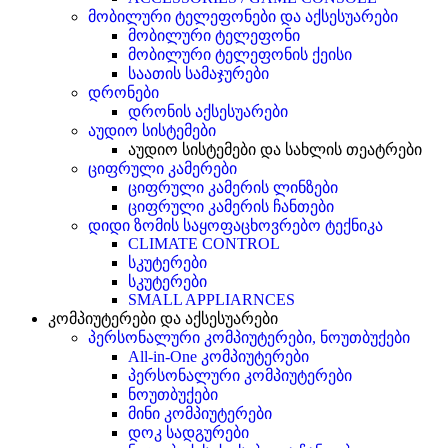
მობილური ტელეფონები და აქსესუარები
მობილური ტელეფონი
მობილური ტელეფონის ქეისი
საათის სამაჯურები
დრონები
დრონის აქსესუარები
აუდიო სისტემები
აუდიო სისტემები და სახლის თეატრები
ციფრული კამერები
ციფრული კამერის ლინზები
ციფრული კამერის ჩანთები
დიდი ზომის საყოფაცხოვრებო ტექნიკა
CLIMATE CONTROL
სკუტერები
სკუტერები
SMALL APPLIARNCES
კომპიუტერები და აქსესუარები
პერსონალური კომპიუტერები, ნოუთბუქები
All-in-One კომპიუტერები
პერსონალური კომპიუტერები
ნოუთბუქები
მინი კომპიუტერები
დოკ სადგურები