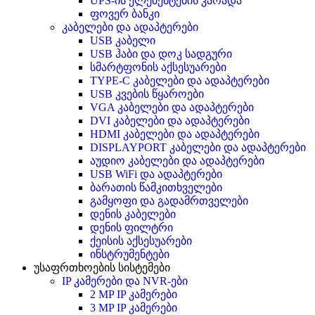
UPS-ის ელემენტების კარადა
ფოვერ ბანკი
კაბელები და ადაპტერები
USB კაბელი
USB ჰაბი და დოკ სადგური
სმარტფონის აქსესუარები
TYPE-C კაბელები და ადაპტერები
USB კვების წყაროები
VGA კაბელები და ადაპტერები
DVI კაბელები და ადაპტერები
HDMI კაბელები და ადაპტერები
DISPLAYPORT კაბელები და ადაპტერები
აუდიო კაბელები და ადაპტერები
USB WiFi და ადაპტერები
ბარათის წამკითხველები
გამყოფი და გადამრთველები
დენის კაბელები
დენის ფილტრი
ქეისის აქსესუარები
ინსტრუმენტები
უსაფრთხოების სისტემები
IP კამერები და NVR-ები
2 MP IP კამერები
3 MP IP კამერები