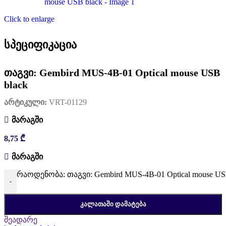
Click to enlarge
სპეციფიკაცია
თაგვი: Gembird MUS-4B-01 Optical mouse USB
black
არტიკული:
VRT-01129
მარაგში
8,75
₾
მარაგში
რაოდენობა: თაგვი: Gembird MUS-4B-01 Optical mouse US
-
ᲙᲐᲚᲐᲗᲐᲨᲘ ᲓᲐᲛᲐᲢᲔᲑᲐ
შეადარე