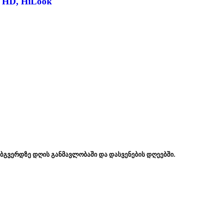
o HD, HiLook
ებგვერდზე დღის განმავლობაში და დასვენების დღეებში.