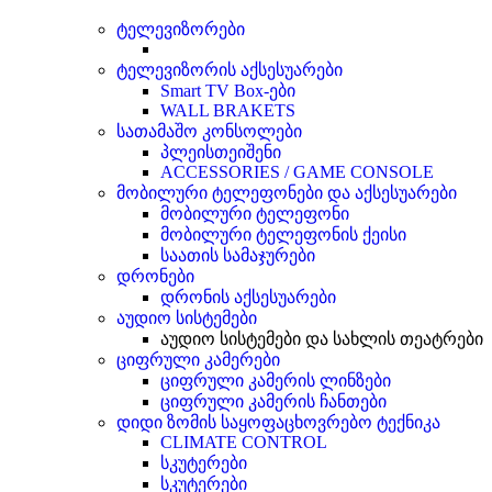
ტელევიზორები
ტელევიზორის აქსესუარები
Smart TV Box-ები
WALL BRAKETS
სათამაშო კონსოლები
პლეისთეიშენი
ACCESSORIES / GAME CONSOLE
მობილური ტელეფონები და აქსესუარები
მობილური ტელეფონი
მობილური ტელეფონის ქეისი
საათის სამაჯურები
დრონები
დრონის აქსესუარები
აუდიო სისტემები
აუდიო სისტემები და სახლის თეატრები
ციფრული კამერები
ციფრული კამერის ლინზები
ციფრული კამერის ჩანთები
დიდი ზომის საყოფაცხოვრებო ტექნიკა
CLIMATE CONTROL
სკუტერები
სკუტერები