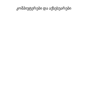
კომპიუტერები და აქსესუარები