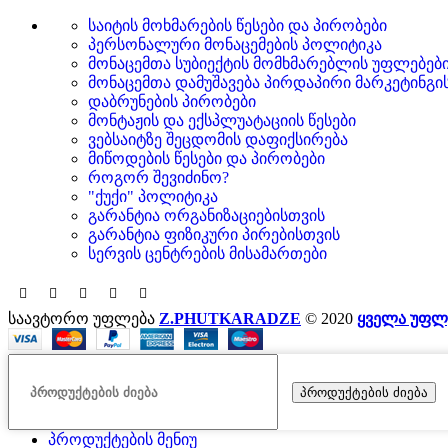
საიტის მოხმარების წესები და პირობები
პერსონალური მონაცემების პოლიტიკა
მონაცემთა სუბიექტის მომხმარებლის უფლებებ
მონაცემთა დამუშავება პირდაპირი მარკეტინგი
დაბრუნების პირობები
მონტაჟის და ექსპლუატაციის წესები
ვებსაიტზე შეცდომის დაფიქსირება
მიწოდების წესები და პირობები
როგორ შევიძინო?
"ქუქი" პოლიტიკა
გარანტია ორგანიზაციებისთვის
გარანტია ფიზიკური პირებისთვის
სერვის ცენტრების მისამართები
საავტორო უფლება
Z.PHUTKARADZE
© 2020
ყველა უფლ
პროდუქტების ძიება
პროდუქტების მენიუ