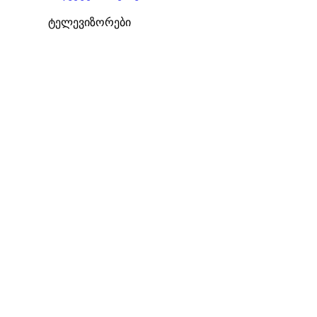
ტელევიზორები