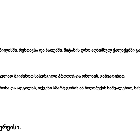
ბილისში, რუსთავსა და ბათუმში. მიტანის დრო აღნიშნულ ქალაქებში გა
ტულად შეიძინოთ სასურველი პროდუქცია ონლაინ, განვადებით.
როსა და ადგილას, თქვენი სმარტფონის ან ნოუთბუქის საშუალებით, ს
ერვისი.