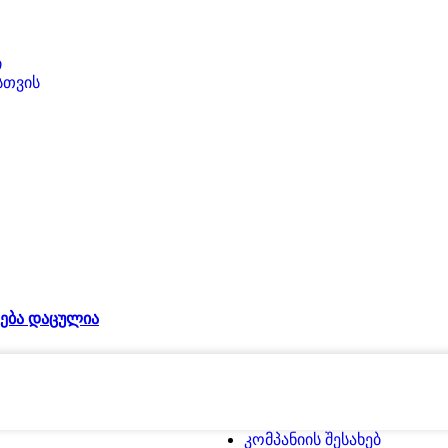
ი
სთვის
ება დაცულია
კომპანიის შესახებ