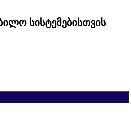
ობილო სისტემებისთვის