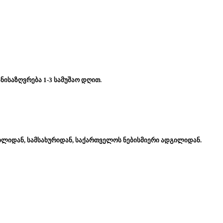
ნისაზღვრება 1-3 სამუშაო დღით.
ახლიდან, სამსახურიდან, საქართველოს ნებისმიერი ადგილიდან.