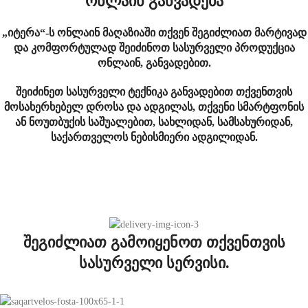
ონლაინ განვადება
„იტერა“-ს ონლაინ მაღაზიაში თქვენ შეგიძლიათ მარტივად
და კომფორტულად შეიძინოთ სასურველი პროდუქცია
ონლაინ, განვადებით.
შეიძინეთ სასურველი ტექნიკა განვადებით თქვენთვის
მოსახერხებელ დროსა და ადგილას, თქვენი სმარტფონის
ან ნოუთბუქის საშუალებით, სახლიდან, სამსახურიდან,
საქართველოს ნებისმიერი ადგილიდან.
შეგიძლიათ გამოიყენოთ თქვენთვის
სასურველი სერვისი.