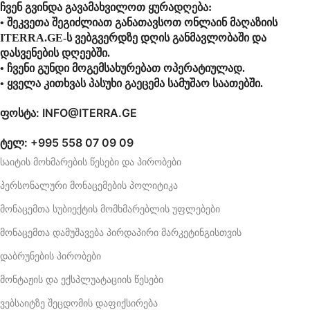
ჩვენ გვინდა გავამახვილოთ ყურადღება:
• შეკვეთა შეგიძლიათ განათავსოთ ონლაინ მაღაზიის
ITERRA.GE-ს ვებგვერდზე დღის განმავლობაში და
დასვენების დღეებში.
• ჩვენი გუნდი მოგემსახურებათ ოპერატიულად.
• ყველა კითხვას პასუხი გაეცემა სამუშაო საათებში.
ფოსტა: INFO@ITERRA.GE
ტელ: +995 558 07 09 09
საიტის მოხმარების წესები და პირობები
პერსონალური მონაცემების პოლიტიკა
მონაცემთა სუბიექტის მომხმარებლის უფლებები
მონაცემთა დამუშავება პირდაპირი მარკეტინგისთვის
დაბრუნების პირობები
მონტაჟის და ექსპლუატაციის წესები
ვებსაიტზე შეცდომის დაფიქსირება