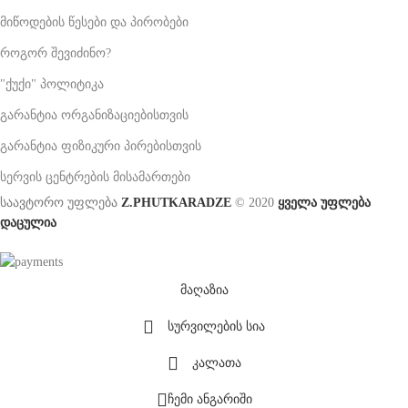
მიწოდების წესები და პირობები
როგორ შევიძინო?
"ქუქი" პოლიტიკა
გარანტია ორგანიზაციებისთვის
გარანტია ფიზიკური პირებისთვის
სერვის ცენტრების მისამართები
საავტორო უფლება
Z.PHUTKARADZE
© 2020
ყველა უფლება
დაცულია
მაღაზია
სურვილების სია
კალათა
ჩემი ანგარიში