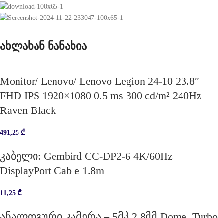
ახლახან ნანახია
Monitor/ Lenovo/ Lenovo Legion 24-10 23.8″
FHD IPS 1920×1080 0.5 ms 300 cd/m² 240Hz
Raven Black
491,25
₾
კაბელი: Gembird CC-DP2-6 4K/60Hz
DisplayPort Cable 1.8m
11,25
₾
ანალოგური კამერა – 5მპ 2.8მმ Dome, Turbo