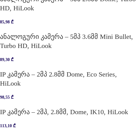
HD, HiLook
85,98
₾
ანალოგური კამერა – 5მპ 3.6მმ Mini Bullet,
Turbo HD, HiLook
89,30
₾
IP კამერა – 2მპ 2.8მმ Dome, Eco Series,
HiLook
98,55
₾
IP კამერა – 2მპ, 2.8მმ, Dome, IK10, HiLook
113,10
₾