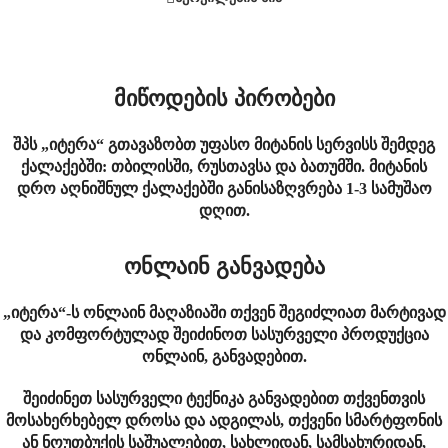
მიწოდების პირობები
შპს „იტერა“ გთავაზობთ უფასო მიტანის სერვისს შემდეგ
ქალაქებში: თბილისში, რუსთავსა და ბათუმში. მიტანის
დრო აღნიშნულ ქალაქებში განისაზღვრება 1-3 სამუშაო
დღით.
ონლაინ განვადება
„იტერა“-ს ონლაინ მაღაზიაში თქვენ შეგიძლიათ მარტივად
და კომფორტულად შეიძინოთ სასურველი პროდუქცია
ონლაინ, განვადებით.
შეიძინეთ სასურველი ტექნიკა განვადებით თქვენთვის
მოსახერხებელ დროსა და ადგილას, თქვენი სმარტფონის
ან ნოუთბუქის საშუალებით, სახლიდან, სამსახურიდან,