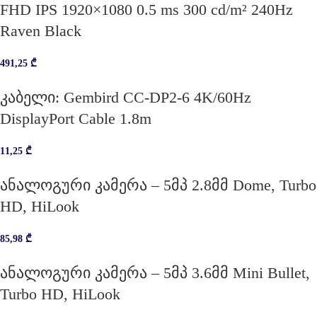
FHD IPS 1920×1080 0.5 ms 300 cd/m² 240Hz
Raven Black
491,25
₾
კაბელი: Gembird CC-DP2-6 4K/60Hz
DisplayPort Cable 1.8m
11,25
₾
ანალოგური კამერა – 5მპ 2.8მმ Dome, Turbo
HD, HiLook
85,98
₾
ანალოგური კამერა – 5მპ 3.6მმ Mini Bullet,
Turbo HD, HiLook