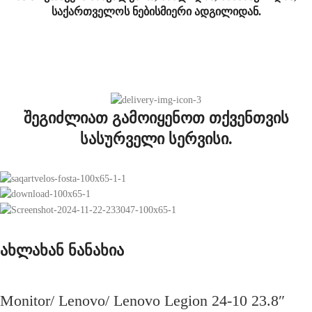
საქართველოს ნებისმიერი ადგილიდან.
შეგიძლიათ გამოიყენოთ თქვენთვის
სასურველი სერვისი.
ახლახან ნანახია
Monitor/ Lenovo/ Lenovo Legion 24-10 23.8″