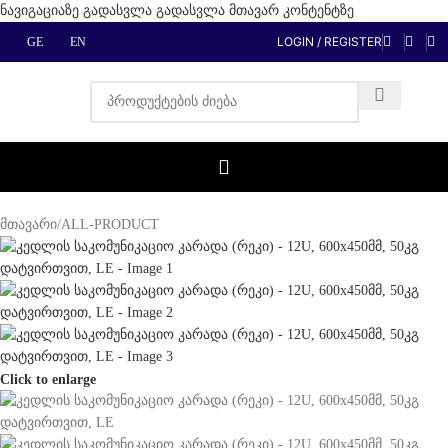
ნავიგაციაზე გადასვლა
გადასვლა მთავარ კონტენტზე
LOGIN / REGISTER
GE
EN
მთავარი
/
ALL-PRODUCT
Click to enlarge