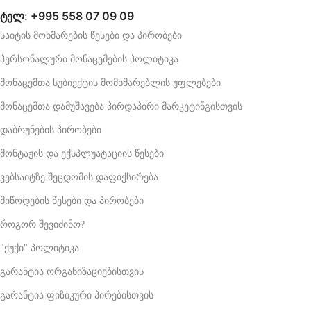
ტელ: +995 558 07 09 09
საიტის მოხმარების წესები და პირობები
პერსონალური მონაცემების პოლიტიკა
მონაცემთა სუბიექტის მომხმარებლის უფლებები
მონაცემთა დამუშავება პირდაპირი მარკეტინგისთვის
დაბრუნების პირობები
მონტაჟის და ექსპლუატაციის წესები
ვებსაიტზე შეცდომის დაფიქსირება
მიწოდების წესები და პირობები
როგორ შევიძინო?
"ქუქი" პოლიტიკა
გარანტია ორგანიზაციებისთვის
გარანტია ფიზიკური პირებისთვის