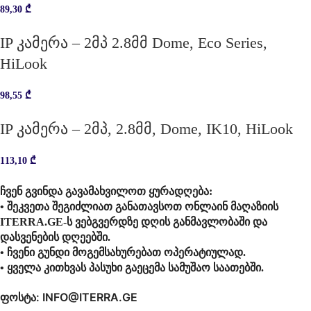
89,30
₾
IP კამერა – 2მპ 2.8მმ Dome, Eco Series,
HiLook
98,55
₾
IP კამერა – 2მპ, 2.8მმ, Dome, IK10, HiLook
113,10
₾
ჩვენ გვინდა გავამახვილოთ ყურადღება:
• შეკვეთა შეგიძლიათ განათავსოთ ონლაინ მაღაზიის
ITERRA.GE-ს ვებგვერდზე დღის განმავლობაში და
დასვენების დღეებში.
• ჩვენი გუნდი მოგემსახურებათ ოპერატიულად.
• ყველა კითხვას პასუხი გაეცემა სამუშაო საათებში.
ფოსტა: INFO@ITERRA.GE