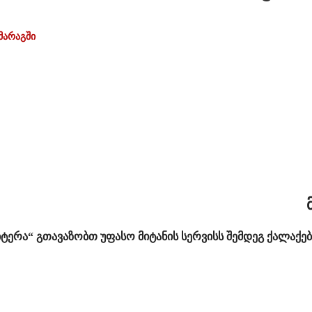
მარაგში
იტერა“ გთავაზობთ უფასო მიტანის სერვისს შემდეგ ქალაქებ