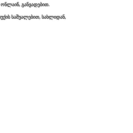
ონლაინ, განვადებით.
უქის საშუალებით, სახლიდან,