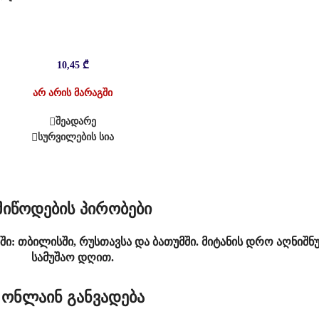
10,45
₾
არ არის მარაგში
შეადარე
სურვილების სია
მიწოდების პირობები
ში: თბილისში, რუსთავსა და ბათუმში. მიტანის დრო აღნიშნ
სამუშაო დღით.
ონლაინ განვადება