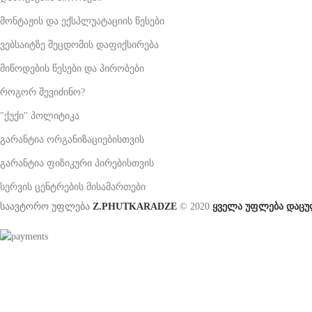
მონტაჟის და ექსპლუატაციის წესები
ვებსაიტზე შეცდომის დაფიქსირება
მიწოდების წესები და პირობები
როგორ შევიძინო?
"ქუქი" პოლიტიკა
გარანტია ორგანიზაციებისთვის
გარანტია ფიზიკური პირებისთვის
სერვის ცენტრების მისამართები
საავტორო უფლება
Z.PHUTKARADZE
© 2020
ყველა უფლება დაცუ