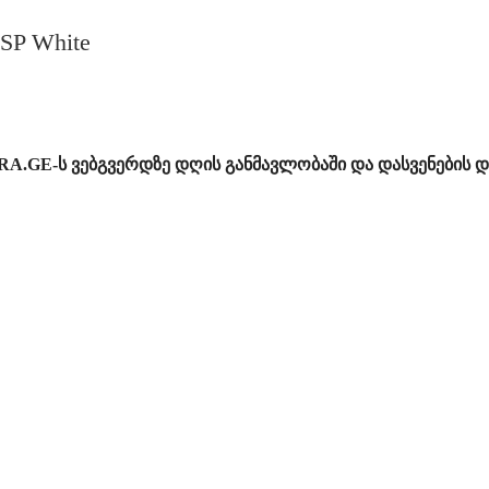
SP White
RA.GE-ს ვებგვერდზე დღის განმავლობაში და დასვენების დ