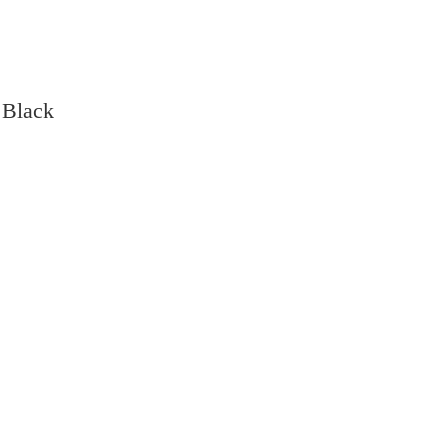
 Black