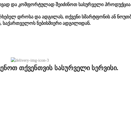
ტივად და კომფორტულად შეიძინოთ სასურველი პროდუქცია 
ერხებელ დროსა და ადგილას, თქვენი სმარტფონის ან ნოუთბ
ნ, საქართველოს ნებისმიერი ადგილიდან.
ენოთ თქვენთვის სასურველი სერვისი.