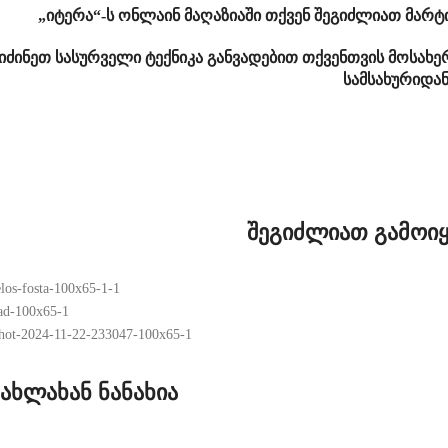
„იტერა“-ს ონლაინ მაღაზიაში თქვენ შეგიძლიათ მარ
იძინეთ სასურველი ტექნიკა განვადებით თქვენთვის მოსახ
სამსახურიდა
შეგიძლიათ გამოიყ
ახლახან ნანახია