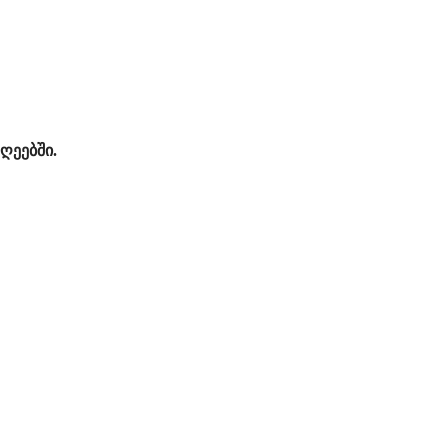
ღეებში.