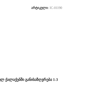
არტიკული:
IC-01190
ულ ქალაქებში განისაზღვრება 1-3