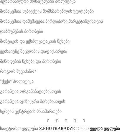
პერსონალური მონაცემების პოლიტიკა
მონაცემთა სუბიექტის მომხმარებლის უფლებები
მონაცემთა დამუშავება პირდაპირი მარკეტინგისთვის
დაბრუნების პირობები
მონტაჟის და ექსპლუატაციის წესები
ვებსაიტზე შეცდომის დაფიქსირება
მიწოდების წესები და პირობები
როგორ შევიძინო?
"ქუქი" პოლიტიკა
გარანტია ორგანიზაციებისთვის
გარანტია ფიზიკური პირებისთვის
სერვის ცენტრების მისამართები
საავტორო უფლება
Z.PHUTKARADZE
© 2020
ყველა უფლება