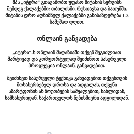
შპს „იტერა“ გთავაზობთ უფასო მიტანის სერვისს
შემდეგ ქალაქებში: თბილისში, რუსთავსა და ბათუმში.
მიტანის დრო აღნიშნულ ქალაქებში განისაზღვრება 1-3
სამუშაო დღით.
ონლაინ განვადება
„იტერა“-ს ონლაინ მაღაზიაში თქვენ შეგიძლიათ
მარტივად და კომფორტულად შეიძინოთ სასურველი
პროდუქცია ონლაინ, განვადებით.
შეიძინეთ სასურველი ტექნიკა განვადებით თქვენთვის
მოსახერხებელ დროსა და ადგილას, თქვენი
სმარტფონის ან ნოუთბუქის საშუალებით, სახლიდან,
სამსახურიდან, საქართველოს ნებისმიერი ადგილიდან.