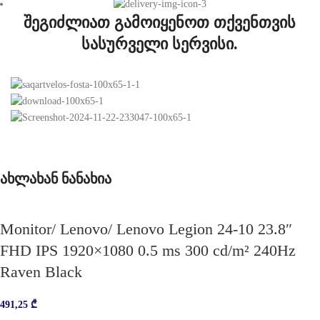
შეგიძლიათ გამოიყენოთ თქვენთვის
სასურველი სერვისი.
ახლახან ნანახია
Monitor/ Lenovo/ Lenovo Legion 24-10 23.8″
FHD IPS 1920×1080 0.5 ms 300 cd/m² 240Hz
Raven Black
491,25
₾