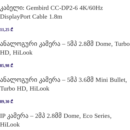
კაბელი: Gembird CC-DP2-6 4K/60Hz
DisplayPort Cable 1.8m
11,25
₾
ანალოგური კამერა – 5მპ 2.8მმ Dome, Turbo
HD, HiLook
85,98
₾
ანალოგური კამერა – 5მპ 3.6მმ Mini Bullet,
Turbo HD, HiLook
89,30
₾
IP კამერა – 2მპ 2.8მმ Dome, Eco Series,
HiLook