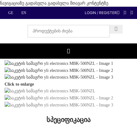
ნავიგაციაზე გადასვლა
გადასვლა მთავარ კონტენტზე
LOGIN / REGISTER
GE
EN
მთავარი
/
ALL-PRODUCT
Click to enlarge
სპეციფიკაცია