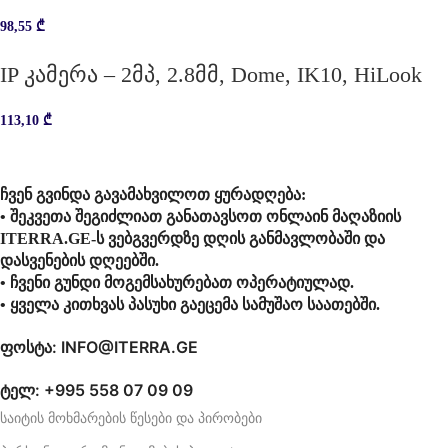
98,55
₾
IP კამერა – 2მპ, 2.8მმ, Dome, IK10, HiLook
113,10
₾
ჩვენ გვინდა გავამახვილოთ ყურადღება:
• შეკვეთა შეგიძლიათ განათავსოთ ონლაინ მაღაზიის
ITERRA.GE-ს ვებგვერდზე დღის განმავლობაში და
დასვენების დღეებში.
• ჩვენი გუნდი მოგემსახურებათ ოპერატიულად.
• ყველა კითხვას პასუხი გაეცემა სამუშაო საათებში.
ფოსტა: INFO@ITERRA.GE
ტელ: +995 558 07 09 09
საიტის მოხმარების წესები და პირობები