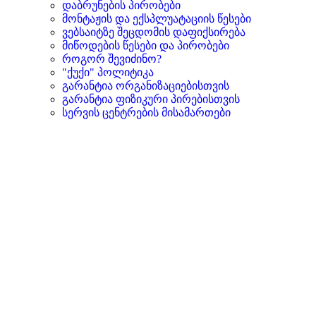
დაბრუნების პირობები
მონტაჟის და ექსპლუატაციის წესები
ვებსაიტზე შეცდომის დაფიქსირება
მიწოდების წესები და პირობები
როგორ შევიძინო?
"ქუქი" პოლიტიკა
გარანტია ორგანიზაციებისთვის
გარანტია ფიზიკური პირებისთვის
სერვის ცენტრების მისამართები