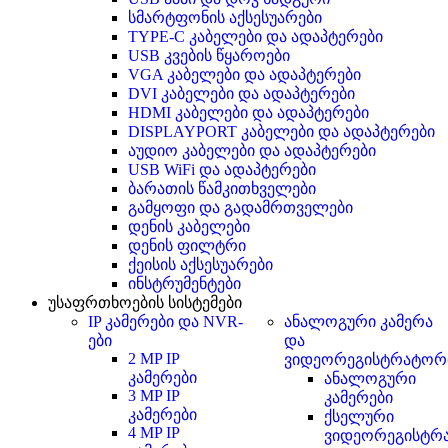
სმარტფონის აქსესუარები
TYPE-C კაბელები და ადაპტერები
USB კვების წყაროები
VGA კაბელები და ადაპტერები
DVI კაბელები და ადაპტერები
HDMI კაბელები და ადაპტერები
DISPLAYPORT კაბელები და ადაპტერები
აუდიო კაბელები და ადაპტერები
USB WiFi და ადაპტერები
ბარათის წამკითხველები
გამყოფი და გადამრთველები
დენის კაბელები
დენის ფილტრი
ქეისის აქსესუარები
ინსტრუმენტები
უსაფრთხოების სისტემები
IP კამერები და NVR-
ანალოგური კამერა
ები
და
2 MP IP
ვიდეორეგისტრატორ
კამერები
ანალოგური
3 MP IP
კამერები
კამერები
ქსელური
4 MP IP
ვიდეორეგისტრ