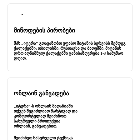
მიწოდების პირობები
შპს „იტერა“ გთავაზობთ უფასო მიტანის სერვისს შემდეგ
ქალაქებში: თბილისში, რუსთავსა და ბათუმში. მიტანის
დრო აღნიშნულ ქალაქებში განისაზღვრება 1-3 სამუშაო
დღით.
ონლაინ განვადება
„იტერა“-ს ონლაინ მაღაზიაში
თქვენ შეგიძლიათ მარტივად და
კომფორტულად შეიძინოთ
სასურველი პროდუქცია
ონლაინ, განვადებით.
შეიძინეთ სასურველი ტექნიკა