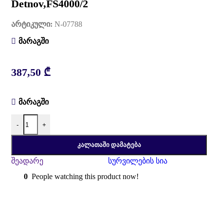
Detnov,FS4000/2
არტიკული:
N-07788
მარაგში
387,50
₾
მარაგში
-
+
ᲙᲐᲚᲐᲗᲐᲨᲘ ᲓᲐᲛᲐᲢᲔᲑᲐ
შეადარე
სურვილების სია
0
People watching this product now!