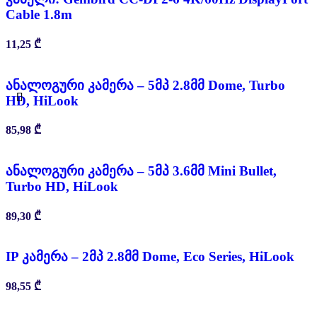
Cable 1.8m
11,25
₾
ანალოგური კამერა – 5მპ 2.8მმ Dome, Turbo
HD, HiLook
85,98
₾
ანალოგური კამერა – 5მპ 3.6მმ Mini Bullet,
Turbo HD, HiLook
89,30
₾
IP კამერა – 2მპ 2.8მმ Dome, Eco Series, HiLook
98,55
₾