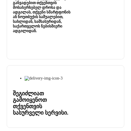
განვადებით თქვენთვის
მოსახერხებელ დროსა და
ადგილას, თქვენი სმარტფონის
ან ნოუთბუქის საშუალებით,
სახლიდან, სამსახურიდან,
საქართველოს ნებისმიერი
ადგილიდან.
შეგიძლიათ
გამოიყენოთ
თქვენთვის
სასურველი სერვისი.