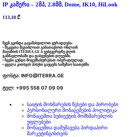
IP კამერა – 2მპ, 2.8მმ, Dome, IK10, HiLook
113,10
₾
ჩვენ გვინდა გავამახვილოთ ყურადღება:
• შეკვეთა შეგიძლიათ განათავსოთ ონლაინ
მაღაზიის ITERRA.GE-ს ვებგვერდზე დღის
განმავლობაში და დასვენების დღეებში.
• ჩვენი გუნდი მოგემსახურებათ ოპერატიულად.
• ყველა კითხვას პასუხი გაეცემა სამუშაო საათებში.
ფოსტა: INFO@ITERRA.GE
ტელ: +995 558 07 09 09
საიტის მოხმარების წესები და პირობები
პერსონალური მონაცემების პოლიტიკა
მონაცემთა სუბიექტის მომხმარებლის
უფლებები
მონაცემთა დამუშავება პირდაპირი
მარკეტინგისთვის