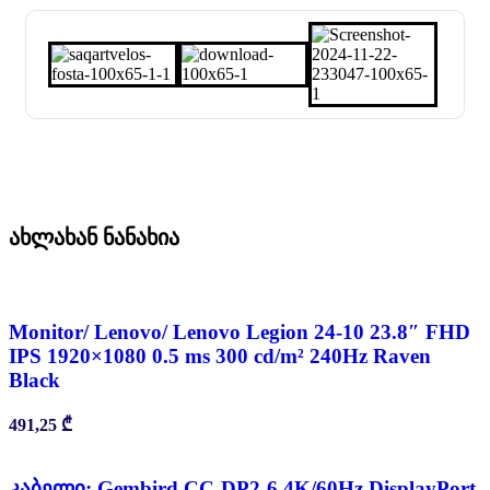
ახლახან ნანახია
Monitor/ Lenovo/ Lenovo Legion 24-10 23.8″ FHD
IPS 1920×1080 0.5 ms 300 cd/m² 240Hz Raven
Black
491,25
₾
კაბელი: Gembird CC-DP2-6 4K/60Hz DisplayPort