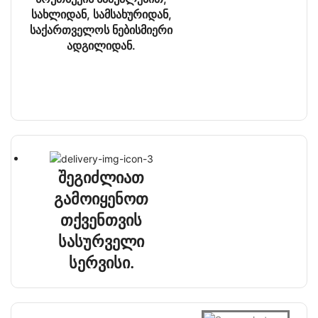
სახლიდან, სამსახურიდან,
საქართველოს ნებისმიერი
ადგილიდან.
შეგიძლიათ
გამოიყენოთ
თქვენთვის
სასურველი
სერვისი.