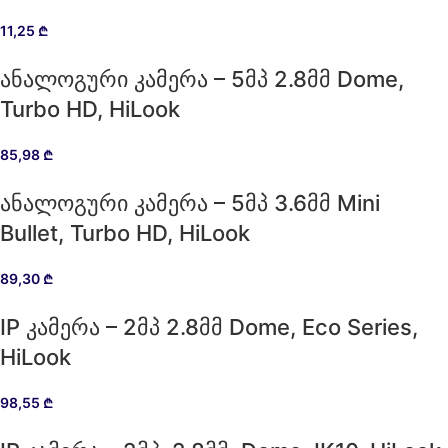
11,25
₾
ანალოგური კამერა – 5მპ 2.8მმ Dome,
Turbo HD, HiLook
85,98
₾
ანალოგური კამერა – 5მპ 3.6მმ Mini
Bullet, Turbo HD, HiLook
89,30
₾
IP კამერა – 2მპ 2.8მმ Dome, Eco Series,
HiLook
98,55
₾