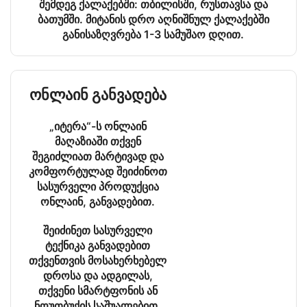
შემდეგ ქალაქებში: თბილისში, რუსთავსა და
ბათუმში. მიტანის დრო აღნიშნულ ქალაქებში
განისაზღვრება 1-3 სამუშაო დღით.
ონლაინ განვადება
„იტერა“-ს ონლაინ
მაღაზიაში თქვენ
შეგიძლიათ მარტივად და
კომფორტულად შეიძინოთ
სასურველი პროდუქცია
ონლაინ, განვადებით.
შეიძინეთ სასურველი
ტექნიკა განვადებით
თქვენთვის მოსახერხებელ
დროსა და ადგილას,
თქვენი სმარტფონის ან
ნოუთბუქის საშუალებით,