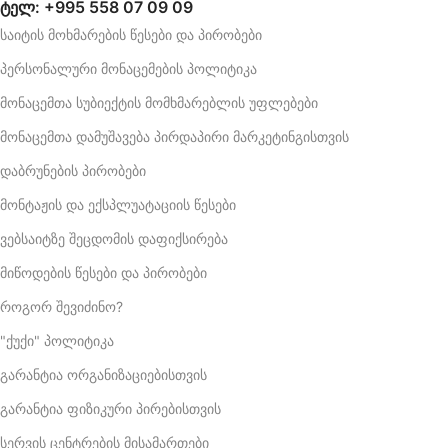
ტელ: +995 558 07 09 09
საიტის მოხმარების წესები და პირობები
პერსონალური მონაცემების პოლიტიკა
მონაცემთა სუბიექტის მომხმარებლის უფლებები
მონაცემთა დამუშავება პირდაპირი მარკეტინგისთვის
დაბრუნების პირობები
მონტაჟის და ექსპლუატაციის წესები
ვებსაიტზე შეცდომის დაფიქსირება
მიწოდების წესები და პირობები
როგორ შევიძინო?
"ქუქი" პოლიტიკა
გარანტია ორგანიზაციებისთვის
გარანტია ფიზიკური პირებისთვის
სერვის ცენტრების მისამართები