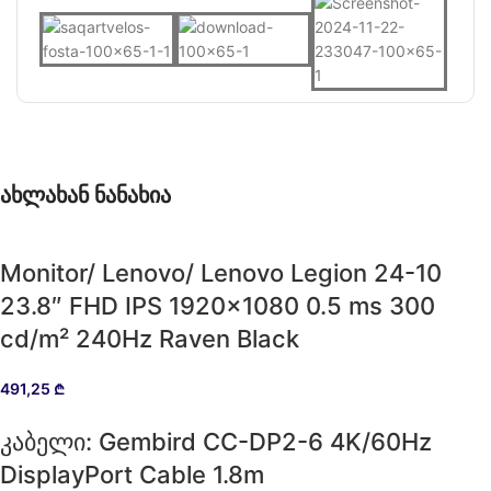
ახლახან ნანახია
Monitor/ Lenovo/ Lenovo Legion 24-10
23.8″ FHD IPS 1920×1080 0.5 ms 300
cd/m² 240Hz Raven Black
491,25
₾
კაბელი: Gembird CC-DP2-6 4K/60Hz
DisplayPort Cable 1.8m