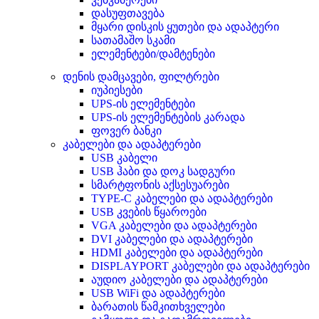
დასუფთავება
მყარი დისკის ყუთები და ადაპტერი
სათამაშო სკამი
ელემენტები/დამტენები
დენის დამცავები, ფილტრები
იუპიესები
UPS-ის ელემენტები
UPS-ის ელემენტების კარადა
ფოვერ ბანკი
კაბელები და ადაპტერები
USB კაბელი
USB ჰაბი და დოკ სადგური
სმარტფონის აქსესუარები
TYPE-C კაბელები და ადაპტერები
USB კვების წყაროები
VGA კაბელები და ადაპტერები
DVI კაბელები და ადაპტერები
HDMI კაბელები და ადაპტერები
DISPLAYPORT კაბელები და ადაპტერები
აუდიო კაბელები და ადაპტერები
USB WiFi და ადაპტერები
ბარათის წამკითხველები