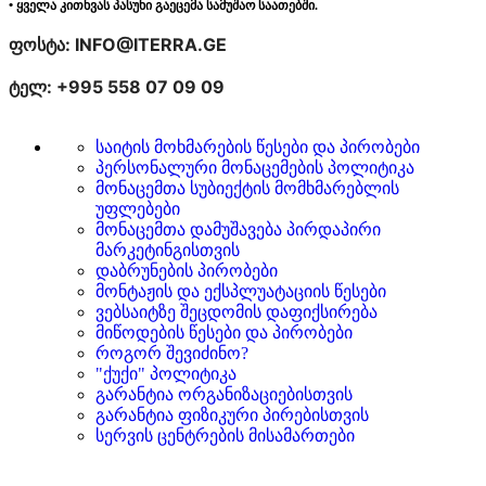
• ყველა კითხვას პასუხი გაეცემა სამუშაო საათებში.
ფოსტა: INFO@ITERRA.GE
ტელ: +995 558 07 09 09
საიტის მოხმარების წესები და პირობები
პერსონალური მონაცემების პოლიტიკა
მონაცემთა სუბიექტის მომხმარებლის
უფლებები
მონაცემთა დამუშავება პირდაპირი
მარკეტინგისთვის
დაბრუნების პირობები
მონტაჟის და ექსპლუატაციის წესები
ვებსაიტზე შეცდომის დაფიქსირება
მიწოდების წესები და პირობები
როგორ შევიძინო?
"ქუქი" პოლიტიკა
გარანტია ორგანიზაციებისთვის
გარანტია ფიზიკური პირებისთვის
სერვის ცენტრების მისამართები