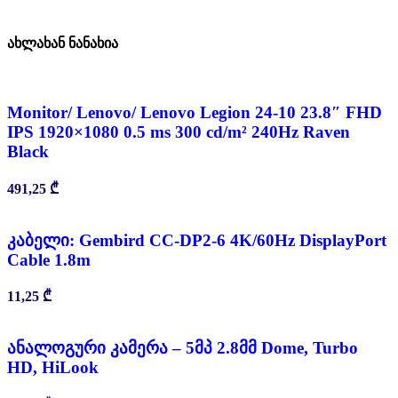
ახლახან ნანახია
Monitor/ Lenovo/ Lenovo Legion 24-10 23.8″ FHD
IPS 1920×1080 0.5 ms 300 cd/m² 240Hz Raven
Black
491,25
₾
კაბელი: Gembird CC-DP2-6 4K/60Hz DisplayPort
Cable 1.8m
11,25
₾
ანალოგური კამერა – 5მპ 2.8მმ Dome, Turbo
HD, HiLook