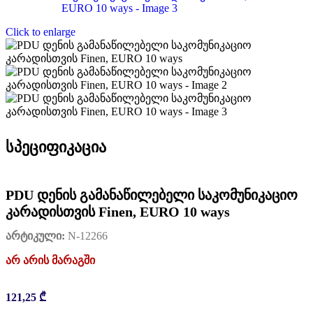
Click to enlarge
სპეციფიკაცია
PDU დენის გამანაწილებელი საკომუნიკაციო
კარადისთვის Finen, EURO 10 ways
არტიკული:
N-12266
არ არის მარაგში
121,25
₾