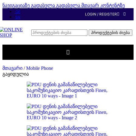
ნავიგაციაზე გადასვლა
გადასვლა მთავარ კონტენტზე
GE
LOGIN / REGISTER
EN
პროდუქტების ძიება
მთავარი
/
Mobile Phone
გაყიდულია