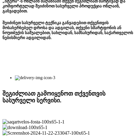
„იტერა“-ს ონლაინ მაღაზიაში თქვენ შეგიძლიათ მარტივად და
კომფორტულად შეიძინოთ სასურველი პროდუქცია ონლაინ,
განვადებით.
შეიძინეთ სასურველი ტექნიკა განვადებით თქვენთვის
მოსახერხებელ დროსა და ადგილას, თქვენი სმარტფონის ან
ნოუთბუქის საშუალებით, სახლიდან, სამსახურიდან, საქართველოს
ნებისმიერი ადგილიდან.
შეგიძლიათ გამოიყენოთ თქვენთვის
სასურველი სერვისი.