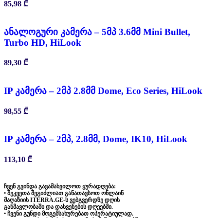
85,98
₾
ანალოგური კამერა – 5მპ 3.6მმ Mini Bullet,
Turbo HD, HiLook
89,30
₾
IP კამერა – 2მპ 2.8მმ Dome, Eco Series, HiLook
98,55
₾
IP კამერა – 2მპ, 2.8მმ, Dome, IK10, HiLook
113,10
₾
ჩვენ გვინდა გავამახვილოთ ყურადღება:
• შეკვეთა შეგიძლიათ განათავსოთ ონლაინ
მაღაზიის ITERRA.GE-ს ვებგვერდზე დღის
განმავლობაში და დასვენების დღეებში.
• ჩვენი გუნდი მოგემსახურებათ ოპერატიულად.