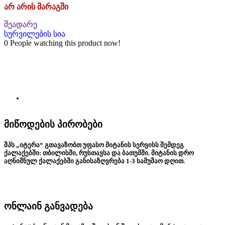
არ არის მარაგში
შეადარე
სურვილების სია
0
People watching this product now!
მიწოდების პირობები
შპს „იტერა“ გთავაზობთ უფასო მიტანის სერვისს შემდეგ
ქალაქებში: თბილისში, რუსთავსა და ბათუმში. მიტანის დრო
აღნიშნულ ქალაქებში განისაზღვრება 1-3 სამუშაო დღით.
ონლაინ განვადება