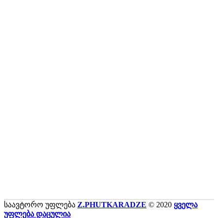
საავტორო უფლება
Z.PHUTKARADZE
© 2020
ყველა
უფლება დაცულია