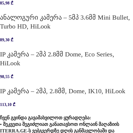
85,98
₾
ანალოგური კამერა – 5მპ 3.6მმ Mini Bullet,
Turbo HD, HiLook
89,30
₾
IP კამერა – 2მპ 2.8მმ Dome, Eco Series,
HiLook
98,55
₾
IP კამერა – 2მპ, 2.8მმ, Dome, IK10, HiLook
113,10
₾
ჩვენ გვინდა გავამახვილოთ ყურადღება:
• შეკვეთა შეგიძლიათ განათავსოთ ონლაინ მაღაზიის
ITERRA.GE-ს ვებგვერდზე დღის განმავლობაში და