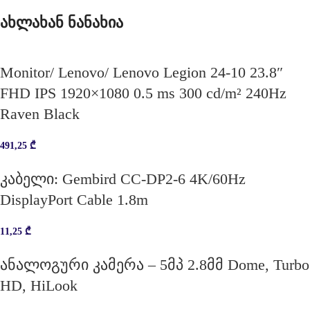
ახლახან ნანახია
Monitor/ Lenovo/ Lenovo Legion 24-10 23.8″
FHD IPS 1920×1080 0.5 ms 300 cd/m² 240Hz
Raven Black
491,25
₾
კაბელი: Gembird CC-DP2-6 4K/60Hz
DisplayPort Cable 1.8m
11,25
₾
ანალოგური კამერა – 5მპ 2.8მმ Dome, Turbo
HD, HiLook