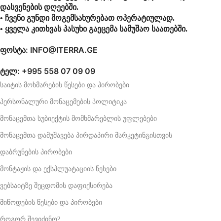
დასვენების დღეებში.
• ჩვენი გუნდი მოგემსახურებათ ოპერატიულად.
• ყველა კითხვას პასუხი გაეცემა სამუშაო საათებში.
ფოსტა: INFO@ITERRA.GE
ტელ: +995 558 07 09 09
საიტის მოხმარების წესები და პირობები
პერსონალური მონაცემების პოლიტიკა
მონაცემთა სუბიექტის მომხმარებლის უფლებები
მონაცემთა დამუშავება პირდაპირი მარკეტინგისთვის
დაბრუნების პირობები
მონტაჟის და ექსპლუატაციის წესები
ვებსაიტზე შეცდომის დაფიქსირება
მიწოდების წესები და პირობები
როგორ შევიძინო?