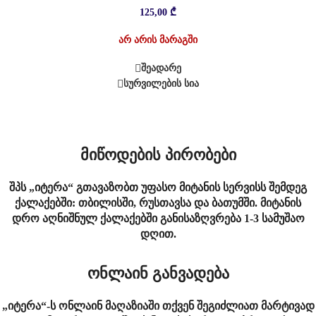
125,00
₾
არ არის მარაგში
შეადარე
სურვილების სია
მიწოდების პირობები
შპს „იტერა“ გთავაზობთ უფასო მიტანის სერვისს შემდეგ
ქალაქებში: თბილისში, რუსთავსა და ბათუმში. მიტანის
დრო აღნიშნულ ქალაქებში განისაზღვრება 1-3 სამუშაო
დღით.
ონლაინ განვადება
„იტერა“-ს ონლაინ მაღაზიაში თქვენ შეგიძლიათ მარტივად