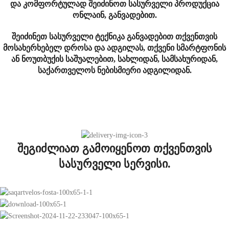
და კომფორტულად შეიძინოთ სასურველი პროდუქცია
ონლაინ, განვადებით.
შეიძინეთ სასურველი ტექნიკა განვადებით თქვენთვის
მოსახერხებელ დროსა და ადგილას, თქვენი სმარტფონის
ან ნოუთბუქის საშუალებით, სახლიდან, სამსახურიდან,
საქართველოს ნებისმიერი ადგილიდან.
შეგიძლიათ გამოიყენოთ თქვენთვის
სასურველი სერვისი.