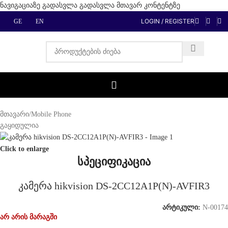
ნავიგაციაზე გადასვლა
გადასვლა მთავარ კონტენტზე
LOGIN / REGISTER
GE
EN
მთავარი
/
Mobile Phone
გაყიდულია
Click to enlarge
სპეციფიკაცია
კამერა hikvision DS-2CC12A1P(N)-AVFIR3
არტიკული:
N-00174
არ არის მარაგში