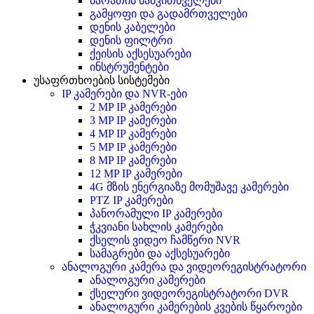
ბარათის წამკითხველები
გამყოფი და გადამრთველები
დენის კაბელები
დენის ფილტრი
ქეისის აქსესუარები
ინსტრუმენტები
უსაფრთხოების სისტემები
IP კამერები და NVR-ები
2 MP IP კამერები
3 MP IP კამერები
4 MP IP კამერები
5 MP IP კამერები
8 MP IP კამერები
12 MP IP კამერები
4G მზის ენერგიაზე მომუშავე კამერები
PTZ IP კამერები
პანორამული IP კამერები
ჭკვიანი სახლის კამერები
ქსელის ვიდეო ჩამწერი NVR
სამაგრები და აქსესუარები
ანალოგური კამერა და ვიდეორეგისტრატორი
ანალოგური კამერები
ქსელური ვიდეორეგისტრატორი DVR
ანალოგური კამერების კვების წყაროები