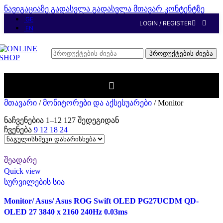
ნავიგაციაზე გადასვლა
გადასვლა მთავარ კონტენტზე
GE
LOGIN / REGISTER
EN
პროდუქტების ძიება
მთავარი
/
მონიტორები და აქსესუარები
/
Monitor
ნაჩვენებია 1–12 127 შედეგიდან
ჩვენება
9
12
18
24
შეადარე
Quick view
სურვილების სია
Monitor/ Asus/ Asus ROG Swift OLED PG27UCDM QD-
OLED 27 3840 x 2160 240Hz 0.03ms