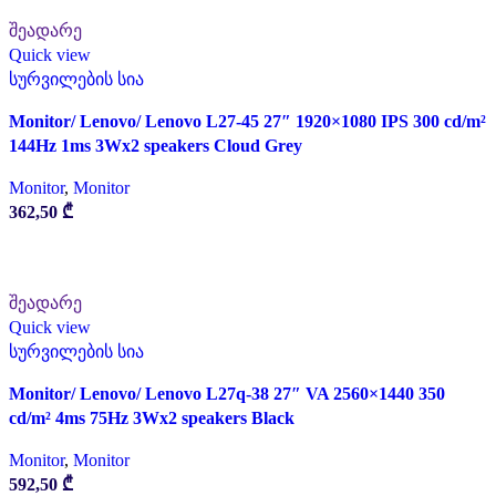
შეადარე
Quick view
სურვილების სია
Monitor/ Lenovo/ Lenovo L27-45 27″ 1920×1080 IPS 300 cd/m²
144Hz 1ms 3Wx2 speakers Cloud Grey
Monitor
,
Monitor
362,50
₾
ᲙᲐᲚᲐᲗᲐᲨᲘ ᲓᲐᲛᲐᲢᲔᲑᲐ
შეადარე
Quick view
სურვილების სია
Monitor/ Lenovo/ Lenovo L27q-38 27″ VA 2560×1440 350
cd/m² 4ms 75Hz 3Wx2 speakers Black
Monitor
,
Monitor
592,50
₾