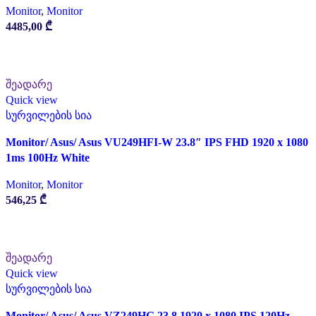
Monitor
,
Monitor
4485,00
₾
ᲙᲐᲚᲐᲗᲐᲨᲘ ᲓᲐᲛᲐᲢᲔᲑᲐ
შეადარე
Quick view
სურვილების სია
Monitor/ Asus/ Asus VU249HFI-W 23.8″ IPS FHD 1920 x 1080
1ms 100Hz White
Monitor
,
Monitor
546,25
₾
ᲙᲐᲚᲐᲗᲐᲨᲘ ᲓᲐᲛᲐᲢᲔᲑᲐ
შეადარე
Quick view
სურვილების სია
Monitor/ Asus/ Asus VZ249HG 23.8 1920 x 1080 IPS 120Hz