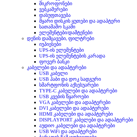
მიკროფონები
ვებკამერები
დასუფთავება
მყარი დისკის ყუთები და ადაპტერი
სათამაშო სკამი
ელემენტები/დამტენები
დენის დამცავები, ფილტრები
იუპიესები
UPS-ის ელემენტები
UPS-ის ელემენტების კარადა
ფოვერ ბანკი
კაბელები და ადაპტერები
USB კაბელი
USB ჰაბი და დოკ სადგური
სმარტფონის აქსესუარები
TYPE-C კაბელები და ადაპტერები
USB კვების წყაროები
VGA კაბელები და ადაპტერები
DVI კაბელები და ადაპტერები
HDMI კაბელები და ადაპტერები
DISPLAYPORT კაბელები და ადაპტერები
აუდიო კაბელები და ადაპტერები
USB WiFi და ადაპტერები