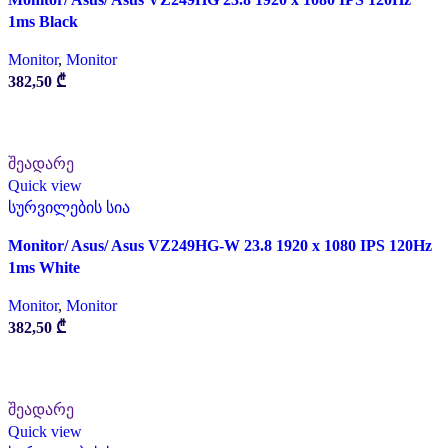
1ms Black
Monitor
,
Monitor
382,50
₾
ᲙᲐᲚᲐᲗᲐᲨᲘ ᲓᲐᲛᲐᲢᲔᲑᲐ
შეადარე
Quick view
სურვილების სია
Monitor/ Asus/ Asus VZ249HG-W 23.8 1920 x 1080 IPS 120Hz
1ms White
Monitor
,
Monitor
382,50
₾
ᲙᲐᲚᲐᲗᲐᲨᲘ ᲓᲐᲛᲐᲢᲔᲑᲐ
შეადარე
Quick view