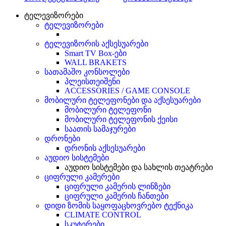
ტელევიზორები
ტელევიზორები
ტელევიზორის აქსესუარები
Smart TV Box-ები
WALL BRAKETS
სათამაშო კონსოლები
პლეისთეიშენი
ACCESSORIES / GAME CONSOLE
მობილური ტელეფონები და აქსესუარები
მობილური ტელეფონი
მობილური ტელეფონის ქეისი
საათის სამაჯურები
დრონები
დრონის აქსესუარები
აუდიო სისტემები
აუდიო სისტემები და სახლის თეატრები
ციფრული კამერები
ციფრული კამერის ლინზები
ციფრული კამერის ჩანთები
დიდი ზომის საყოფაცხოვრებო ტექნიკა
CLIMATE CONTROL
სკუტერები