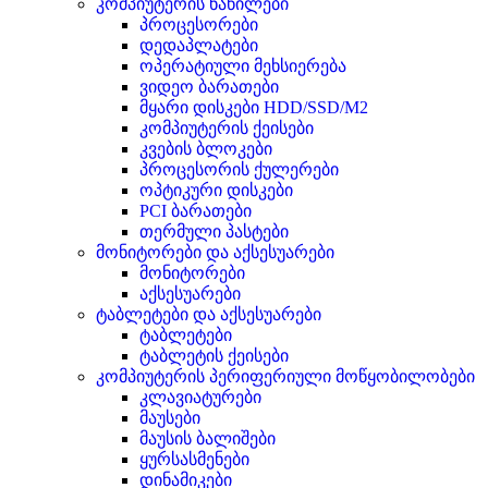
კომპიუტერის ნაწილები
პროცესორები
დედაპლატები
ოპერატიული მეხსიერება
ვიდეო ბარათები
მყარი დისკები HDD/SSD/M2
კომპიუტერის ქეისები
კვების ბლოკები
პროცესორის ქულერები
ოპტიკური დისკები
PCI ბარათები
თერმული პასტები
მონიტორები და აქსესუარები
მონიტორები
აქსესუარები
ტაბლეტები და აქსესუარები
ტაბლეტები
ტაბლეტის ქეისები
კომპიუტერის პერიფერიული მოწყობილობები
კლავიატურები
მაუსები
მაუსის ბალიშები
ყურსასმენები
დინამიკები