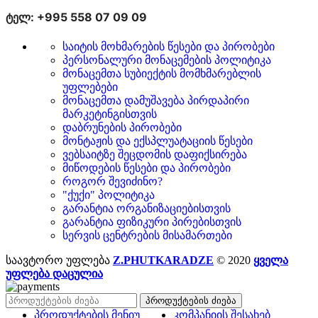
ტელ: +995 558 07 09 09
საიტის მოხმარების წესები და პირობები
პერსონალური მონაცემების პოლიტიკა
მონაცემთა სუბიექტის მომხმარებლის
უფლებები
მონაცემთა დამუშავება პირდაპირი
მარკეტინგისთვის
დაბრუნების პირობები
მონტაჟის და ექსპლუატაციის წესები
ვებსაიტზე შეცდომის დაფიქსირება
მიწოდების წესები და პირობები
როგორ შევიძინო?
"ქუქი" პოლიტიკა
გარანტია ორგანიზაციებისთვის
გარანტია ფიზიკური პირებისთვის
სერვის ცენტრების მისამართები
საავტორო უფლება
Z.PHUTKARADZE
© 2020
ყველა
უფლება დაცულია
პროდუქტების ძიება
პროდუქტების მენიუ
კომპანიის შესახებ