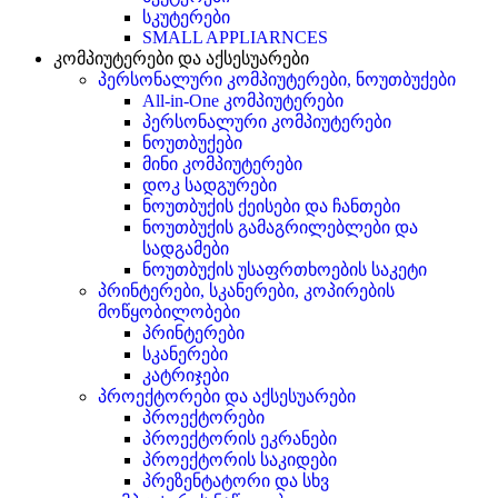
სკუტერები
SMALL APPLIARNCES
კომპიუტერები და აქსესუარები
პერსონალური კომპიუტერები, ნოუთბუქები
All-in-One კომპიუტერები
პერსონალური კომპიუტერები
ნოუთბუქები
მინი კომპიუტერები
დოკ სადგურები
ნოუთბუქის ქეისები და ჩანთები
ნოუთბუქის გამაგრილებლები და
სადგამები
ნოუთბუქის უსაფრთხოების საკეტი
პრინტერები, სკანერები, კოპირების
მოწყობილობები
პრინტერები
სკანერები
კატრიჯები
პროექტორები და აქსესუარები
პროექტორები
პროექტორის ეკრანები
პროექტორის საკიდები
პრეზენტატორი და სხვ