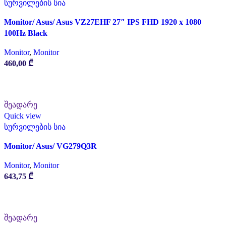
სურვილების სია
Monitor/ Asus/ Asus VZ27EHF 27″ IPS FHD 1920 x 1080
100Hz Black
Monitor
,
Monitor
460,00
₾
ᲙᲐᲚᲐᲗᲐᲨᲘ ᲓᲐᲛᲐᲢᲔᲑᲐ
შეადარე
Quick view
სურვილების სია
Monitor/ Asus/ VG279Q3R
Monitor
,
Monitor
643,75
₾
ᲙᲐᲚᲐᲗᲐᲨᲘ ᲓᲐᲛᲐᲢᲔᲑᲐ
შეადარე