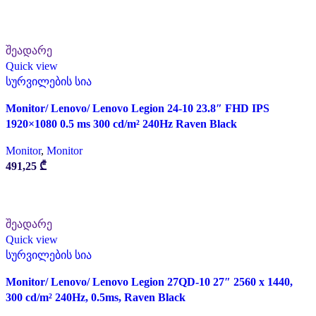
ᲙᲐᲚᲐᲗᲐᲨᲘ ᲓᲐᲛᲐᲢᲔᲑᲐ
შეადარე
Quick view
სურვილების სია
Monitor/ Lenovo/ Lenovo Legion 24-10 23.8″ FHD IPS
1920×1080 0.5 ms 300 cd/m² 240Hz Raven Black
Monitor
,
Monitor
491,25
₾
ᲙᲐᲚᲐᲗᲐᲨᲘ ᲓᲐᲛᲐᲢᲔᲑᲐ
შეადარე
Quick view
სურვილების სია
Monitor/ Lenovo/ Lenovo Legion 27QD-10 27″ 2560 x 1440,
300 cd/m² 240Hz, 0.5ms, Raven Black