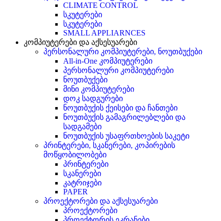
CLIMATE CONTROL
სკუტერები
სკუტერები
SMALL APPLIARNCES
კომპიუტერები და აქსესუარები
პერსონალური კომპიუტერები, ნოუთბუქები
All-in-One კომპიუტერები
პერსონალური კომპიუტერები
ნოუთბუქები
მინი კომპიუტერები
დოკ სადგურები
ნოუთბუქის ქეისები და ჩანთები
ნოუთბუქის გამაგრილებლები და
სადგამები
ნოუთბუქის უსაფრთხოების საკეტი
პრინტერები, სკანერები, კოპირების
მოწყობილობები
პრინტერები
სკანერები
კატრიჯები
PAPER
პროექტორები და აქსესუარები
პროექტორები
პროექტორის ეკრანები