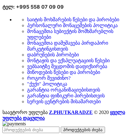
ტელ: +995 558 07 09 09
საიტის მოხმარების წესები და პირობები
პერსონალური მონაცემების პოლიტიკა
მონაცემთა სუბიექტის მომხმარებლის
უფლებები
მონაცემთა დამუშავება პირდაპირი
მარკეტინგისთვის
დაბრუნების პირობები
მონტაჟის და ექსპლუატაციის წესები
ვებსაიტზე შეცდომის დაფიქსირება
მიწოდების წესები და პირობები
როგორ შევიძინო?
"ქუქი" პოლიტიკა
გარანტია ორგანიზაციებისთვის
გარანტია ფიზიკური პირებისთვის
სერვის ცენტრების მისამართები
საავტორო უფლება
Z.PHUTKARADZE
© 2020
ყველა
უფლება დაცულია
პროდუქტების ძიება