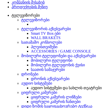
კომპანიის შესახებ
პროდუქტების მენიუ
ტელევიზორები
ტელევიზორები
ტელევიზორის აქსესუარები
Smart TV Box-ები
WALL BRAKETS
სათამაშო კონსოლები
პლეისთეიშენი
ACCESSORIES / GAME CONSOLE
მობილური ტელეფონები და აქსესუარები
მობილური ტელეფონი
მობილური ტელეფონის ქეისი
საათის სამაჯურები
დრონები
დრონის აქსესუარები
აუდიო სისტემები
აუდიო სისტემები და სახლის თეატრები
ციფრული კამერები
ციფრული კამერის ლინზები
ციფრული კამერის ჩანთები
დიდი ზომის საყოფაცხოვრებო ტექნიკა