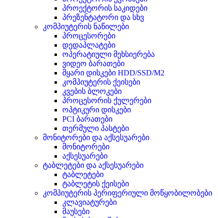
პროექტორის საკიდები
პრეზენტატორი და სხვ
კომპიუტერის ნაწილები
პროცესორები
დედაპლატები
ოპერატიული მეხსიერება
ვიდეო ბარათები
მყარი დისკები HDD/SSD/M2
კომპიუტერის ქეისები
კვების ბლოკები
პროცესორის ქულერები
ოპტიკური დისკები
PCI ბარათები
თერმული პასტები
მონიტორები და აქსესუარები
მონიტორები
აქსესუარები
ტაბლეტები და აქსესუარები
ტაბლეტები
ტაბლეტის ქეისები
კომპიუტერის პერიფერიული მოწყობილობები
კლავიატურები
მაუსები