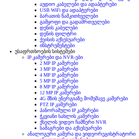
აუდიო კაბელები და ადაპტერები
USB WiFi და ადაპტერები
ბარათის წამკითხველები
გამყოფი და გადამრთველები
დენის კაბელები
დენის ფილტრი
ქეისის აქსესუარები
ინსტრუმენტები
უსაფრთხოების სისტემები
IP კამერები და NVR-ები
2 MP IP კამერები
3 MP IP კამერები
4 MP IP კამერები
5 MP IP კამერები
8 MP IP კამერები
12 MP IP კამერები
4G მზის ენერგიაზე მომუშავე კამერები
PTZ IP კამერები
პანორამული IP კამერები
ჭკვიანი სახლის კამერები
ქსელის ვიდეო ჩამწერი NVR
სამაგრები და აქსესუარები
ანალოგური კამერა და ვიდეორეგისტრატორი