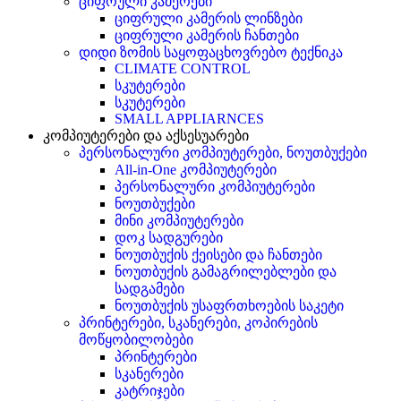
ციფრული კამერები
ციფრული კამერის ლინზები
ციფრული კამერის ჩანთები
დიდი ზომის საყოფაცხოვრებო ტექნიკა
CLIMATE CONTROL
სკუტერები
სკუტერები
SMALL APPLIARNCES
კომპიუტერები და აქსესუარები
პერსონალური კომპიუტერები, ნოუთბუქები
All-in-One კომპიუტერები
პერსონალური კომპიუტერები
ნოუთბუქები
მინი კომპიუტერები
დოკ სადგურები
ნოუთბუქის ქეისები და ჩანთები
ნოუთბუქის გამაგრილებლები და
სადგამები
ნოუთბუქის უსაფრთხოების საკეტი
პრინტერები, სკანერები, კოპირების
მოწყობილობები
პრინტერები
სკანერები
კატრიჯები