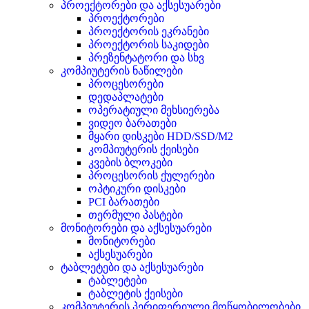
პროექტორები და აქსესუარები
პროექტორები
პროექტორის ეკრანები
პროექტორის საკიდები
პრეზენტატორი და სხვ
კომპიუტერის ნაწილები
პროცესორები
დედაპლატები
ოპერატიული მეხსიერება
ვიდეო ბარათები
მყარი დისკები HDD/SSD/M2
კომპიუტერის ქეისები
კვების ბლოკები
პროცესორის ქულერები
ოპტიკური დისკები
PCI ბარათები
თერმული პასტები
მონიტორები და აქსესუარები
მონიტორები
აქსესუარები
ტაბლეტები და აქსესუარები
ტაბლეტები
ტაბლეტის ქეისები
კომპიუტერის პერიფერიული მოწყობილობები