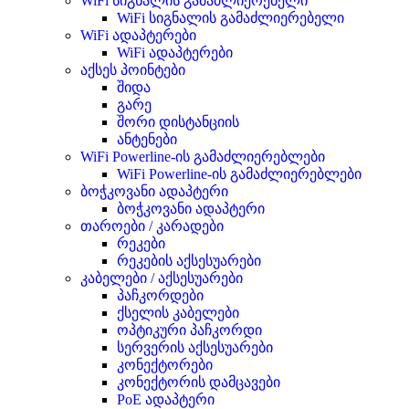
WiFi სიგნალის გამაძლიერებელი
WiFi სიგნალის გამაძლიერებელი
WiFi ადაპტერები
WiFi ადაპტერები
აქსეს პოინტები
შიდა
გარე
შორი დისტანციის
ანტენები
WiFi Powerline-ის გამაძლიერებლები
WiFi Powerline-ის გამაძლიერებლები
ბოჭკოვანი ადაპტერი
ბოჭკოვანი ადაპტერი
თაროები / კარადები
რეკები
რეკების აქსესუარები
კაბელები / აქსესუარები
პაჩკორდები
ქსელის კაბელები
ოპტიკური პაჩკორდი
სერვერის აქსესუარები
კონექტორები
კონექტორის დამცავები
PoE ადაპტერი