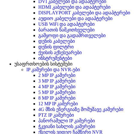
DVI კაბელები და ადაპტერები
HDMI კაბელები და ადაპტერები
DISPLAYPORT კაბელები და ადაპტერები
აუდიო კაბელები და ადაპტერები
USB WiFi და ადაპტერები
ბარათის წამკითხველები
გამყოფი და გადამრთველები
დენის კაბელები
დენის ფილტრი
ქეისის აქსესუარები
ინსტრუმენტები
უსაფრთხოების სისტემები
IP კამერები და NVR-ები
2 MP IP კამერები
3 MP IP კამერები
4 MP IP კამერები
5 MP IP კამერები
8 MP IP კამერები
12 MP IP კამერები
4G მზის ენერგიაზე მომუშავე კამერები
PTZ IP კამერები
პანორამული IP კამერები
ჭკვიანი სახლის კამერები
ქსელის ვიდეო ჩამწერი NVR