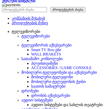
უფლება დაცულია
პროდუქტების ძიება
კომპანიის შესახებ
პროდუქტების მენიუ
ტელევიზორები
ტელევიზორები
ტელევიზორის აქსესუარები
Smart TV Box-ები
WALL BRAKETS
სათამაშო კონსოლები
პლეისთეიშენი
ACCESSORIES / GAME CONSOLE
მობილური ტელეფონები და აქსესუარები
მობილური ტელეფონი
მობილური ტელეფონის ქეისი
საათის სამაჯურები
დრონები
დრონის აქსესუარები
აუდიო სისტემები
აუდიო სისტემები და სახლის თეატრები