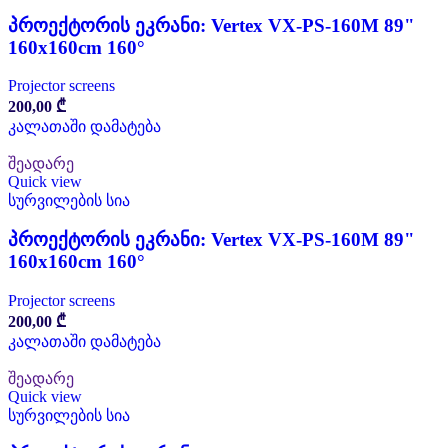
პროექტორის ეკრანი: Vertex VX-PS-160M 89"
160x160cm 160°
Projector screens
200,00
₾
კალათაში დამატება
შეადარე
Quick view
სურვილების სია
პროექტორის ეკრანი: Vertex VX-PS-160M 89"
160x160cm 160°
Projector screens
200,00
₾
კალათაში დამატება
შეადარე
Quick view
სურვილების სია