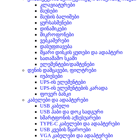
კლავიატურები
მაუსები
მაუსის ბალიშები
ყურსასმენები
დინამიკები
მიკროფონები
ვებკამერები
დასუფთავება
მყარი დისკის ყუთები და ადაპტერი
სათამაშო სკამი
ელემენტები/დამტენები
დენის დამცავები, ფილტრები
იუპიესები
UPS-ის ელემენტები
UPS-ის ელემენტების კარადა
ფოვერ ბანკი
კაბელები და ადაპტერები
USB კაბელი
USB ჰაბი და დოკ სადგური
სმარტფონის აქსესუარები
TYPE-C კაბელები და ადაპტერები
USB კვების წყაროები
VGA კაბელები და ადაპტერები