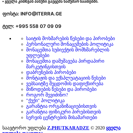
• ყველა კითხვას პასუხი გაეცემა სამუშაო საათებში.
ფოსტა: INFO@ITERRA.GE
ტელ: +995 558 07 09 09
საიტის მოხმარების წესები და პირობები
პერსონალური მონაცემების პოლიტიკა
მონაცემთა სუბიექტის მომხმარებლის
უფლებები
მონაცემთა დამუშავება პირდაპირი
მარკეტინგისთვის
დაბრუნების პირობები
მონტაჟის და ექსპლუატაციის წესები
ვებსაიტზე შეცდომის დაფიქსირება
მიწოდების წესები და პირობები
როგორ შევიძინო?
"ქუქი" პოლიტიკა
გარანტია ორგანიზაციებისთვის
გარანტია ფიზიკური პირებისთვის
სერვის ცენტრების მისამართები
საავტორო უფლება
Z.PHUTKARADZE
© 2020
ყველა