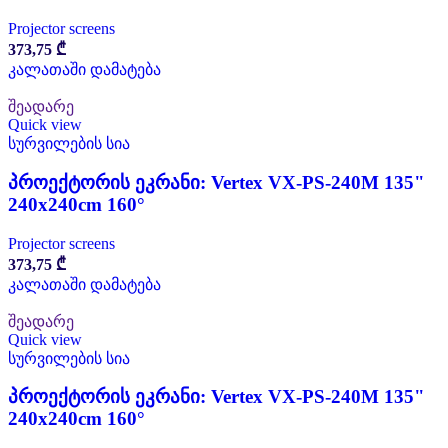
Projector screens
373,75
₾
კალათაში დამატება
შეადარე
Quick view
სურვილების სია
პროექტორის ეკრანი: Vertex VX-PS-240M 135"
240x240cm 160°
Projector screens
373,75
₾
კალათაში დამატება
შეადარე
Quick view
სურვილების სია
პროექტორის ეკრანი: Vertex VX-PS-240M 135"
240x240cm 160°