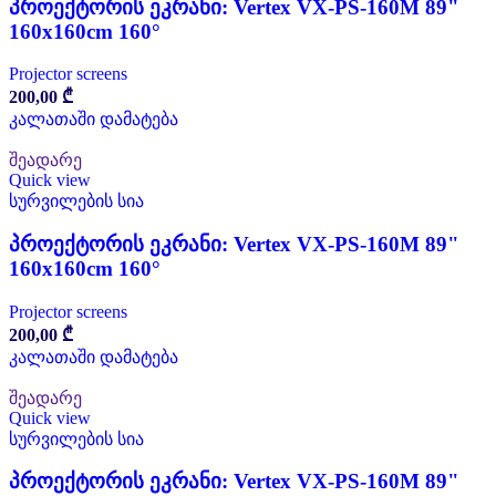
პროექტორის ეკრანი: Vertex VX-PS-160M 89"
160x160cm 160°
Projector screens
200,00
₾
კალათაში დამატება
შეადარე
Quick view
სურვილების სია
პროექტორის ეკრანი: Vertex VX-PS-160M 89"
160x160cm 160°
Projector screens
200,00
₾
კალათაში დამატება
შეადარე
Quick view
სურვილების სია
პროექტორის ეკრანი: Vertex VX-PS-160M 89"