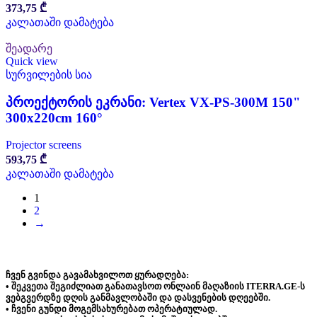
373,75
₾
კალათაში დამატება
შეადარე
Quick view
სურვილების სია
პროექტორის ეკრანი: Vertex VX-PS-300M 150"
300x220cm 160°
Projector screens
593,75
₾
კალათაში დამატება
1
2
→
ჩვენ გვინდა გავამახვილოთ ყურადღება:
• შეკვეთა შეგიძლიათ განათავსოთ ონლაინ მაღაზიის ITERRA.GE-ს
ვებგვერდზე დღის განმავლობაში და დასვენების დღეებში.
• ჩვენი გუნდი მოგემსახურებათ ოპერატიულად.