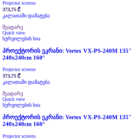
Projector screens
373,75
₾
კალათაში დამატება
შეადარე
Quick view
სურვილების სია
პროექტორის ეკრანი: Vertex VX-PS-240M 135"
240x240cm 160°
Projector screens
373,75
₾
კალათაში დამატება
შეადარე
Quick view
სურვილების სია
პროექტორის ეკრანი: Vertex VX-PS-240M 135"
240x240cm 160°
Projector screens