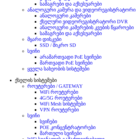
სამაგრები და აქსესუარები
ანალოგური კამერა და ვიდეორეგისტრატორი
ანალოგური კამერები
ქსელური ვიდეორეგისტრატორი DVR
ანალოგური კამერების კვების წყაროები
სამაგრები და აქსესუარები
მყარი დისკები
SSD / მიკრო SD
სვიჩი
არამართვადი PoE სვიჩები
მართვადი PoE სვიჩები
ყველა სახეობის სისტემები
ქსელის სისტემები
როუტერები / GATEWAY
WiFi როუტერები
4G/5G როუტერები
WiFi Mesh სისტემები
VPN როუტერები
სვიჩი
სვიჩები
POE კონცენტრატორები
მართული სვიჩები