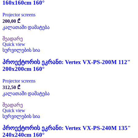
160x160cm 160°
Projector screens
200,00
₾
კალათაში დამატება
შეადარე
Quick view
სურვილების სია
პროექტორის ეკრანი: Vertex VX-PS-200M 112"
200x200cm 160°
Projector screens
312,50
₾
კალათაში დამატება
შეადარე
Quick view
სურვილების სია
პროექტორის ეკრანი: Vertex VX-PS-240M 135"
240x240cm 160°