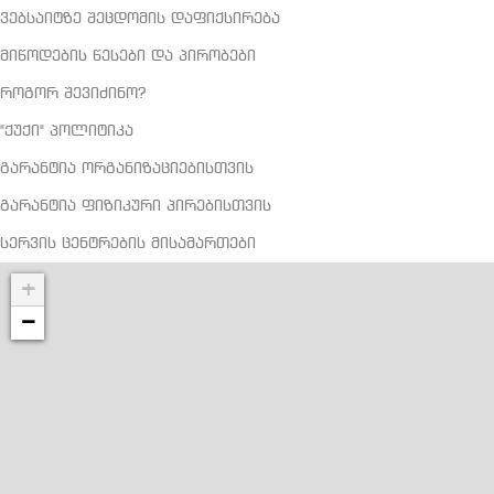
როგორ შევიძინო?
"ქუქი" პოლიტიკა
გარანტია ორგანიზაციებისთვის
გარანტია ფიზიკური პირებისთვის
სერვის ცენტრების მისამართები
+
−