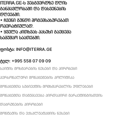
• ჩვენი გუნდი მოგემსახურებათ
ოპერატიულად.
• ყველა კითხვას პასუხი გაეცემა
სამუშაო საათებში.
ფოსტა: INFO@ITERRA.GE
ტელ: +995 558 07 09 09
საიტის მოხმარების წესები და პირობები
პერსონალური მონაცემების პოლიტიკა
მონაცემთა სუბიექტის მომხმარებლის უფლებები
მონაცემთა დამუშავება პირდაპირი მარკეტინგისთვის
დაბრუნების პირობები
მონტაჟის და ექსპლუატაციის წესები
ვებსაიტზე შეცდომის დაფიქსირება
მიწოდების წესები და პირობები