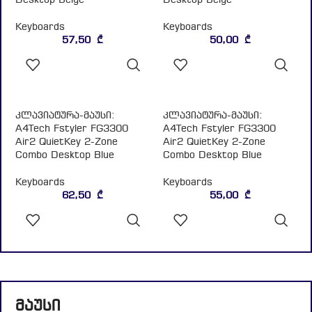
ᲙᲐᲚᲐᲗᲐᲨᲘ
ᲙᲐᲚᲐᲗᲐᲨᲘ
ᲓᲐᲛᲐᲢᲔᲑᲐ
ᲓᲐᲛᲐᲢᲔᲑᲐ
კლავიატურა-მაუსი:
კლავიატურა-მაუსი:
A4Tech Fstyler FG3300
A4Tech Fstyler FG3300
Air2 QuietKey 2-Zone
Air2 QuietKey 2-Zone
Combo Desktop Blue
Combo Desktop Blue
Keyboards
Keyboards
62,50
₾
55,00
₾
ᲙᲐᲚᲐᲗᲐᲨᲘ
ᲙᲐᲚᲐᲗᲐᲨᲘ
ᲓᲐᲛᲐᲢᲔᲑᲐ
ᲓᲐᲛᲐᲢᲔᲑᲐ
მაუსი
მაუსი: A4Tech G9-500F
თაგვი: Gembird MUS-4B-