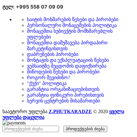
ტელ: +995 558 07 09 09
საიტის მოხმარების წესები და პირობები
პერსონალური მონაცემების პოლიტიკა
მონაცემთა სუბიექტის მომხმარებლის
უფლებები
მონაცემთა დამუშავება პირდაპირი
მარკეტინგისთვის
დაბრუნების პირობები
მონტაჟის და ექსპლუატაციის წესები
ვებსაიტზე შეცდომის დაფიქსირება
მიწოდების წესები და პირობები
როგორ შევიძინო?
"ქუქი" პოლიტიკა
გარანტია ორგანიზაციებისთვის
გარანტია ფიზიკური პირებისთვის
სერვის ცენტრების მისამართები
საავტორო უფლება
Z.PHUTKARADZE
© 2020
ყველა
უფლება დაცულია
პროდუქტების ძიება