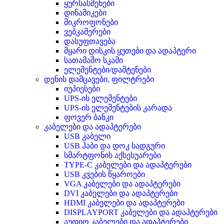
ყურსასმენები
დინამიკები
მიკროფონები
ვებკამერები
დასუფთავება
მყარი დისკის ყუთები და ადაპტერი
სათამაშო სკამი
ელემენტები/დამტენები
დენის დამცავები, ფილტრები
იუპიესები
UPS-ის ელემენტები
UPS-ის ელემენტების კარადა
ფოვერ ბანკი
კაბელები და ადაპტერები
USB კაბელი
USB ჰაბი და დოკ სადგური
სმარტფონის აქსესუარები
TYPE-C კაბელები და ადაპტერები
USB კვების წყაროები
VGA კაბელები და ადაპტერები
DVI კაბელები და ადაპტერები
HDMI კაბელები და ადაპტერები
DISPLAYPORT კაბელები და ადაპტერები
აუდიო კაბელები და ადაპტერები