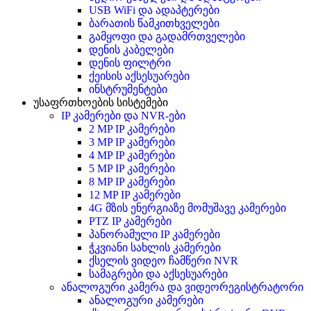
USB WiFi და ადაპტერები
ბარათის წამკითხველები
გამყოფი და გადამრთველები
დენის კაბელები
დენის ფილტრი
ქეისის აქსესუარები
ინსტრუმენტები
უსაფრთხოების სისტემები
IP კამერები და NVR-ები
2 MP IP კამერები
3 MP IP კამერები
4 MP IP კამერები
5 MP IP კამერები
8 MP IP კამერები
12 MP IP კამერები
4G მზის ენერგიაზე მომუშავე კამერები
PTZ IP კამერები
პანორამული IP კამერები
ჭკვიანი სახლის კამერები
ქსელის ვიდეო ჩამწერი NVR
სამაგრები და აქსესუარები
ანალოგური კამერა და ვიდეორეგისტრატორი
ანალოგური კამერები