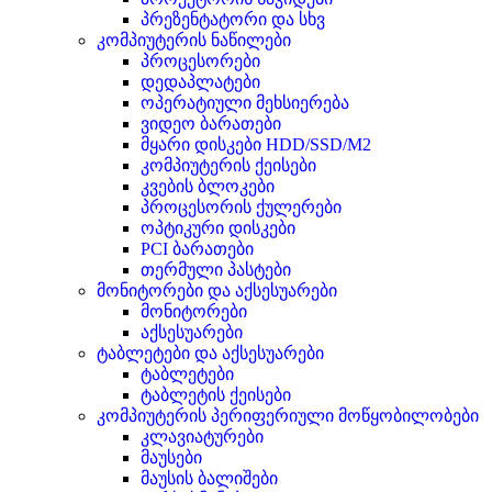
პრეზენტატორი და სხვ
კომპიუტერის ნაწილები
პროცესორები
დედაპლატები
ოპერატიული მეხსიერება
ვიდეო ბარათები
მყარი დისკები HDD/SSD/M2
კომპიუტერის ქეისები
კვების ბლოკები
პროცესორის ქულერები
ოპტიკური დისკები
PCI ბარათები
თერმული პასტები
მონიტორები და აქსესუარები
მონიტორები
აქსესუარები
ტაბლეტები და აქსესუარები
ტაბლეტები
ტაბლეტის ქეისები
კომპიუტერის პერიფერიული მოწყობილობები
კლავიატურები
მაუსები
მაუსის ბალიშები