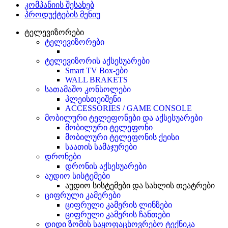
კომპანიის შესახებ
პროდუქტების მენიუ
ტელევიზორები
ტელევიზორები
ტელევიზორის აქსესუარები
Smart TV Box-ები
WALL BRAKETS
სათამაშო კონსოლები
პლეისთეიშენი
ACCESSORIES / GAME CONSOLE
მობილური ტელეფონები და აქსესუარები
მობილური ტელეფონი
მობილური ტელეფონის ქეისი
საათის სამაჯურები
დრონები
დრონის აქსესუარები
აუდიო სისტემები
აუდიო სისტემები და სახლის თეატრები
ციფრული კამერები
ციფრული კამერის ლინზები
ციფრული კამერის ჩანთები
დიდი ზომის საყოფაცხოვრებო ტექნიკა