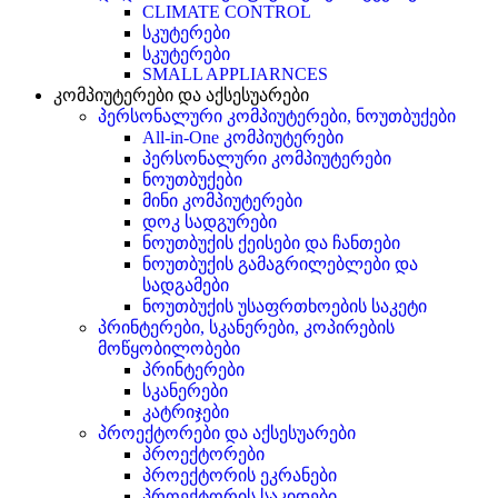
CLIMATE CONTROL
სკუტერები
სკუტერები
SMALL APPLIARNCES
კომპიუტერები და აქსესუარები
პერსონალური კომპიუტერები, ნოუთბუქები
All-in-One კომპიუტერები
პერსონალური კომპიუტერები
ნოუთბუქები
მინი კომპიუტერები
დოკ სადგურები
ნოუთბუქის ქეისები და ჩანთები
ნოუთბუქის გამაგრილებლები და
სადგამები
ნოუთბუქის უსაფრთხოების საკეტი
პრინტერები, სკანერები, კოპირების
მოწყობილობები
პრინტერები
სკანერები
კატრიჯები
პროექტორები და აქსესუარები
პროექტორები
პროექტორის ეკრანები
პროექტორის საკიდები