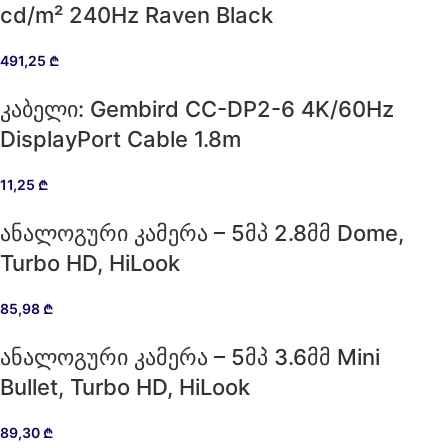
cd/m² 240Hz Raven Black
491,25
₾
კაბელი: Gembird CC-DP2-6 4K/60Hz
DisplayPort Cable 1.8m
11,25
₾
ანალოგური კამერა – 5მპ 2.8მმ Dome,
Turbo HD, HiLook
85,98
₾
ანალოგური კამერა – 5მპ 3.6მმ Mini
Bullet, Turbo HD, HiLook
89,30
₾