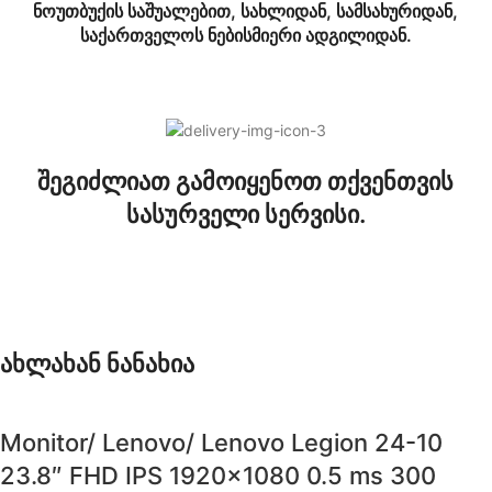
ნოუთბუქის საშუალებით, სახლიდან, სამსახურიდან,
საქართველოს ნებისმიერი ადგილიდან.
შეგიძლიათ გამოიყენოთ თქვენთვის
სასურველი სერვისი.
ახლახან ნანახია
Monitor/ Lenovo/ Lenovo Legion 24-10
23.8″ FHD IPS 1920×1080 0.5 ms 300