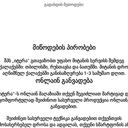
გადახდის მეთოდები:
მიწოდების პირობები
შპს „იტერა“ გთავაზობთ უფასო მიტანის სერვისს შემდეგ
ქალაქებში: თბილისში, რუსთავსა და ბათუმში. მიტანის დრ
აღნიშნულ ქალაქებში განისაზღვრება 1-3 სამუშაო დღით.
ონლაინ განვადება
იტერა“-ს ონლაინ მაღაზიაში თქვენ შეგიძლიათ მარტივად 
კომფორტულად შეიძინოთ სასურველი პროდუქცია ონლაინ
განვადებით.
შეიძინეთ სასურველი ტექნიკა განვადებით თქვენთვის
მოსახერხებელ დროსა და ადგილას, თქვენი სმარტფონის ა