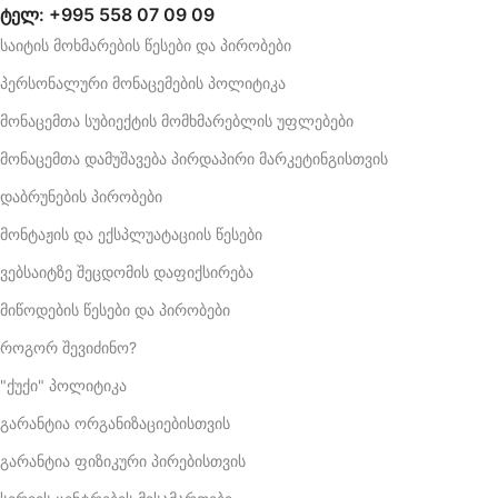
ტელ: +995 558 07 09 09
საიტის მოხმარების წესები და პირობები
პერსონალური მონაცემების პოლიტიკა
მონაცემთა სუბიექტის მომხმარებლის უფლებები
მონაცემთა დამუშავება პირდაპირი მარკეტინგისთვის
დაბრუნების პირობები
მონტაჟის და ექსპლუატაციის წესები
ვებსაიტზე შეცდომის დაფიქსირება
მიწოდების წესები და პირობები
როგორ შევიძინო?
"ქუქი" პოლიტიკა
გარანტია ორგანიზაციებისთვის
გარანტია ფიზიკური პირებისთვის