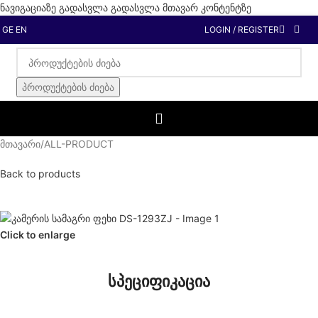
ნავიგაციაზე გადასვლა
გადასვლა მთავარ კონტენტზე
GE
EN
LOGIN / REGISTER
პროდუქტების ძიება
მთავარი
/
ALL-PRODUCT
Back to products
Click to enlarge
სპეციფიკაცია