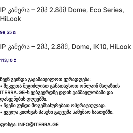
IP კამერა – 2მპ 2.8მმ Dome, Eco Series,
HiLook
98,55
₾
IP კამერა – 2მპ, 2.8მმ, Dome, IK10, HiLook
113,10
₾
ჩვენ გვინდა გავამახვილოთ ყურადღება:
• შეკვეთა შეგიძლიათ განათავსოთ ონლაინ მაღაზიის
ITERRA.GE-ს ვებგვერდზე დღის განმავლობაში და
დასვენების დღეებში.
• ჩვენი გუნდი მოგემსახურებათ ოპერატიულად.
• ყველა კითხვას პასუხი გაეცემა სამუშაო საათებში.
ფოსტა: INFO@ITERRA.GE