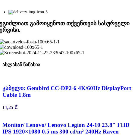
ეგიძლიათ გამოიყენოთ თქვენთვის სასურველი
ერვისი.
ახლახან ნანახია
კაბელი: Gembird CC-DP2-6 4K/60Hz DisplayPort
Cable 1.8m
11,25
₾
Monitor/ Lenovo/ Lenovo Legion 24-10 23.8″ FHD
IPS 1920×1080 0.5 ms 300 cd/m² 240Hz Raven