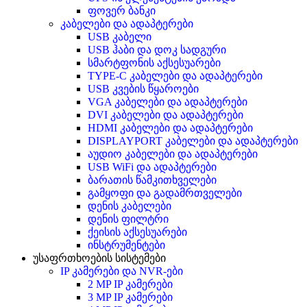
ფოვერ ბანკი
კაბელები და ადაპტერები
USB კაბელი
USB ჰაბი და დოკ სადგური
სმარტფონის აქსესუარები
TYPE-C კაბელები და ადაპტერები
USB კვების წყაროები
VGA კაბელები და ადაპტერები
DVI კაბელები და ადაპტერები
HDMI კაბელები და ადაპტერები
DISPLAYPORT კაბელები და ადაპტერები
აუდიო კაბელები და ადაპტერები
USB WiFi და ადაპტერები
ბარათის წამკითხველები
გამყოფი და გადამრთველები
დენის კაბელები
დენის ფილტრი
ქეისის აქსესუარები
ინსტრუმენტები
უსაფრთხოების სისტემები
IP კამერები და NVR-ები
2 MP IP კამერები
3 MP IP კამერები