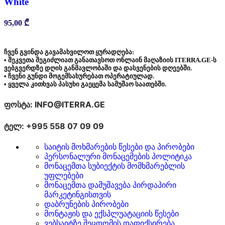
White
95,00
₾
ჩვენ გვინდა გავამახვილოთ ყურადღება:
• შეკვეთა შეგიძლიათ განათავსოთ ონლაინ მაღაზიის ITERRA.GE-ს
ვებგვერდზე დღის განმავლობაში და დასვენების დღეებში.
• ჩვენი გუნდი მოგემსახურებათ ოპერატიულად.
• ყველა კითხვას პასუხი გაეცემა სამუშაო საათებში.
ფოსტა: INFO@ITERRA.GE
ტელ: +995 558 07 09 09
საიტის მოხმარების წესები და პირობები
პერსონალური მონაცემების პოლიტიკა
მონაცემთა სუბიექტის მომხმარებლის
უფლებები
მონაცემთა დამუშავება პირდაპირი
მარკეტინგისთვის
დაბრუნების პირობები
მონტაჟის და ექსპლუატაციის წესები
ვებსაიტზე შეცდომის დაფიქსირება