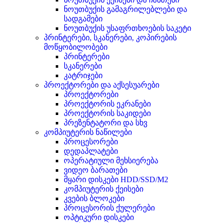
ნოუთბუქის გამაგრილებლები და
სადგამები
ნოუთბუქის უსაფრთხოების საკეტი
პრინტერები, სკანერები, კოპირების
მოწყობილობები
პრინტერები
სკანერები
კატრიჯები
პროექტორები და აქსესუარები
პროექტორები
პროექტორის ეკრანები
პროექტორის საკიდები
პრეზენტატორი და სხვ
კომპიუტერის ნაწილები
პროცესორები
დედაპლატები
ოპერატიული მეხსიერება
ვიდეო ბარათები
მყარი დისკები HDD/SSD/M2
კომპიუტერის ქეისები
კვების ბლოკები
პროცესორის ქულერები
ოპტიკური დისკები