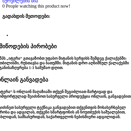
სურვილების სია
0
People watching this product now!
გადახდის მეთოდები:
მიწოდების პირობები
შპს „იტერა“ გთავაზობთ უფასო მიტანის სერვისს შემდეგ ქალაქებში:
თბილისში, რუსთავსა და ბათუმში. მიტანის დრო აღნიშნულ ქალაქებში
განისაზღვრება 1-3 სამუშაო დღით.
ნლაინ განვადება
იტერა“-ს ონლაინ მაღაზიაში თქვენ შეგიძლიათ მარტივად და
ომფორტულად შეიძინოთ სასურველი პროდუქცია ონლაინ, განვადებით
ეიძინეთ სასურველი ტექნიკა განვადებით თქვენთვის მოსახერხებელ
როსა და ადგილას, თქვენი სმარტფონის ან ნოუთბუქის საშუალებით,
ახლიდან, სამსახურიდან, საქართველოს ნებისმიერი ადგილიდან.