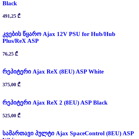
Black
491,25
₾
კვების წყარო Ajax 12V PSU for Hub/Hub
Plus/ReX ASP
76,25
₾
რეპიტერი Ajax ReX (8EU) ASP White
375,00
₾
რეპიტერი Ajax ReX 2 (8EU) ASP Black
525,00
₾
სამართავი პულტი Ajax SpaceControl (8EU) ASP