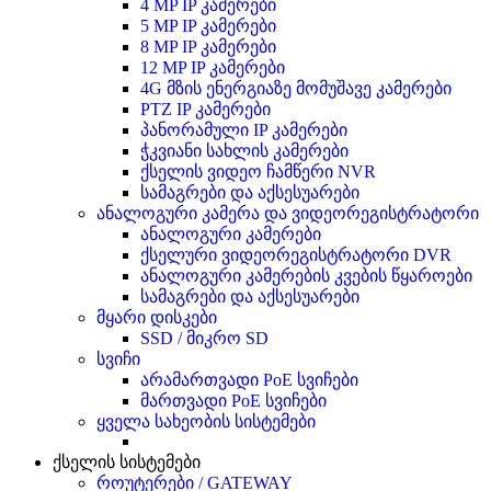
4 MP IP კამერები
5 MP IP კამერები
8 MP IP კამერები
12 MP IP კამერები
4G მზის ენერგიაზე მომუშავე კამერები
PTZ IP კამერები
პანორამული IP კამერები
ჭკვიანი სახლის კამერები
ქსელის ვიდეო ჩამწერი NVR
სამაგრები და აქსესუარები
ანალოგური კამერა და ვიდეორეგისტრატორი
ანალოგური კამერები
ქსელური ვიდეორეგისტრატორი DVR
ანალოგური კამერების კვების წყაროები
სამაგრები და აქსესუარები
მყარი დისკები
SSD / მიკრო SD
სვიჩი
არამართვადი PoE სვიჩები
მართვადი PoE სვიჩები
ყველა სახეობის სისტემები
ქსელის სისტემები
როუტერები / GATEWAY