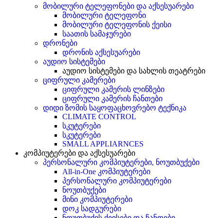
მობილური ტელეფონები და აქსესუარები
მობილური ტელეფონი
მობილური ტელეფონის ქეისი
საათის სამაჯურები
დრონები
დრონის აქსესუარები
აუდიო სისტემები
აუდიო სისტემები და სახლის თეატრები
ციფრული კამერები
ციფრული კამერის ლინზები
ციფრული კამერის ჩანთები
დიდი ზომის საყოფაცხოვრებო ტექნიკა
CLIMATE CONTROL
სკუტერები
სკუტერები
SMALL APPLIARNCES
კომპიუტერები და აქსესუარები
პერსონალური კომპიუტერები, ნოუთბუქები
All-in-One კომპიუტერები
პერსონალური კომპიუტერები
ნოუთბუქები
მინი კომპიუტერები
დოკ სადგურები
ნოუთბუქის ქეისები და ჩანთები