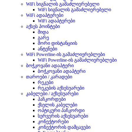
WiFi სიგნალის გამაძლიერებელი
WiFi სიგნალის გამაძლიერებელი
WiFi ადაპტერები
WiFi ადაპტერები
აქსეს პოინტები
შიდა
გარე
შორი დისტანციის
ანტენები
WiFi Powerline-ის გამაძლიერებლები
WiFi Powerline-ის გამაძლიერებლები
ბოჭკოვანი ადაპტერი
ბოჭკოვანი ადაპტერი
თაროები / კარადები
რეკები
რეკების აქსესუარები
კაბელები / აქსესუარები
პაჩკორდები
ქსელის კაბელები
ოპტიკური პაჩკორდი
სერვერის აქსესუარები
კონექტორები
კონექტორის დამცავები