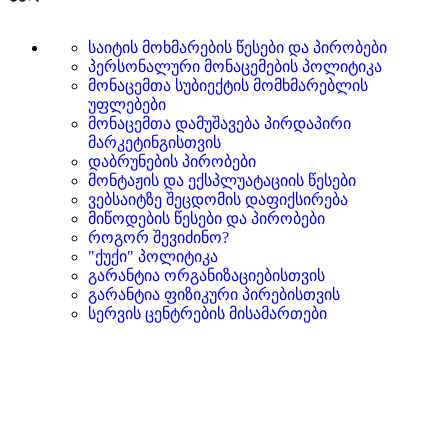
საიტის მოხმარების წესები და პირობები
პერსონალური მონაცემების პოლიტიკა
მონაცემთა სუბიექტის მომხმარებლის
უფლებები
მონაცემთა დამუშავება პირდაპირი
მარკეტინგისთვის
დაბრუნების პირობები
მონტაჟის და ექსპლუატაციის წესები
ვებსაიტზე შეცდომის დაფიქსირება
მიწოდების წესები და პირობები
როგორ შევიძინო?
"ქუქი" პოლიტიკა
გარანტია ორგანიზაციებისთვის
გარანტია ფიზიკური პირებისთვის
სერვის ცენტრების მისამართები