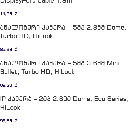
DisplayPort Cable 1.8m
11,25
₾
ანალოგური კამერა – 5მპ 2.8მმ Dome,
Turbo HD, HiLook
85,98
₾
ანალოგური კამერა – 5მპ 3.6მმ Mini
Bullet, Turbo HD, HiLook
89,30
₾
IP კამერა – 2მპ 2.8მმ Dome, Eco Series,
HiLook
98,55
₾