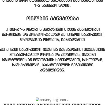
მიტანის დრო აღნიშნულ ქალაქებში განისაზღვრება
1-3 სამუშაო დღით.
ონლაინ განვადება
„იტერა“-ს ონლაინ მაღაზიაში თქვენ შეგიძლიათ
მარტივად და კომფორტულად შეიძინოთ სასურველი
პროდუქცია ონლაინ, განვადებით.
შეიძინეთ სასურველი ტექნიკა განვადებით თქვენთვის
მოსახერხებელ დროსა და ადგილას, თქვენი
სმარტფონის ან ნოუთბუქის საშუალებით, სახლიდან,
სამსახურიდან, საქართველოს ნებისმიერი
ადგილიდან.