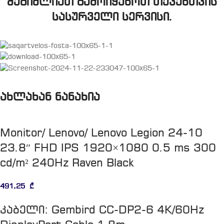
შეგიძლიათ გამოიყენოთ თქვენთვის
სასურველი სერვისი.
ახლახან ნანახია
Monitor/ Lenovo/ Lenovo Legion 24-10
23.8″ FHD IPS 1920×1080 0.5 ms 300
cd/m² 240Hz Raven Black
491,25
₾
კაბელი: Gembird CC-DP2-6 4K/60Hz