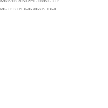
გარანტია ფიზიკური პირებისთვის
სერვის ცენტრების მისამართები