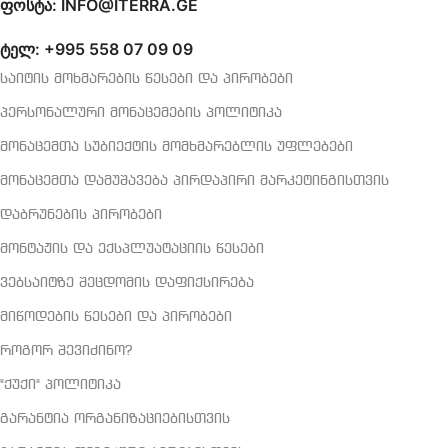
ფოსტა: INFO@ITERRA.GE
ტელ: +995 558 07 09 09
საიტის მოხმარების წესები და პირობები
პერსონალური მონაცემების პოლიტიკა
მონაცემთა სუბიექტის მომხმარებლის უფლებები
მონაცემთა დამუშავება პირდაპირი მარკეტინგისთვის
დაბრუნების პირობები
მონტაჟის და ექსპლუატაციის წესები
ვებსაიტზე შეცდომის დაფიქსირება
მიწოდების წესები და პირობები
როგორ შევიძინო?
"ქუქი" პოლიტიკა
გარანტია ორგანიზაციებისთვის