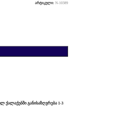
არტიკული:
N-10389
ულ ქალაქებში განისაზღვრება 1-3