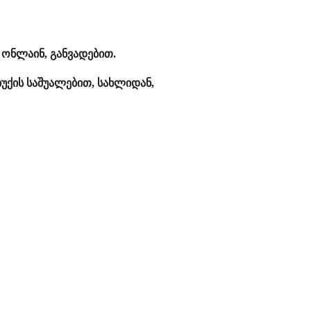
ონლაინ, განვადებით.
უქის საშუალებით, სახლიდან,