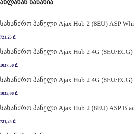
ახლახან ნანახია
სახანძრო პანელი Ajax Hub 2 (8EU) ASP Whi
721,25
₾
სახანძრო პანელი Ajax Hub 2 4G (8EU/ECG) 
1037,50
₾
სახანძრო პანელი Ajax Hub 2 4G (8EU/ECG) 
1035,00
₾
სახანძრო პანელი Ajax Hub 2 (8EU) ASP Bla
721,25
₾