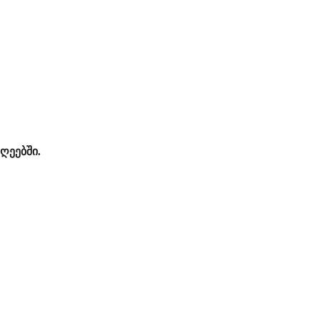
ღეებში.