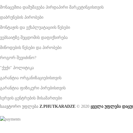
მონაცემთა დამუშავება პირდაპირი მარკეტინგისთვის
დაბრუნების პირობები
მონტაჟის და ექსპლუატაციის წესები
ვებსაიტზე შეცდომის დაფიქსირება
მიწოდების წესები და პირობები
როგორ შევიძინო?
"ქუქი" პოლიტიკა
გარანტია ორგანიზაციებისთვის
გარანტია ფიზიკური პირებისთვის
სერვის ცენტრების მისამართები
საავტორო უფლება
Z.PHUTKARADZE
© 2020
ყველა უფლება დაცუ