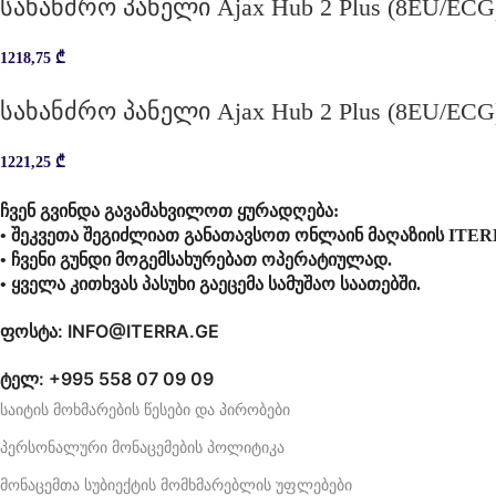
სახანძრო პანელი Ajax Hub 2 Plus (8EU/ECG)
1218,75
₾
სახანძრო პანელი Ajax Hub 2 Plus (8EU/ECG
1221,25
₾
ჩვენ გვინდა გავამახვილოთ ყურადღება:
• შეკვეთა შეგიძლიათ განათავსოთ ონლაინ მაღაზიის ITER
• ჩვენი გუნდი მოგემსახურებათ ოპერატიულად.
• ყველა კითხვას პასუხი გაეცემა სამუშაო საათებში.
ფოსტა: INFO@ITERRA.GE
ტელ: +995 558 07 09 09
საიტის მოხმარების წესები და პირობები
პერსონალური მონაცემების პოლიტიკა
მონაცემთა სუბიექტის მომხმარებლის უფლებები