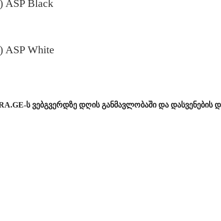
 ASP Black
) ASP White
RA.GE-ს ვებგვერდზე დღის განმავლობაში და დასვენების დ