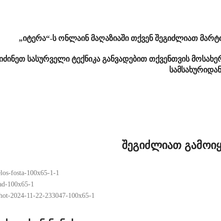
„იტერა“-ს ონლაინ მაღაზიაში თქვენ შეგიძლიათ მარ
იძინეთ სასურველი ტექნიკა განვადებით თქვენთვის მოსახ
სამსახურიდა
შეგიძლიათ გამოიყ