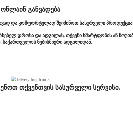
ონლაინ განვადება
ტივად და კომფორტულად შეიძინოთ სასურველი პროდუქცია 
ერხებელ დროსა და ადგილას, თქვენი სმარტფონის ან ნოუთბ
ნ, საქართველოს ნებისმიერი ადგილიდან.
ენოთ თქვენთვის სასურველი სერვისი.