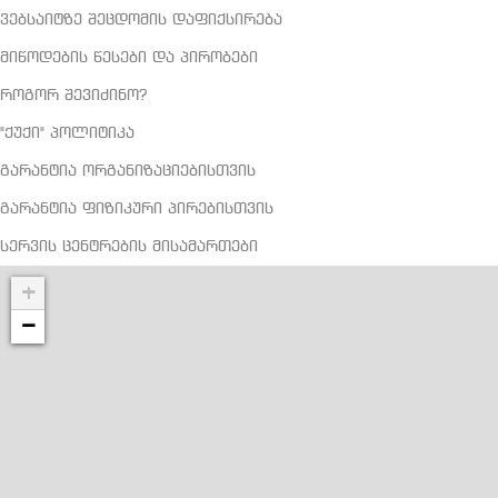
ვებსაიტზე შეცდომის დაფიქსირება
მიწოდების წესები და პირობები
როგორ შევიძინო?
"ქუქი" პოლიტიკა
გარანტია ორგანიზაციებისთვის
გარანტია ფიზიკური პირებისთვის
სერვის ცენტრების მისამართები
+
−