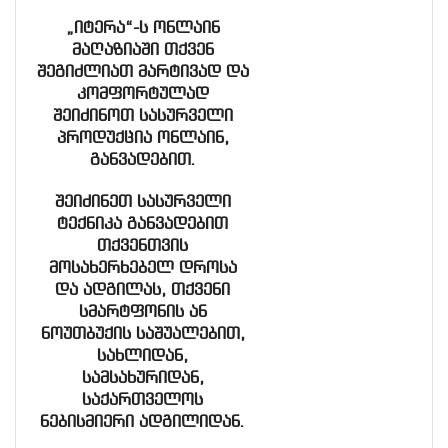
„იტერა“-ს ონლაინ
მაღაზიაში თქვენ
შეგიძლიათ მარტივად და
კომფორტულად
შეიძინოთ სასურველი
პროდუქცია ონლაინ,
განვადებით.
შეიძინეთ სასურველი
ტექნიკა განვადებით
თქვენთვის
მოსახერხებელ დროსა
და ადგილას, თქვენი
სმარტფონის ან
ნოუთბუქის საშუალებით,
სახლიდან,
სამსახურიდან,
საქართველოს
ნებისმიერი ადგილიდან.