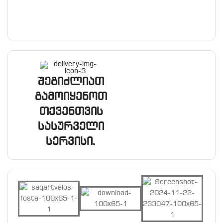
შეგიძლიათ
გამოიყენოთ
თქვენთვის
სასურველი
სერვისი.