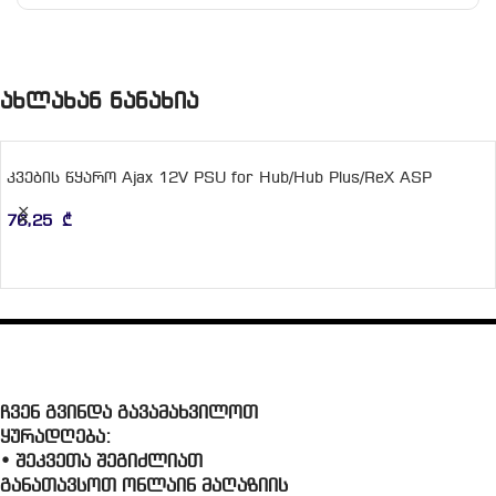
ახლახან ნანახია
კვების წყარო Ajax 12V PSU for Hub/Hub Plus/ReX ASP
76,25
₾
ჩვენ გვინდა გავამახვილოთ
ყურადღება:
• შეკვეთა შეგიძლიათ
განათავსოთ ონლაინ მაღაზიის