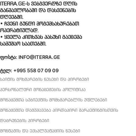
ITERRA.GE-ს ვებგვერდზე დღის
განმავლობაში და დასვენების
დღეებში.
• ჩვენი გუნდი მოგემსახურებათ
ოპერატიულად.
• ყველა კითხვას პასუხი გაეცემა
სამუშაო საათებში.
ფოსტა: INFO@ITERRA.GE
ტელ: +995 558 07 09 09
საიტის მოხმარების წესები და პირობები
პერსონალური მონაცემების პოლიტიკა
მონაცემთა სუბიექტის მომხმარებლის უფლებები
მონაცემთა დამუშავება პირდაპირი მარკეტინგისთვის
დაბრუნების პირობები
მონტაჟის და ექსპლუატაციის წესები