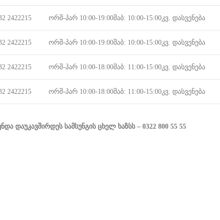
32 2422215
ორშ-პარ 10:00-19:00შაბ: 10:00-15:00კვ. დასვენება
32 2422215
ორშ-პარ 10:00-19:00შაბ: 10:00-15:00კვ. დასვენება
32 2422215
ორშ-პარ 10:00-18:00შაბ: 11:00-15:00კვ. დასვენება
32 2422215
ორშ-პარ 10:00-18:00შაბ: 11:00-15:00კვ. დასვენება
და დაუკავშირდეს სამსუნგის ცხელ ხაზსს – 0322 800 55 55