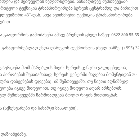
რომლის და მყიდველის ხელმოწერები. წინააღმდეგ შემთხვევაში
ბარიტული ტექნიკის ტრანპორტირება სერვის ცენტრამდე და პირიქით
ელევიზორი 43“-დან. სხვა ნებისმიერი ტექნიკის ტრანსპორტირება
ებით.
და გააფორმოს გამოძახება ამავე ბრენდის ცხელ ხაზეე:
0322 800 55 55
ს გასაფორმებლად უნდა დარეკოს ტექპოინტის ცხელ ხაზზე: (+995) 3
აზღაურდება მომხმარებლის მიერ. სერვის ცენტრი ვალდებულია,
პირობების შესაბამისად, სერვის-ცენტრში მიღების მომენტიდან 30
რი დასვენების დღეები). იმ შემთხვევაში, თუ ნივთი აღნიშნულ
იცვლება იგივე მოდელით. თუ იგივე მოდელი აღარ არსებობს,
მულ შემთხვევებში წარმოადგენს ბოლო რიგის მოთხოცნას.
აქსესუარები და სახარჯი მასალები).
დაზიანებაზე.