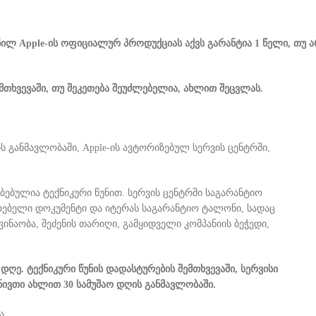
ნილ Apple-ის ოფიციალურ პროდუქციას აქვს გარანტია 1 წელი, თუ 
მთხვევაში, თუ შეკეთება შეუძლებელია, ახლით შეცვლას.
 განმავლობაში, Apple-ის ავტორიზებულ სერვის ცენტრში,
ბებულია ტექნიკური წუნით. სერვის ცენტრში საგარანტიო
რებელი დოკუმენტი და იტერას საგარანტიო ტალონი, სადაც
ინაობა, შეძენის თარიღი, გამყიდველი კომპანიის ბეჭედი,
დღე. ტექნიკური წუნის დადასტურების შემთხვევაში, სერვისი
ივთი ახლით 30 სამუშაო დღის განმავლობაში.
ა.