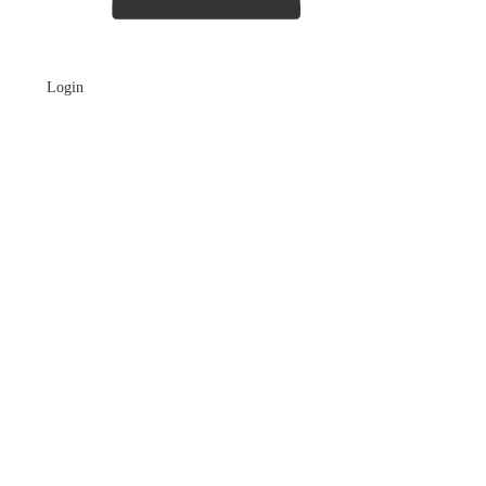
Login