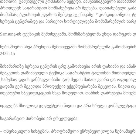
თარიღი, გამყიდველი კომპანიის ბეჭედი, პასუხისმგებელი თანამშ
პროდუქტს საგარანტიო მომსახურება არ შეეხება. დაზიანებული გა
მომხმარებლისთვის უფასოა შემდეგ ტექნიკაზე: * კონდიციონერი, ტ
სერვის ცენტრამდე და პირიქით ხორციელდება მომხმარებლის ხარჯ
Samsung-ის ტექნიკის შემთხვევაში, მომხმარებელმა უნდა დარეკოს 
ნებისმიერი სხვა ბრენდის შემთხვევაში მომხმარებელმა გამოძახები
2422215
მისამართზე სერვის ცენტრის ცრუ გამოძახება არის ფასიანი და ან
შეაკეთოს დაზიანებული ტექნიკა საგარანტიო ტალონში მითითებული 
სამუშაო დღის განმავლობაში. (არ შედის შაბათ-კვირა და ოფიციალუ
ვადაში ვერ შეკეთდა პროდუქცია ექვემდებარება შეცვლას. ნივთი 
იდენტური სპეციფიკაციის სხვა მოდელით. თანხის დაბრუნება მოცე
იცვლება მხოლოდ დეფექტური ნივთი და არა სრული კომპლექტაცია (
საგარანტიო პირობები არ ვრცელდება:
– ოპერაციული სისტემის, პროგრამული უზრუნველყოფის ნებისმიერ 