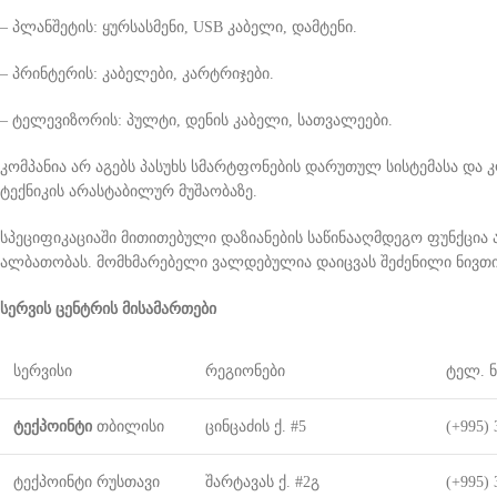
– პლანშეტის: ყურსასმენი, USB კაბელი, დამტენი.
– პრინტერის: კაბელები, კარტრიჯები.
– ტელევიზორის: პულტი, დენის კაბელი, სათვალეები.
კომპანია არ აგებს პასუხს სმარტფონების დარუთულ სისტემასა და 
ტექნიკის არასტაბილურ მუშაობაზე.
სპეციფიკაციაში მითითებული დაზიანების საწინააღმდეგო ფუნქცია ა
ალბათობას. მომხმარებელი ვალდებულია დაიცვას შეძენილი ნივთი 
სერვის ცენტრის მისამართები
სერვისი
რეგიონები
ტელ. 
ტექპოინტი
თბილისი
ცინცაძის ქ. #5
(+995) 
ტექპოინტი რუსთავი
შარტავას ქ. #2გ
(+995) 