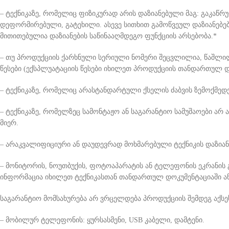
– ტექნიკაზე, რომელიც ფიზიკურად არის დაზიანებული მაგ: გაკაწრ
დეფორმირებული, გატეხილი. ასევე სითხით გამოწვეულ დაზიანებებზ
მითითებულია დაზიანების საწინააღმდეგო ფუნქციის არსებობა.*
– თუ პროდუქციის ქარხნული სერიული ნომერი შეცვლილია, წაშლილ
წესები (ექსპლუატაციის წესები იხილეთ პროდუქციის თანდართულ დო
– ტექნიკაზე, რომელიც არასტანდარტული ქსელის ძაბვის ზემოქმედე
– ტექნიკაზე, რომელზეც სამონტაჟო ან საგარანტიო სამუშაოები ა
მიერ.
– არაკვალიფიციური ან დაუდევრად მოხმარებული ტექნიკის დაზიანე
– მონიტორის, ნოუთბუქის, ფოტოაპარატის ან ტელეფონის ეკრანი
ინფორმაცია იხილეთ ტექნიკასთან თანდართულ დოკუმენტაციაში ან
საგარანტიო მომსახურება არ ვრცელდება პროდუქციის შემდეგ აქსეს
– მობილურ ტელეფონის: ყურსასმენი, USB კაბელი, დამტენი.