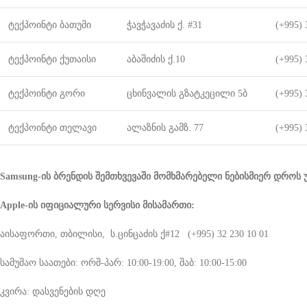
ტექპოინტი ბათუმი
ჭავჭავაძის ქ. #31
(+995) 
ტექპოინტი ქუთაისი
აბაშიძის ქ.10
(+995) 
ტექპოინტი გორი
ცხინვალის გზატკეცილი 5ბ
(+995) 
ტექპოინტი თელავი
ალაზნის გამზ. 77
(+995) 
Samsung-ის ბრენდის შემთხვევაში მომხმარებელი ნებისმიერ დროს უნ
Apple-ის იფიციალური სერვისი მისამართი:
აისაფორთი, თბილისი, ს.ცინცაძის ქ#12 (+995) 32 230 10 01
სამუშაო საათები: ორშ-პარ: 10:00-19:00, შაბ: 10:00-15:00
კვირა: დასვენების დღე