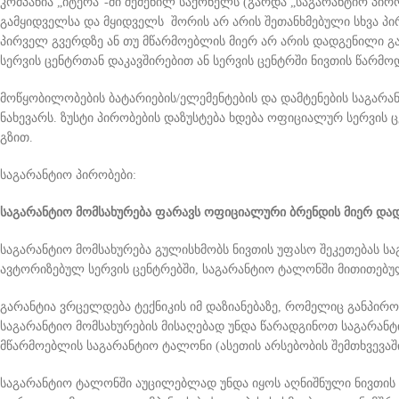
კომპანია „იტერა“-ში შეძენილ საქონელს (გარდა „საგარანტიო პირ
გამყიდველსა და მყიდველს შორის არ არის შეთანხმებული სხვა პ
პირველ გვერდზე ან თუ მწარმოებლის მიერ არ არის დადგენილი გა
სერვის ცენტრთან დაკავშირებით ან სერვის ცენტრში ნივთის წარმოდ
მოწყობილობების ბატარიების/ელემენტების და დამტენების საგარ
ნახევარს. ზუსტი პირობების დაზუსტება ხდება ოფიციალურ სერვის 
გზით.
საგარანტიო პირობები:
საგარანტიო მომსახურება ფარავს ოფიციალური ბრენდის მიერ და
საგარანტიო მომსახურება გულისხმობს ნივთის უფასო შეკეთებას ს
ავტორიზებულ სერვის ცენტრებში, საგარანტიო ტალონში მითითებუ
გარანტია ვრცელდება ტექნიკის იმ დაზიანებაზე, რომელიც განპირო
საგარანტიო მომსახურების მისაღებად უნდა წარადგინოთ საგარა
მწარმოებლის საგარანტიო ტალონი (ასეთის არსებობის შემთხვევაში
საგარანტიო ტალონში აუცილებლად უნდა იყოს აღნიშნული ნივთის დ