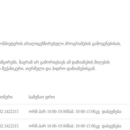
კომპიუტერის არალიცენზირებული პროგრამების გამოყენებისას,
მცირებს, მაგრამ არ გამორიცხავს ამ დაზიანების მიღების
მექანიკური, თერმული და ჰიდრო დაზიანებისგან.
ნომერი
სამუშაო დრო
32 2422215
ორშ-პარ 10:00-19:00შაბ: 10:00-15:00კვ. დასვენება
32 2422215
ორშ-პარ 10:00-19:00შაბ: 10:00-15:00კვ. დასვენება