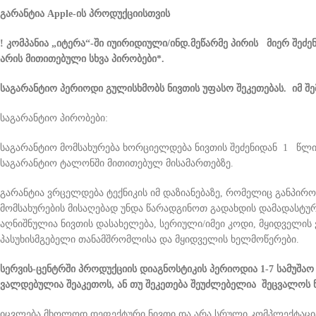
გარანტია Apple-ის პროდუქციისთვის
!
კომპანია „იტერა“-ში იუირიდიული/ინდ.მეწარმე პირის მიერ შეძე
არის მითითებული სხვა პირობები*.
საგარანტიო პერიოდი გულისხმობს ნივთის უფასო შეკეთებას. იმ შე
საგარანტიო პირობები:
საგარანტიო მომსახურება ხორციელდება ნივთის შეძენიდან 1 წლის
საგარანტიო ტალონში მითითებულ მისამართებზე.
გარანტია ვრცელდება ტექნიკის იმ დაზიანებაზე, რომელიც განპირო
მომსახურების მისაღებად უნდა წარადგინოთ გადახდის დამადასტუ
აღნიშნულია ნივთის დასახელება, სერიული/იმეი კოდი, მყიდველის ვ
პასუხისმგებელი თანამშრომლისა და მყიდველის ხელმოწერები.
სერვის-ცენტრში პროდუქციის დიაგნოსტიკის პერიოდია 1-7 სამუშაო 
ვალდებულია შეაკეთოს, ან თუ შეკეთება შეუძლებელია შეცვალოს ნ
იცვლება მხოლოდ დეფექტური ნივთი და არა სრული კომპლექტაცი