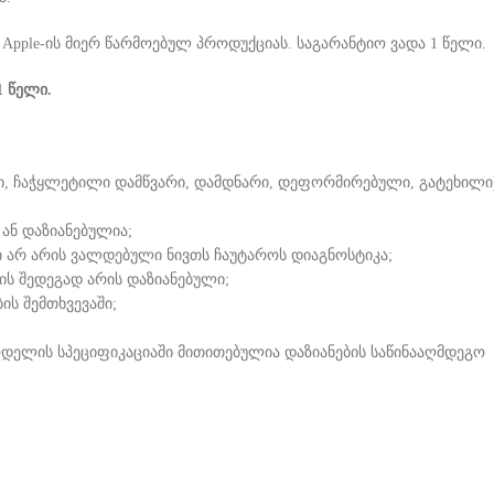
 Apple-ის მიერ წარმოებულ პროდუქციას. საგარანტიო ვადა 1 წელი.
1 წელი.
ი, ჩაჭყლეტილი დამწვარი, დამდნარი, დეფორმირებული, გატეხილი
ან დაზიანებულია;
ი არ არის ვალდებული ნივთს ჩაუტაროს დიაგნოსტიკა;
ის შედეგად არის დაზიანებული;
ს შემთხვევაში;
მოდელის სპეციფიკაციაში მითითებულია დაზიანების საწინააღმდეგო