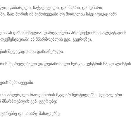
ული, გაბზარული, ჩაჭყლეტილი, დამწვარი, დამდნარი,
ე. მათ შორის იმ შემთხვევაში თუ მოდელის სპეციფიკაციაში
ია ან დაზიანებულია. დარღვეულია პროდუქციის ექსპლუატაციის
კუმენტაციაში ან მწარმოებლის ვებ. გვერდზე).
ბის შედეგად არის დაზიანებული.
რ არის შესრულებული უფლებამოსილი სერვის ცენტრის სპეციალისტის
ბის შემთხვევაში.
ს განსაზღვრული რაოდენობის მკვდარ წერტილებზე. (დეტალური
 მწარმოებლის ვებ. გვერდზე)
უარებზე და სახარჯ მასალებზე.