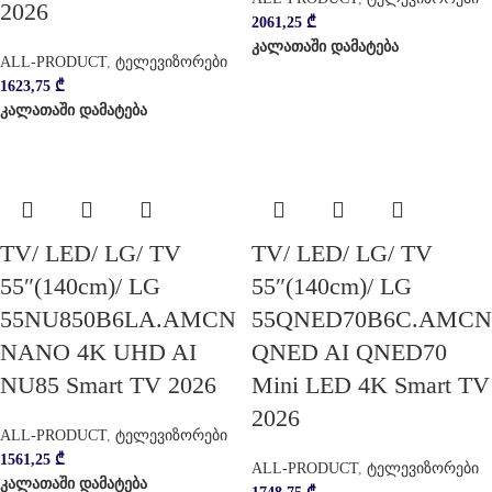
2026
2061,25
₾
კალათაში დამატება
ALL-PRODUCT
,
ტელევიზორები
1623,75
₾
კალათაში დამატება
TV/ LED/ LG/ TV
TV/ LED/ LG/ TV
55″(140cm)/ LG
55″(140cm)/ LG
55NU850B6LA.AMCN
55QNED70B6C.AMCN
NANO 4K UHD AI
QNED AI QNED70
NU85 Smart TV 2026
Mini LED 4K Smart TV
2026
ALL-PRODUCT
,
ტელევიზორები
1561,25
₾
ALL-PRODUCT
,
ტელევიზორები
კალათაში დამატება