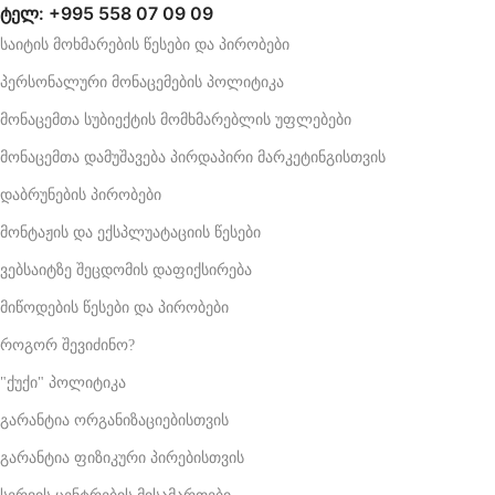
ტელ: +995 558 07 09 09
საიტის მოხმარების წესები და პირობები
პერსონალური მონაცემების პოლიტიკა
მონაცემთა სუბიექტის მომხმარებლის უფლებები
მონაცემთა დამუშავება პირდაპირი მარკეტინგისთვის
დაბრუნების პირობები
მონტაჟის და ექსპლუატაციის წესები
ვებსაიტზე შეცდომის დაფიქსირება
მიწოდების წესები და პირობები
როგორ შევიძინო?
"ქუქი" პოლიტიკა
გარანტია ორგანიზაციებისთვის
გარანტია ფიზიკური პირებისთვის