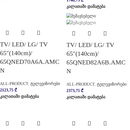
1748,75
₾
კალათაში დამატება
TV/ LED/ LG/ TV
TV/ LED/ LG/ TV
65″(140cm)/
65″(140cm)/
65QNED70A6A.AMC
65QNED82A6B.AMC
N
N
ALL-PRODUCT
,
ტელევიზორები
ALL-PRODUCT
,
ტელევიზორები
2123,75
₾
2373,75
₾
კალათაში დამატება
კალათაში დამატება