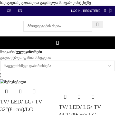
ნავიგაციაზე გადასვლა
გადასვლა მთავარ კონტენტზე
LOGIN / REGISTER
GE
EN
მთავარი
/
ტელევიზორები
გაფილტრეთ ფასის მიხედვით
TV/ LED/ LG/ TV
TV/ LED/ LG/ TV
32″(81cm)/LG
43″(109cm)/ LG