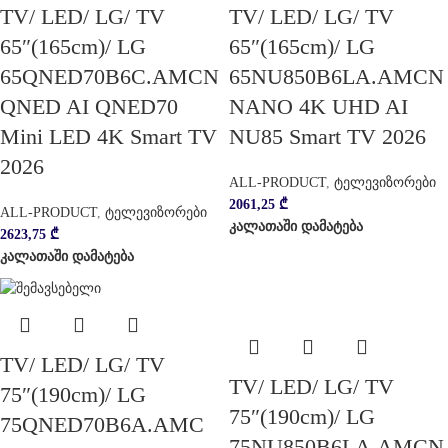
TV/ LED/ LG/ TV
TV/ LED/ LG/ TV
65″(165cm)/ LG
65″(165cm)/ LG
65QNED70B6C.AMCN
65NU850B6LA.AMCN
QNED AI QNED70
NANO 4K UHD AI
Mini LED 4K Smart TV
NU85 Smart TV 2026
2026
ALL-PRODUCT
,
ტელევიზორები
2061,25
₾
ALL-PRODUCT
,
ტელევიზორები
კალათაში დამატება
2623,75
₾
კალათაში დამატება
TV/ LED/ LG/ TV
TV/ LED/ LG/ TV
75″(190cm)/ LG
75″(190cm)/ LG
75QNED70B6A.AMC
75NU850B6LA.AMCN