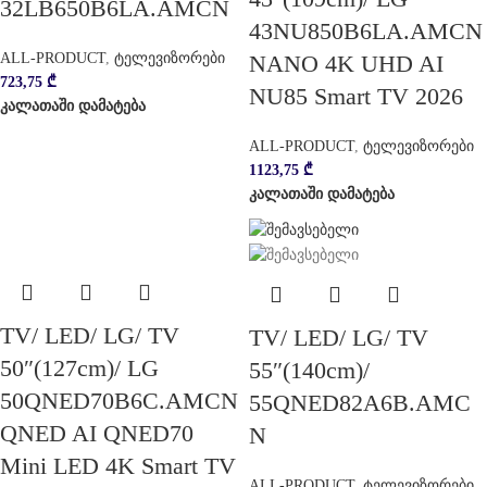
32LB650B6LA.AMCN
43NU850B6LA.AMCN
ALL-PRODUCT
,
ტელევიზორები
NANO 4K UHD AI
723,75
₾
NU85 Smart TV 2026
კალათაში დამატება
ALL-PRODUCT
,
ტელევიზორები
1123,75
₾
კალათაში დამატება
TV/ LED/ LG/ TV
TV/ LED/ LG/ TV
50″(127cm)/ LG
55″(140cm)/
50QNED70B6C.AMCN
55QNED82A6B.AMC
QNED AI QNED70
N
Mini LED 4K Smart TV
ALL-PRODUCT
,
ტელევიზორები