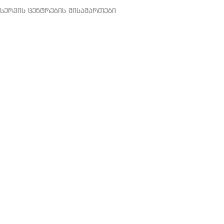
სერვის ცენტრების მისამართები