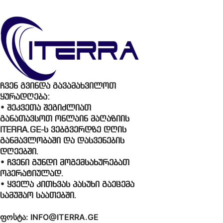
ჩვენ გვინდა გავამახვილოთ
ყურადღება:
• შეკვეთა შეგიძლიათ
განათავსოთ ონლაინ მაღაზიის
ITERRA.GE-ს ვებგვერდზე დღის
განმავლობაში და დასვენების
დღეებში.
• ჩვენი გუნდი მოგემსახურებათ
ოპერატიულად.
• ყველა კითხვას პასუხი გაეცემა
სამუშაო საათებში.
ფოსტა: INFO@ITERRA.GE