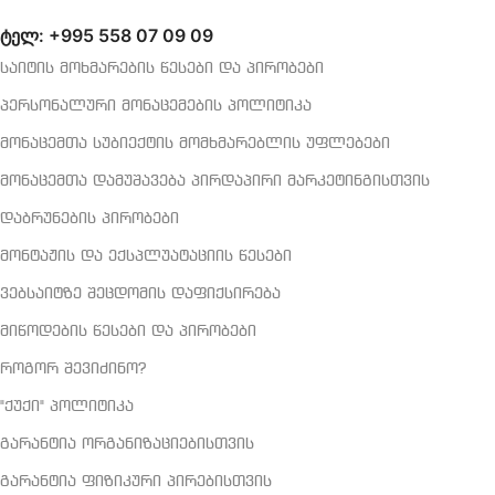
ტელ: +995 558 07 09 09
საიტის მოხმარების წესები და პირობები
პერსონალური მონაცემების პოლიტიკა
მონაცემთა სუბიექტის მომხმარებლის უფლებები
მონაცემთა დამუშავება პირდაპირი მარკეტინგისთვის
დაბრუნების პირობები
მონტაჟის და ექსპლუატაციის წესები
ვებსაიტზე შეცდომის დაფიქსირება
მიწოდების წესები და პირობები
როგორ შევიძინო?
"ქუქი" პოლიტიკა
გარანტია ორგანიზაციებისთვის
გარანტია ფიზიკური პირებისთვის