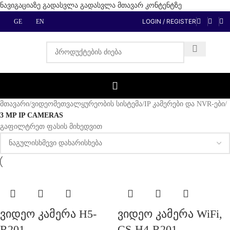
ნავიგაციაზე გადასვლა
გადასვლა მთავარ კონტენტზე
LOGIN / REGISTER
GE
EN
მთავარი
/
ვიდეომეთვალყურეობის სისტემა
/
IP კამერები და NVR-ები
/
3 MP IP CAMERAS
გაფილტრეთ ფასის მიხედვით
ვიდეო კამერა H5-
ვიდეო კამერა WiFi,
R201-
CS-H4-R201-