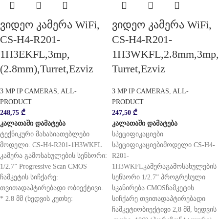
ვიდეო კამერა WiFi,
ვიდეო კამერა WiFi,
CS-H4-R201-
CS-H4-R201-
1H3EKFL,3mp,
1H3WKFL,2.8mm,3mp,
(2.8mm),Turret,Ezviz
Turret,Ezviz
3 MP IP CAMERAS
,
ALL-
3 MP IP CAMERAS
,
ALL-
PRODUCT
PRODUCT
248,75
₾
247,50
₾
კალათაში დამატება
კალათაში დამატება
ტექნიკური მახასიათებლები
სპეციფიკაციები
მოდელი: CS-H4-R201-1H3WKFL
სპეციფიკაციებიმოდელი CS-H4-
კამერა გამოსახულების სენსორი:
R201-
1/2.7” Progressive Scan CMOS
1H3WKFLკამერაგამოსახულების
ჩამკეტის სიჩქარე:
სენსორი 1/2.7” პროგრესული
თვითადაპტირებადი ობიექტივი:
სკანირება CMOSჩამკეტის
* 2.8 მმ (ხედვის კუთხე:
სიჩქარე თვითადაპტირებადი
ჩამკეტიობიექტივი 2,8 მმ, ხედვის