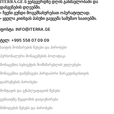
ITERRA.GE-ს ვებგვერდზე დღის განმავლობაში და
დასვენების დღეებში.
• ჩვენი გუნდი მოგემსახურებათ ოპერატიულად.
• ყველა კითხვას პასუხი გაეცემა სამუშაო საათებში.
ფოსტა: INFO@ITERRA.GE
ტელ: +995 558 07 09 09
საიტის მოხმარების წესები და პირობები
პერსონალური მონაცემების პოლიტიკა
მონაცემთა სუბიექტის მომხმარებლის უფლებები
მონაცემთა დამუშავება პირდაპირი მარკეტინგისთვის
დაბრუნების პირობები
მონტაჟის და ექსპლუატაციის წესები
ვებსაიტზე შეცდომის დაფიქსირება
მიწოდების წესები და პირობები