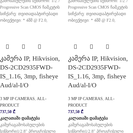
გამოსახულების სენსორი: 1/2.7″
გამოსახულების სენსორი: 1/2.7″
Progressive Scan CMOS ჩამკეტის
Progressive Scan CMOS ჩამკეტის
სიჩქარე: თვითადაპტირებადი
სიჩქარე: თვითადაპტირებადი
ობიექტივი: * 4მმ @ F2.0,
ობიექტივი: * 4მმ @ F2.0,
კამერა IP, Hikvision,
კამერა IP, Hikvision,
DS-2CD2935FWD-
DS-2CD2935FWD-
IS_1.16, 3mp, fisheye
IS_1.16, 3mp, fisheye
Aud/al-I/O
Aud/al-I/O
3 MP IP CAMERAS
,
ALL-
3 MP IP CAMERAS
,
ALL-
PRODUCT
PRODUCT
737,50
₾
737,50
₾
კალათაში დამატება
კალათაში დამატება
კამერაგამოსახულების
კამერაგამოსახულების
სენსორი1/2.8″ პროგრესული
სენსორი1/2.8″ პროგრესული