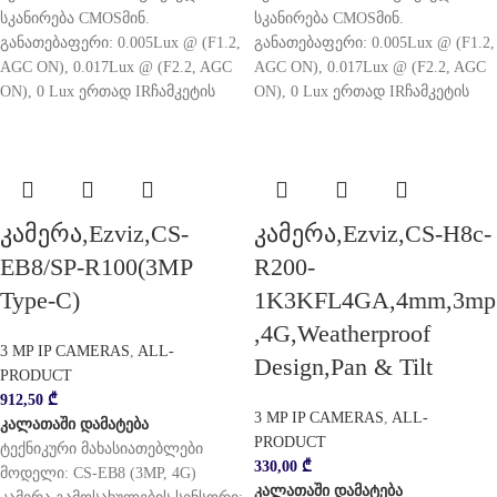
სკანირება CMOSმინ.
სკანირება CMOSმინ.
განათებაფერი: 0.005Lux @ (F1.2,
განათებაფერი: 0.005Lux @ (F1.2,
AGC ON), 0.017Lux @ (F2.2, AGC
AGC ON), 0.017Lux @ (F2.2, AGC
ON), 0 Lux ერთად IRჩამკეტის
ON), 0 Lux ერთად IRჩამკეტის
კამერა,Ezviz,CS-
კამერა,Ezviz,CS-H8c-
EB8/SP-R100(3MP
R200-
Type-C)
1K3KFL4GA,4mm,3mp
,4G,Weatherproof
3 MP IP CAMERAS
,
ALL-
Design,Pan & Tilt
PRODUCT
912,50
₾
3 MP IP CAMERAS
,
ALL-
კალათაში დამატება
PRODUCT
ტექნიკური მახასიათებლები
330,00
₾
მოდელი: CS-EB8 (3MP, 4G)
კალათაში დამატება