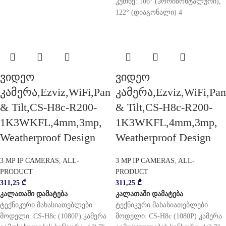
კუთხე: 106° (ჰორიზონტალური),
122° (დიაგონალი) 4
ვიდეო
ვიდეო
კამერა,Ezviz,WiFi,Pan
კამერა,Ezviz,WiFi,Pan
& Tilt,CS-H8c-R200-
& Tilt,CS-H8c-R200-
1K3WKFL,4mm,3mp,
1K3WKFL,4mm,3mp,
Weatherproof Design
Weatherproof Design
3 MP IP CAMERAS
,
ALL-
3 MP IP CAMERAS
,
ALL-
PRODUCT
PRODUCT
311,25
₾
311,25
₾
კალათაში დამატება
კალათაში დამატება
ტექნიკური მახასიათებლები
ტექნიკური მახასიათებლები
მოდელი: CS-H8c (1080P) კამერა
მოდელი: CS-H8c (1080P) კამერა