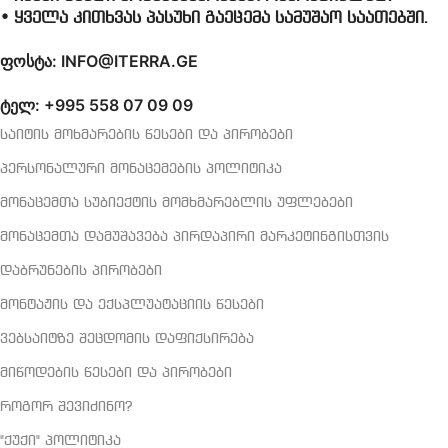
• ყველა კითხვას პასუხი გაეცემა სამუშაო საათებში.
ფოსტა: INFO@ITERRA.GE
ტელ: +995 558 07 09 09
საიტის მოხმარების წესები და პირობები
პერსონალური მონაცემების პოლიტიკა
მონაცემთა სუბიექტის მომხმარებლის უფლებები
მონაცემთა დამუშავება პირდაპირი მარკეტინგისთვის
დაბრუნების პირობები
მონტაჟის და ექსპლუატაციის წესები
ვებსაიტზე შეცდომის დაფიქსირება
მიწოდების წესები და პირობები
როგორ შევიძინო?
"ქუქი" პოლიტიკა