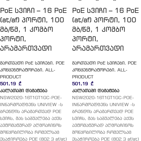
PoE სვიჩი – 16 PoE
PoE სვიჩი – 16 PoE
(at/af) პორტი, 100
(at/af) პორტი, 100
მბ/წმ, 1 კომბო
მბ/წმ, 1 კომბო
პორტი,
პორტი,
არამართვადი
არამართვადი
მართვადი PoE სვიჩები
,
POE
მართვადი PoE სვიჩები
,
POE
კონცენტრატორები
,
ALL-
კონცენტრატორები
,
ALL-
PRODUCT
PRODUCT
501,19
₾
501,19
₾
კალათაში დამატება
კალათაში დამატება
NSW2020-16T1GT1GC-POE-
NSW2020-16T1GT1GC-POE-
INწარმოადგენს UNIVIEW -ს
INწარმოადგენს UNIVIEW -ს
ბრენდის არამართვად POE
ბრენდის არამართვად POE
სვიჩს, მას საშუალება აქვს
სვიჩს, მას საშუალება აქვს
ავტომატურად აღმოაჩინოს
ავტომატურად აღმოაჩინოს
მოწყობილობა რომელსაც
მოწყობილობა რომელსაც
ესაჭიროება POE (802.3 af/at)
ესაჭიროება POE (802.3 af/at)