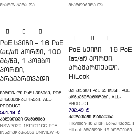
მხარდაჭერა და
მხარდაჭერა და
PoE სვიჩი – 16 PoE
PoE სვიჩი – 16 PoE
(at/af) პორტი, 100
(at/af) პორტი,
მბ/წმ, 1 კომბო
არამართვადი,
პორტი,
HiLook
არამართვადი
მართვადი PoE სვიჩები
,
POE
მართვადი PoE სვიჩები
,
POE
კონცენტრატორები
,
ALL-
კონცენტრატორები
,
ALL-
PRODUCT
PRODUCT
732,49
₾
501,19
₾
კალათაში დამატება
კალათაში დამატება
Hikvision-ის მიერ წარმოებული
NSW2020-16T1GT1GC-POE-
HiLook ბრენდის 16 პორტიანი
INწარმოადგენს UNIVIEW -ს