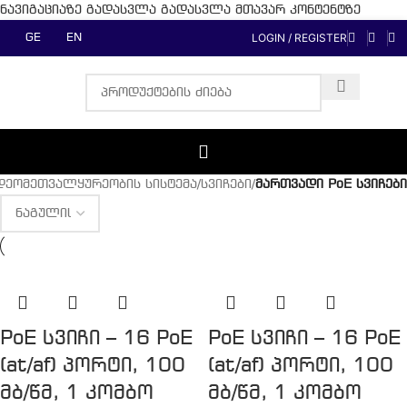
ნავიგაციაზე გადასვლა
გადასვლა მთავარ კონტენტზე
LOGIN / REGISTER
GE
EN
დეომეთვალყურეობის სისტემა
/
სვიჩები
/
მართვადი PoE სვიჩები
PoE სვიჩი – 16 PoE
PoE სვიჩი – 16 PoE
(at/af) პორტი, 100
(at/af) პორტი, 100
მბ/წმ, 1 კომბო
მბ/წმ, 1 კომბო