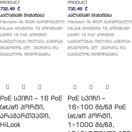
PRODUCT
PRODUCT
732,49
₾
732,49
₾
კალათაში დამატება
კალათაში დამატება
Hikvision-ის მიერ წარმოებული
Hikvision-ის მიერ წარმოებული
HiLook ბრენდის 16 პორტიანი
HiLook ბრენდის 16 პორტიანი
სვიჩი 16 PoE პორტით
სვიჩი 16 PoE პორტით
საშუალებას იზლევა კამერას
საშუალებას იზლევა კამერას
მიაწოდოს ელ. ენერგია და
მიაწოდოს ელ. ენერგია და
გაცვალოს ინფორმაცია
გაცვალოს ინფორმაცია
PoE სვიჩი – 16 PoE
PoE სვიჩი –
(at/af) პორტი,
16×100 მბ/წმ PoE
არამართვადი,
(at/af) პორტი,
HiLook
1×1000 მბ/წმ,