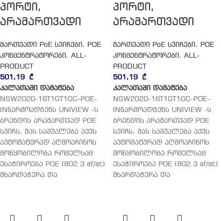
პორტი,
პორტი,
არამართვადი
არამართვადი
მართვადი PoE სვიჩები
,
POE
მართვადი PoE სვიჩები
,
POE
კონცენტრატორები
,
ALL-
კონცენტრატორები
,
ALL-
PRODUCT
PRODUCT
501,19
₾
501,19
₾
კალათაში დამატება
კალათაში დამატება
NSW2020-16T1GT1GC-POE-
NSW2020-16T1GT1GC-POE-
INწარმოადგენს UNIVIEW -ს
INწარმოადგენს UNIVIEW -ს
ბრენდის არამართვად POE
ბრენდის არამართვად POE
სვიჩს, მას საშუალება აქვს
სვიჩს, მას საშუალება აქვს
ავტომატურად აღმოაჩინოს
ავტომატურად აღმოაჩინოს
მოწყობილობა რომელსაც
მოწყობილობა რომელსაც
ესაჭიროება POE (802.3 af/at)
ესაჭიროება POE (802.3 af/at)
მხარდაჭერა და
მხარდაჭერა და