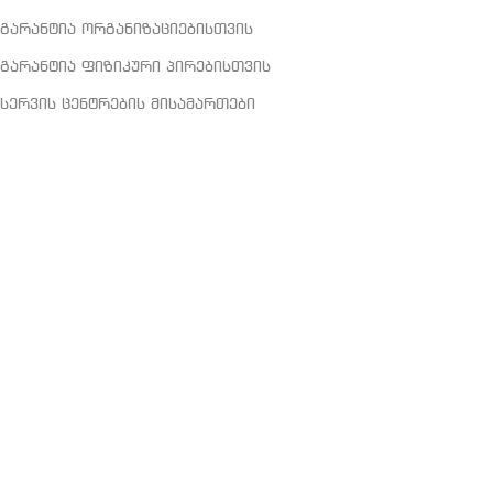
გარანტია ორგანიზაციებისთვის
გარანტია ფიზიკური პირებისთვის
სერვის ცენტრების მისამართები