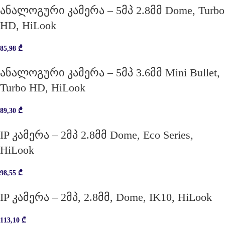
ანალოგური კამერა – 5მპ 2.8მმ Dome, Turbo
HD, HiLook
85,98
₾
ანალოგური კამერა – 5მპ 3.6მმ Mini Bullet,
Turbo HD, HiLook
89,30
₾
IP კამერა – 2მპ 2.8მმ Dome, Eco Series,
HiLook
98,55
₾
IP კამერა – 2მპ, 2.8მმ, Dome, IK10, HiLook
113,10
₾