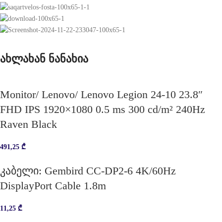
ახლახან ნანახია
Monitor/ Lenovo/ Lenovo Legion 24-10 23.8″
FHD IPS 1920×1080 0.5 ms 300 cd/m² 240Hz
Raven Black
491,25
₾
კაბელი: Gembird CC-DP2-6 4K/60Hz
DisplayPort Cable 1.8m
11,25
₾