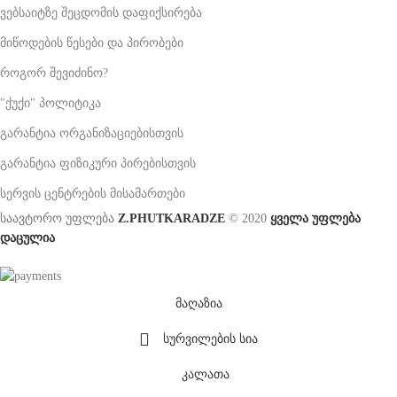
ვებსაიტზე შეცდომის დაფიქსირება
მიწოდების წესები და პირობები
როგორ შევიძინო?
"ქუქი" პოლიტიკა
გარანტია ორგანიზაციებისთვის
გარანტია ფიზიკური პირებისთვის
სერვის ცენტრების მისამართები
საავტორო უფლება
Z.PHUTKARADZE
© 2020
ყველა უფლება
დაცულია
მაღაზია
სურვილების სია
კალათა