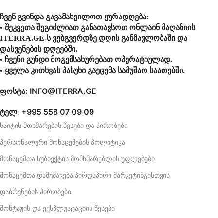
ჩვენ გვინდა გავამახვილოთ ყურადღება:
• შეკვეთა შეგიძლიათ განათავსოთ ონლაინ მაღაზიის
ITERRA.GE-ს ვებგვერდზე დღის განმავლობაში და
დასვენების დღეებში.
• ჩვენი გუნდი მოგემსახურებათ ოპერატიულად.
• ყველა კითხვას პასუხი გაეცემა სამუშაო საათებში.
ფოსტა: INFO@ITERRA.GE
ტელ: +995 558 07 09 09
საიტის მოხმარების წესები და პირობები
პერსონალური მონაცემების პოლიტიკა
მონაცემთა სუბიექტის მომხმარებლის უფლებები
მონაცემთა დამუშავება პირდაპირი მარკეტინგისთვის
დაბრუნების პირობები
მონტაჟის და ექსპლუატაციის წესები