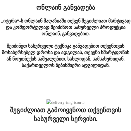
ონლაინ განვადება
„იტერა“-ს ონლაინ მაღაზიაში თქვენ შეგიძლიათ მარტივად
და კომფორტულად შეიძინოთ სასურველი პროდუქცია
ონლაინ, განვადებით.
შეიძინეთ სასურველი ტექნიკა განვადებით თქვენთვის
მოსახერხებელ დროსა და ადგილას, თქვენი სმარტფონის
ან ნოუთბუქის საშუალებით, სახლიდან, სამსახურიდან,
საქართველოს ნებისმიერი ადგილიდან.
შეგიძლიათ გამოიყენოთ თქვენთვის
სასურველი სერვისი.