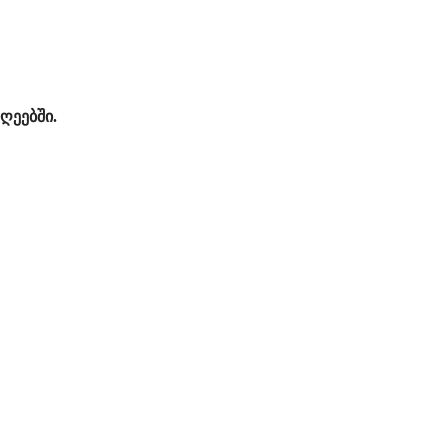
ღეებში.