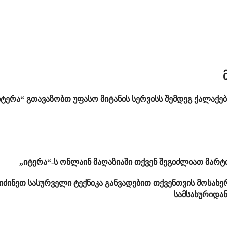
იტერა“ გთავაზობთ უფასო მიტანის სერვისს შემდეგ ქალაქებ
„იტერა“-ს ონლაინ მაღაზიაში თქვენ შეგიძლიათ მარ
იძინეთ სასურველი ტექნიკა განვადებით თქვენთვის მოსახ
სამსახურიდა