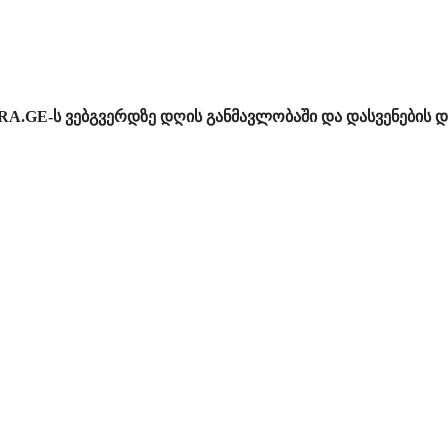
RA.GE-ს ვებგვერდზე დღის განმავლობაში და დასვენების დ