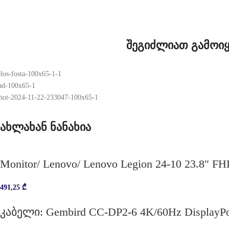
შეგიძლიათ გამოიყ
ახლახან ნანახია
Monitor/ Lenovo/ Lenovo Legion 24-10 23.8″ F
491,25
₾
კაბელი: Gembird CC-DP2-6 4K/60Hz DisplayPo