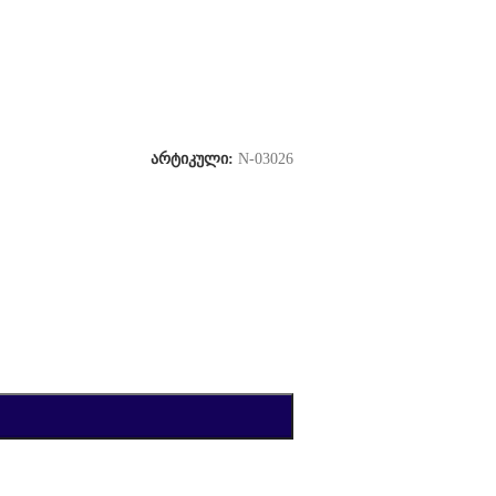
არტიკული:
N-03026