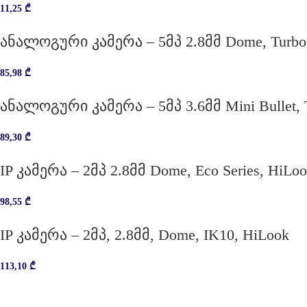
11,25
₾
ანალოგური კამერა – 5მპ 2.8მმ Dome, Turbo
85,98
₾
ანალოგური კამერა – 5მპ 3.6მმ Mini Bullet, 
89,30
₾
IP კამერა – 2მპ 2.8მმ Dome, Eco Series, HiLo
98,55
₾
IP კამერა – 2მპ, 2.8მმ, Dome, IK10, HiLook
113,10
₾