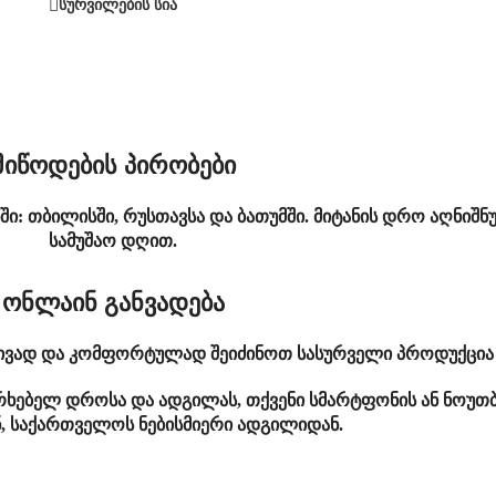
სურვილების სია
მიწოდების პირობები
ში: თბილისში, რუსთავსა და ბათუმში. მიტანის დრო აღნიშნ
სამუშაო დღით.
ონლაინ განვადება
ტივად და კომფორტულად შეიძინოთ სასურველი პროდუქცია 
ერხებელ დროსა და ადგილას, თქვენი სმარტფონის ან ნოუთბ
ნ, საქართველოს ნებისმიერი ადგილიდან.