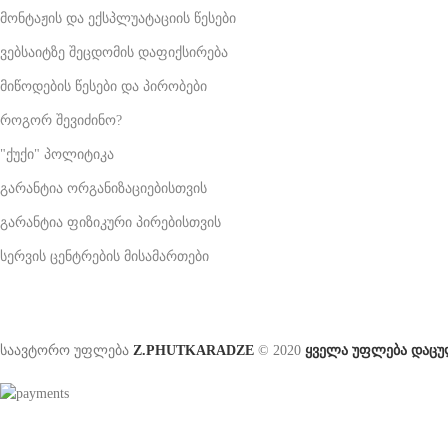
მონტაჟის და ექსპლუატაციის წესები
ვებსაიტზე შეცდომის დაფიქსირება
მიწოდების წესები და პირობები
როგორ შევიძინო?
"ქუქი" პოლიტიკა
გარანტია ორგანიზაციებისთვის
გარანტია ფიზიკური პირებისთვის
სერვის ცენტრების მისამართები
საავტორო უფლება
Z.PHUTKARADZE
© 2020
ყველა უფლება დაცუ