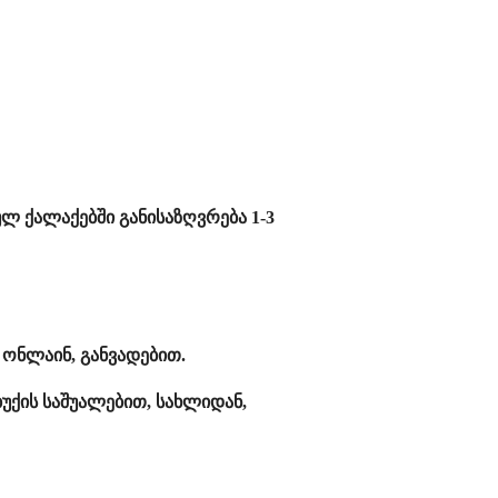
ულ ქალაქებში განისაზღვრება 1-3
ონლაინ, განვადებით.
უქის საშუალებით, სახლიდან,