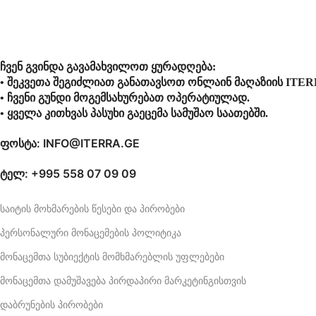
ჩვენ გვინდა გავამახვილოთ ყურადღება:
• შეკვეთა შეგიძლიათ განათავსოთ ონლაინ მაღაზიის ITER
• ჩვენი გუნდი მოგემსახურებათ ოპერატიულად.
• ყველა კითხვას პასუხი გაეცემა სამუშაო საათებში.
ფოსტა: INFO@ITERRA.GE
ტელ: +995 558 07 09 09
საიტის მოხმარების წესები და პირობები
პერსონალური მონაცემების პოლიტიკა
მონაცემთა სუბიექტის მომხმარებლის უფლებები
მონაცემთა დამუშავება პირდაპირი მარკეტინგისთვის
დაბრუნების პირობები