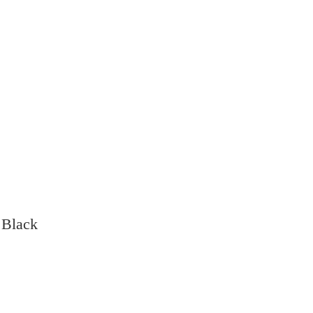
 Black