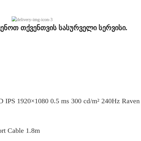
ენოთ თქვენთვის სასურველი სერვისი.
HD IPS 1920×1080 0.5 ms 300 cd/m² 240Hz Raven
rt Cable 1.8m