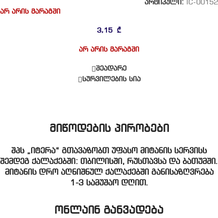
არტიკული:
IC-00152
არ არის მარაგში
3,15
₾
არ არის მარაგში
შეადარე
სურვილების სია
მიწოდების პირობები
შპს „იტერა“ გთავაზობთ უფასო მიტანის სერვისს
შემდეგ ქალაქებში: თბილისში, რუსთავსა და ბათუმში.
მიტანის დრო აღნიშნულ ქალაქებში განისაზღვრება
1-3 სამუშაო დღით.
ონლაინ განვადება