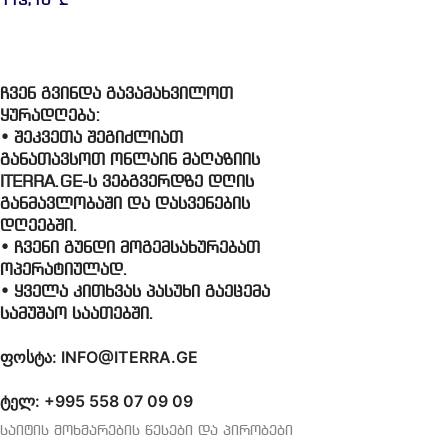
113,10
₾
ჩვენ გვინდა გავამახვილოთ
ყურადღება:
• შეკვეთა შეგიძლიათ
განათავსოთ ონლაინ მაღაზიის
ITERRA.GE-ს ვებგვერდზე დღის
განმავლობაში და დასვენების
დღეებში.
• ჩვენი გუნდი მოგემსახურებათ
ოპერატიულად.
• ყველა კითხვას პასუხი გაეცემა
სამუშაო საათებში.
ფოსტა: INFO@ITERRA.GE
ტელ: +995 558 07 09 09
საიტის მოხმარების წესები და პირობები