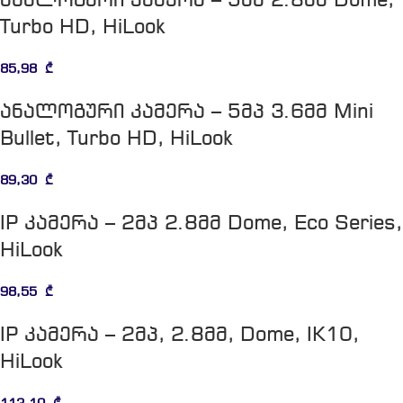
ანალოგური კამერა – 5მპ 2.8მმ Dome,
Turbo HD, HiLook
85,98
₾
ანალოგური კამერა – 5მპ 3.6მმ Mini
Bullet, Turbo HD, HiLook
89,30
₾
IP კამერა – 2მპ 2.8მმ Dome, Eco Series,
HiLook
98,55
₾
IP კამერა – 2მპ, 2.8მმ, Dome, IK10,
HiLook