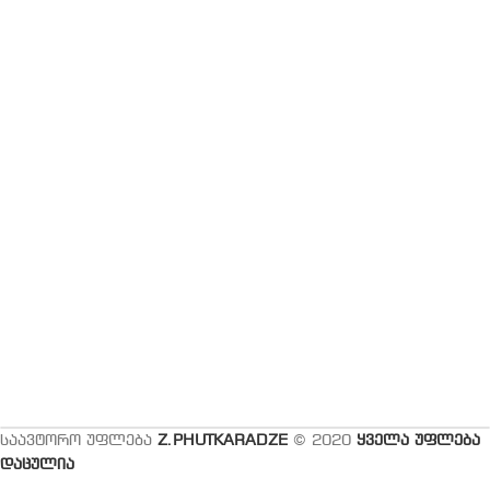
საავტორო უფლება
Z.PHUTKARADZE
© 2020
ყველა უფლება
დაცულია