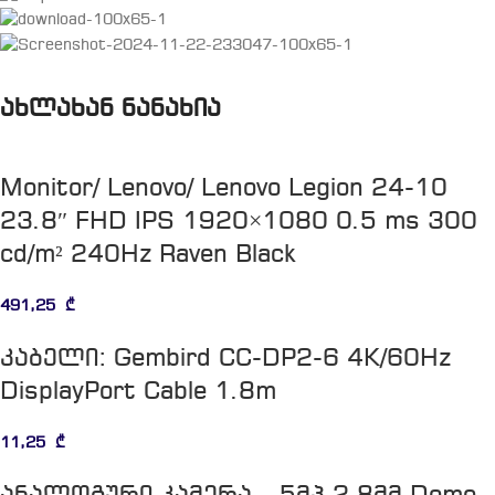
ახლახან ნანახია
Monitor/ Lenovo/ Lenovo Legion 24-10
23.8″ FHD IPS 1920×1080 0.5 ms 300
cd/m² 240Hz Raven Black
491,25
₾
კაბელი: Gembird CC-DP2-6 4K/60Hz
DisplayPort Cable 1.8m
11,25
₾