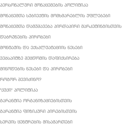
პერსონალური მონაცემების პოლიტიკა
მონაცემთა სუბიექტის მომხმარებლის უფლებები
მონაცემთა დამუშავება პირდაპირი მარკეტინგისთვის
დაბრუნების პირობები
მონტაჟის და ექსპლუატაციის წესები
ვებსაიტზე შეცდომის დაფიქსირება
მიწოდების წესები და პირობები
როგორ შევიძინო?
"ქუქი" პოლიტიკა
გარანტია ორგანიზაციებისთვის
გარანტია ფიზიკური პირებისთვის
სერვის ცენტრების მისამართები