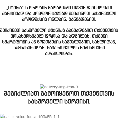
„იტერა“-ს ონლაინ მაღაზიაში თქვენ შეგიძლიათ
მარტივად და კომფორტულად შეიძინოთ სასურველი
პროდუქცია ონლაინ, განვადებით.
შეიძინეთ სასურველი ტექნიკა განვადებით თქვენთვის
მოსახერხებელ დროსა და ადგილას, თქვენი
სმარტფონის ან ნოუთბუქის საშუალებით, სახლიდან,
სამსახურიდან, საქართველოს ნებისმიერი
ადგილიდან.
შეგიძლიათ გამოიყენოთ თქვენთვის
სასურველი სერვისი.