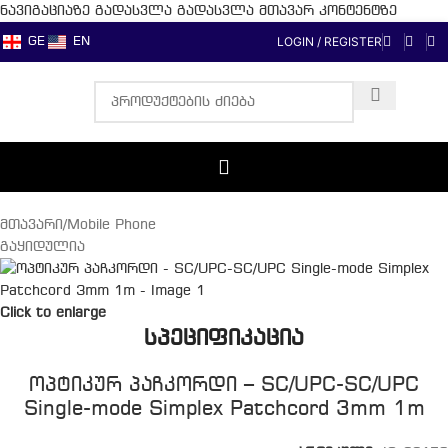
ნავიგაციაზე გადასვლა
გადასვლა მთავარ კონტენტზე
LOGIN / REGISTER
GE
EN
მთავარი
/
Mobile Phone
გაყიდულია
Click to enlarge
სპეციფიკაცია
ოპტიკურ პაჩკორდი – SC/UPC-SC/UPC
Single-mode Simplex Patchcord 3mm 1m