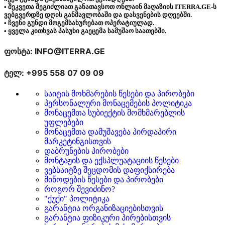
• შეკვეთა შეგიძლიათ განათავსოთ ონლაინ მაღაზიის ITERRA.GE-ს
ვებგვერდზე დღის განმავლობაში და დასვენების დღეებში.
• ჩვენი გუნდი მოგემსახურებათ ოპერატიულად.
• ყველა კითხვას პასუხი გაეცემა სამუშაო საათებში.
ფოსტა: INFO@ITERRA.GE
ტელ: +995 558 07 09 09
საიტის მოხმარების წესები და პირობები
პერსონალური მონაცემების პოლიტიკა
მონაცემთა სუბიექტის მომხმარებლის
უფლებები
მონაცემთა დამუშავება პირდაპირი
მარკეტინგისთვის
დაბრუნების პირობები
მონტაჟის და ექსპლუატაციის წესები
ვებსაიტზე შეცდომის დაფიქსირება
მიწოდების წესები და პირობები
როგორ შევიძინო?
"ქუქი" პოლიტიკა
გარანტია ორგანიზაციებისთვის
გარანტია ფიზიკური პირებისთვის