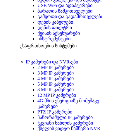
USB WiFi და ადაპტერები
ბარათის წამკითხველები
გამყოფი და გადამრთველები
დენის კაბელები
დენის ფილტრი
ქეისის აქსესუარები
ინსტრუმენტები
უსაფრთხოების სისტემები
IP კამერები და NVR-ები
2 MP IP კამერები
3 MP IP კამერები
4 MP IP კამერები
5 MP IP კამერები
8 MP IP კამერები
12 MP IP კამერები
4G მზის ენერგიაზე მომუშავე
კამერები
PTZ IP კამერები
პანორამული IP კამერები
ჭკვიანი სახლის კამერები
ქსელის ვიდეო ჩამწერი NVR