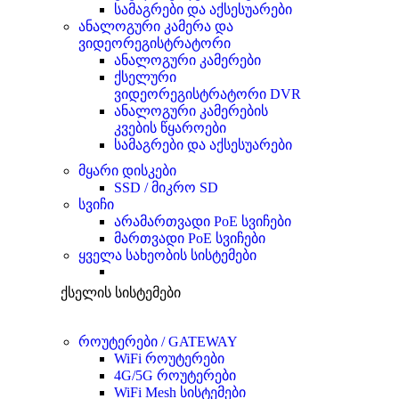
სამაგრები და აქსესუარები
ანალოგური კამერა და
ვიდეორეგისტრატორი
ანალოგური კამერები
ქსელური
ვიდეორეგისტრატორი DVR
ანალოგური კამერების
კვების წყაროები
სამაგრები და აქსესუარები
მყარი დისკები
SSD / მიკრო SD
სვიჩი
არამართვადი PoE სვიჩები
მართვადი PoE სვიჩები
ყველა სახეობის სისტემები
ქსელის სისტემები
როუტერები / GATEWAY
WiFi როუტერები
4G/5G როუტერები
WiFi Mesh სისტემები