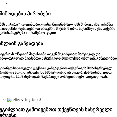
მიწოდების პირობები
შპს „იტერა“ გთავაზობთ უფასო მიტანის სერვისს შემდეგ ქალაქებში:
თბილისში, რუსთავსა და ბათუმში. მიტანის დრო აღნიშნულ ქალაქებში
განისაზღვრება 1-3 სამუშაო დღით.
ნლაინ განვადება
იტერა“-ს ონლაინ მაღაზიაში თქვენ შეგიძლიათ მარტივად და
ომფორტულად შეიძინოთ სასურველი პროდუქცია ონლაინ, განვადებით
ეიძინეთ სასურველი ტექნიკა განვადებით თქვენთვის მოსახერხებელ
როსა და ადგილას, თქვენი სმარტფონის ან ნოუთბუქის საშუალებით,
ახლიდან, სამსახურიდან, საქართველოს ნებისმიერი ადგილიდან.
ეგიძლიათ გამოიყენოთ თქვენთვის სასურველი
ერვისი.