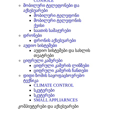
CONSOLE
მობილური ტელეფონები და
აქსესუარები
მობილური ტელეფონი
მობილური ტელეფონის
ქეისი
საათის სამაჯურები
დრონები
დრონის აქსესუარები
აუდიო სისტემები
აუდიო სისტემები და სახლის
თეატრები
ციფრული კამერები
ციფრული კამერის ლინზები
ციფრული კამერის ჩანთები
დიდი ზომის საყოფაცხოვრებო
ტექნიკა
CLIMATE CONTROL
სკუტერები
სკუტერები
SMALL APPLIARNCES
კომპიუტერები და აქსესუარები