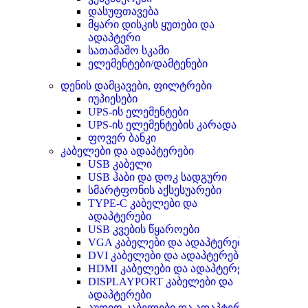
დასუფთავება
მყარი დისკის ყუთები და
ადაპტერი
სათამაშო სკამი
ელემენტები/დამტენები
დენის დამცავები, ფილტრები
იუპიესები
UPS-ის ელემენტები
UPS-ის ელემენტების კარადა
ფოვერ ბანკი
კაბელები და ადაპტერები
USB კაბელი
USB ჰაბი და დოკ სადგური
სმარტფონის აქსესუარები
TYPE-C კაბელები და
ადაპტერები
USB კვების წყაროები
VGA კაბელები და ადაპტერები
DVI კაბელები და ადაპტერები
HDMI კაბელები და ადაპტერები
DISPLAYPORT კაბელები და
ადაპტერები
აუდიო კაბელები და ადაპტერები