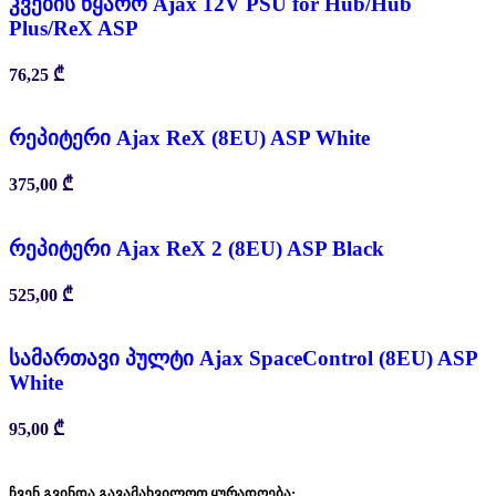
კვების წყარო Ajax 12V PSU for Hub/Hub
Plus/ReX ASP
76,25
₾
რეპიტერი Ajax ReX (8EU) ASP White
375,00
₾
რეპიტერი Ajax ReX 2 (8EU) ASP Black
525,00
₾
სამართავი პულტი Ajax SpaceControl (8EU) ASP
White
95,00
₾
ჩვენ გვინდა გავამახვილოთ ყურადღება: