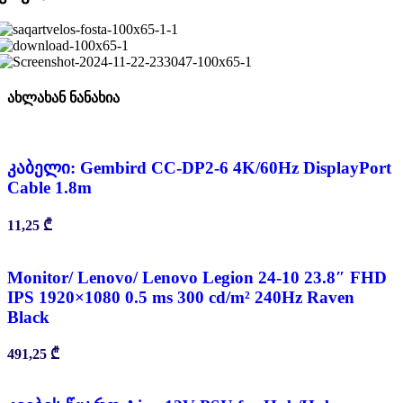
ახლახან ნანახია
კაბელი: Gembird CC-DP2-6 4K/60Hz DisplayPort
Cable 1.8m
11,25
₾
Monitor/ Lenovo/ Lenovo Legion 24-10 23.8″ FHD
IPS 1920×1080 0.5 ms 300 cd/m² 240Hz Raven
Black
491,25
₾