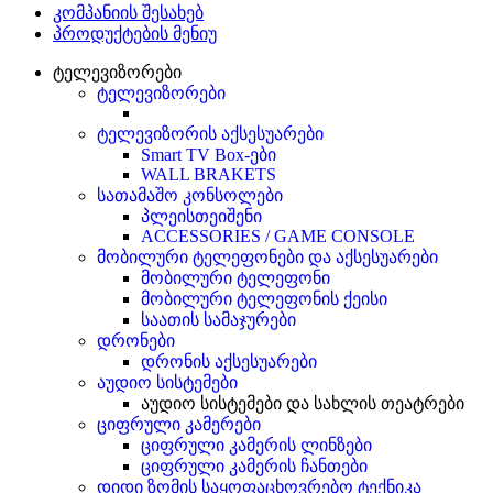
კომპანიის შესახებ
პროდუქტების მენიუ
ტელევიზორები
ტელევიზორები
ტელევიზორის აქსესუარები
Smart TV Box-ები
WALL BRAKETS
სათამაშო კონსოლები
პლეისთეიშენი
ACCESSORIES / GAME CONSOLE
მობილური ტელეფონები და აქსესუარები
მობილური ტელეფონი
მობილური ტელეფონის ქეისი
საათის სამაჯურები
დრონები
დრონის აქსესუარები
აუდიო სისტემები
აუდიო სისტემები და სახლის თეატრები
ციფრული კამერები
ციფრული კამერის ლინზები
ციფრული კამერის ჩანთები
დიდი ზომის საყოფაცხოვრებო ტექნიკა