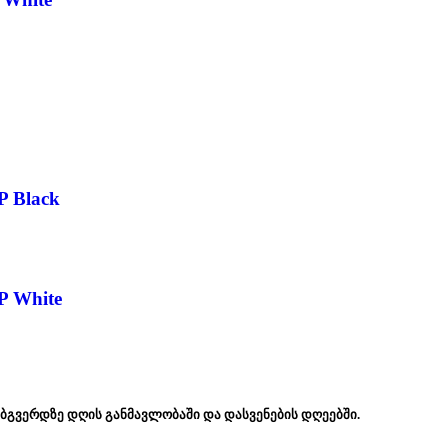
P Black
P White
ებგვერდზე დღის განმავლობაში და დასვენების დღეებში.