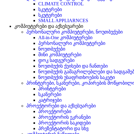
CLIMATE CONTROL
სკუტერები
სკუტერები
SMALL APPLIARNCES
კომპიუტერები და აქსესუარები
პერსონალური კომპიუტერები, ნოუთბუქები
All-in-One კომპიუტერები
პერსონალური კომპიუტერები
ნოუთბუქები
მინი კომპიუტერები
დოკ სადგურები
ნოუთბუქის ქეისები და ჩანთები
ნოუთბუქის გამაგრილებლები და სადგამე
ნოუთბუქის უსაფრთხოების საკეტი
პრინტერები, სკანერები, კოპირების მოწყობილ
პრინტერები
სკანერები
კატრიჯები
პროექტორები და აქსესუარები
პროექტორები
პროექტორის ეკრანები
პროექტორის საკიდები
პრეზენტატორი და სხვ