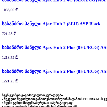
1035,00
₾
სახანძრო პანელი Ajax Hub 2 (8EU) ASP Black
721,25
₾
სახანძრო პანელი Ajax Hub 2 Plus (8EU/ECG) AS
1218,75
₾
სახანძრო პანელი Ajax Hub 2 Plus (8EU/ECG) AS
1221,25
₾
ჩვენ გვინდა გავამახვილოთ ყურადღება:
• შეკვეთა შეგიძლიათ განათავსოთ ონლაინ მაღაზიის ITERRA.GE-ს ვ
• ჩვენი გუნდი მოგემსახურებათ ოპერატიულად.
• ყველა კითხვას პასუხი გაეცემა სამუშაო საათებში.