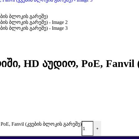
იში, HD აუდიო, PoE, Fanvil
oE, Fanvil (კვების ბლოკის გარეშე)
+