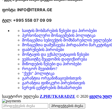
ფოსტა: INFO@ITERRA.GE
ტელ: +995 558 07 09 09
საიტის მოხმარების წესები და პირობები
პერსონალური მონაცემების პოლიტიკა
მონაცემთა სუბიექტის მომხმარებლის უფლებებ
მონაცემთა დამუშავება პირდაპირი მარკეტინგი
დაბრუნების პირობები
მონტაჟის და ექსპლუატაციის წესები
ვებსაიტზე შეცდომის დაფიქსირება
მიწოდების წესები და პირობები
როგორ შევიძინო?
"ქუქი" პოლიტიკა
გარანტია ორგანიზაციებისთვის
გარანტია ფიზიკური პირებისთვის
სერვის ცენტრების მისამართები
საავტორო უფლება
Z.PHUTKARADZE
© 2020
ყველა უფლ
პროდუქტების ძიება