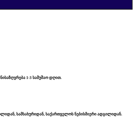
ნისაზღვრება 1-3 სამუშაო დღით.
ახლიდან, სამსახურიდან, საქართველოს ნებისმიერი ადგილიდან.