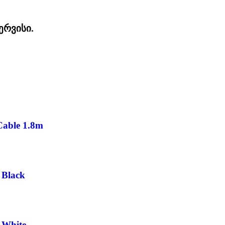
ერვისი.
able 1.8m
Black
 White