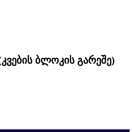
 (კვების ბლოკის გარეშე)