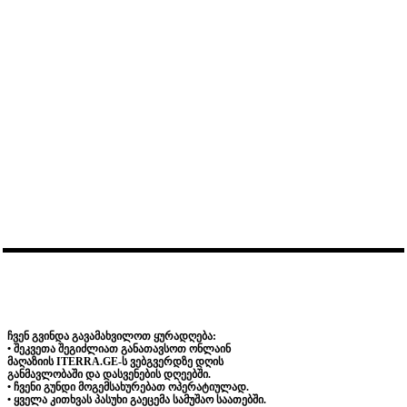
ჩვენ გვინდა გავამახვილოთ ყურადღება:
• შეკვეთა შეგიძლიათ განათავსოთ ონლაინ
მაღაზიის ITERRA.GE-ს ვებგვერდზე დღის
განმავლობაში და დასვენების დღეებში.
• ჩვენი გუნდი მოგემსახურებათ ოპერატიულად.
• ყველა კითხვას პასუხი გაეცემა სამუშაო საათებში.