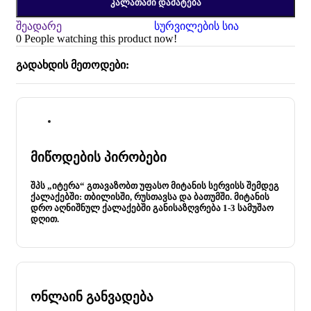
ᲙᲐᲚᲐᲗᲐᲨᲘ ᲓᲐᲛᲐᲢᲔᲑᲐ
შეადარე
სურვილების სია
0
People watching this product now!
გადახდის მეთოდები:
მიწოდების პირობები
შპს „იტერა“ გთავაზობთ უფასო მიტანის სერვისს შემდეგ
ქალაქებში: თბილისში, რუსთავსა და ბათუმში. მიტანის
დრო აღნიშნულ ქალაქებში განისაზღვრება 1-3 სამუშაო
დღით.
ონლაინ განვადება