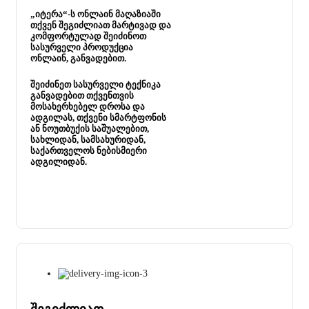
„იტერა“-ს ონლაინ მაღაზიაში
თქვენ შეგიძლიათ მარტივად და
კომფორტულად შეიძინოთ
სასურველი პროდუქცია
ონლაინ, განვადებით.
შეიძინეთ სასურველი ტექნიკა
განვადებით თქვენთვის
მოსახერხებელ დროსა და
ადგილას, თქვენი სმარტფონის
ან ნოუთბუქის საშუალებით,
სახლიდან, სამსახურიდან,
საქართველოს ნებისმიერი
ადგილიდან.