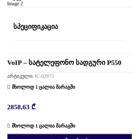
სპეციფიკაცია
VoIP – სატელეფონო სადგური P550
არტიკული:
IC-02973
მხოლოდ 1 ცალია მარაგში
2858,63
₾
მხოლოდ 1 ცალია მარაგში