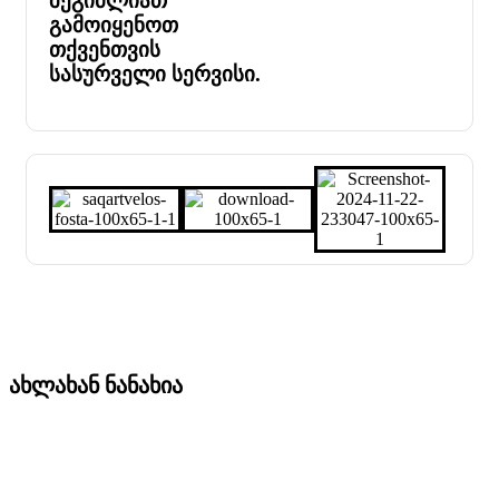
შეგიძლიათ
გამოიყენოთ
თქვენთვის
სასურველი სერვისი.
ახლახან ნანახია