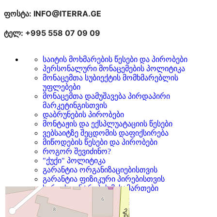
ფოსტა: INFO@ITERRA.GE
ტელ: +995 558 07 09 09
საიტის მოხმარების წესები და პირობები
პერსონალური მონაცემების პოლიტიკა
მონაცემთა სუბიექტის მომხმარებლის
უფლებები
მონაცემთა დამუშავება პირდაპირი
მარკეტინგისთვის
დაბრუნების პირობები
მონტაჟის და ექსპლუატაციის წესები
ვებსაიტზე შეცდომის დაფიქსირება
მიწოდების წესები და პირობები
როგორ შევიძინო?
"ქუქი" პოლიტიკა
გარანტია ორგანიზაციებისთვის
გარანტია ფიზიკური პირებისთვის
სერვის ცენტრების მისამართები