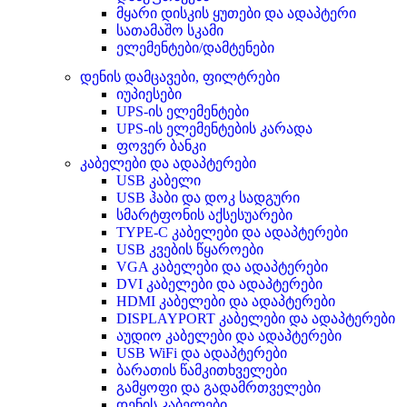
მყარი დისკის ყუთები და ადაპტერი
სათამაშო სკამი
ელემენტები/დამტენები
დენის დამცავები, ფილტრები
იუპიესები
UPS-ის ელემენტები
UPS-ის ელემენტების კარადა
ფოვერ ბანკი
კაბელები და ადაპტერები
USB კაბელი
USB ჰაბი და დოკ სადგური
სმარტფონის აქსესუარები
TYPE-C კაბელები და ადაპტერები
USB კვების წყაროები
VGA კაბელები და ადაპტერები
DVI კაბელები და ადაპტერები
HDMI კაბელები და ადაპტერები
DISPLAYPORT კაბელები და ადაპტერები
აუდიო კაბელები და ადაპტერები
USB WiFi და ადაპტერები
ბარათის წამკითხველები
გამყოფი და გადამრთველები
დენის კაბელები