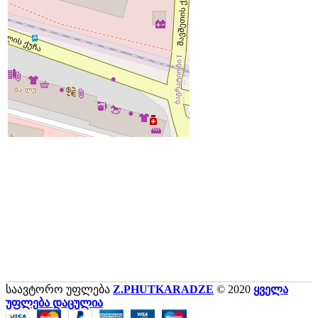
საავტორო უფლება
Z.PHUTKARADZE
© 2020
ყველა
უფლება დაცულია