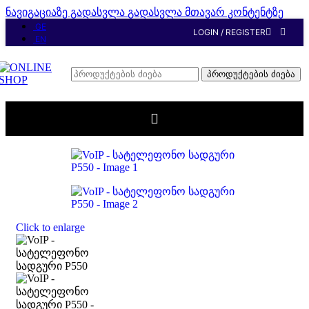
ნავიგაციაზე გადასვლა
გადასვლა მთავარ კონტენტზე
GE
LOGIN / REGISTER
EN
პროდუქტების ძიება
მთავარი
/
ALL-PRODUCT
Click to enlarge