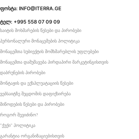
ფოსტა: INFO@ITERRA.GE
ტელ: +995 558 07 09 09
საიტის მოხმარების წესები და პირობები
პერსონალური მონაცემების პოლიტიკა
მონაცემთა სუბიექტის მომხმარებლის უფლებები
მონაცემთა დამუშავება პირდაპირი მარკეტინგისთვის
დაბრუნების პირობები
მონტაჟის და ექსპლუატაციის წესები
ვებსაიტზე შეცდომის დაფიქსირება
მიწოდების წესები და პირობები
როგორ შევიძინო?
"ქუქი" პოლიტიკა
გარანტია ორგანიზაციებისთვის