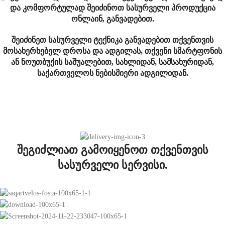
და კომფორტულად შეიძინოთ სასურველი პროდუქცია
ონლაინ, განვადებით.
შეიძინეთ სასურველი ტექნიკა განვადებით თქვენთვის
მოსახერხებელ დროსა და ადგილას, თქვენი სმარტფონის
ან ნოუთბუქის საშუალებით, სახლიდან, სამსახურიდან,
საქართველოს ნებისმიერი ადგილიდან.
შეგიძლიათ გამოიყენოთ თქვენთვის
სასურველი სერვისი.