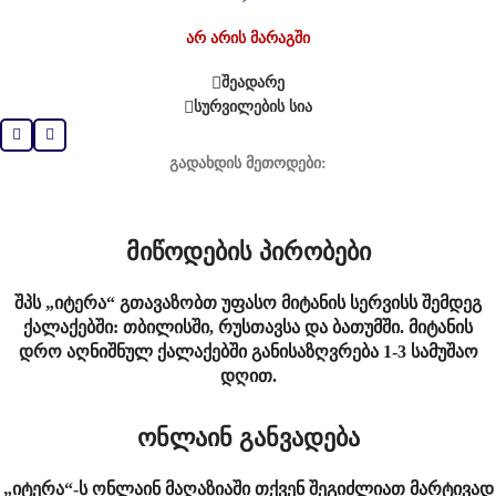
არ არის მარაგში
შეადარე
სურვილების სია
გადახდის მეთოდები:
მიწოდების პირობები
შპს „იტერა“ გთავაზობთ უფასო მიტანის სერვისს შემდეგ
ქალაქებში: თბილისში, რუსთავსა და ბათუმში. მიტანის
დრო აღნიშნულ ქალაქებში განისაზღვრება 1-3 სამუშაო
დღით.
ონლაინ განვადება
„იტერა“-ს ონლაინ მაღაზიაში თქვენ შეგიძლიათ მარტივად