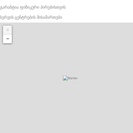
გარანტია ფიზიკური პირებისთვის
სერვის ცენტრების მისამართები
+
−