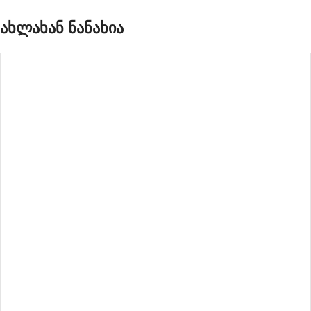
ახლახან ნანახია