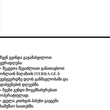
ჩვენ გვინდა გავამახვილოთ
ყურადღება:
• შეკვეთა შეგიძლიათ განათავსოთ
ონლაინ მაღაზიის ITERRA.GE-ს
ვებგვერდზე დღის განმავლობაში და
დასვენების დღეებში.
• ჩვენი გუნდი მოგემსახურებათ
ოპერატიულად.
• ყველა კითხვას პასუხი გაეცემა
სამუშაო საათებში.