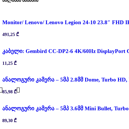
ახლახან ნანახია
Monitor/ Lenovo/ Lenovo Legion 24-10 23.8″ FHD I
491,25
₾
კაბელი: Gembird CC-DP2-6 4K/60Hz DisplayPort C
11,25
₾
ანალოგური კამერა – 5მპ 2.8მმ Dome, Turbo HD,
85,98
₾
ანალოგური კამერა – 5მპ 3.6მმ Mini Bullet, Turb
89,30
₾