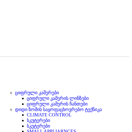
ციფრული კამერები
ციფრული კამერის ლინზები
ციფრული კამერის ჩანთები
დიდი ზომის საყოფაცხოვრებო ტექნიკა
CLIMATE CONTROL
სკუტერები
სკუტერები
SMALL APPLIARNCES