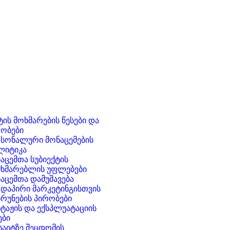
ტის მოხმარების წესები და
ობები
სონალური მონაცემების
ლიტიკა
აცემთა სუბიექტის
მხმარებლის უფლებები
აცემთა დამუშავება
დაპირი მარკეტინგისთვის
რუნების პირობები
ტაჟის და ექსპლუატაციის
ები
საიტზე შეცდომის