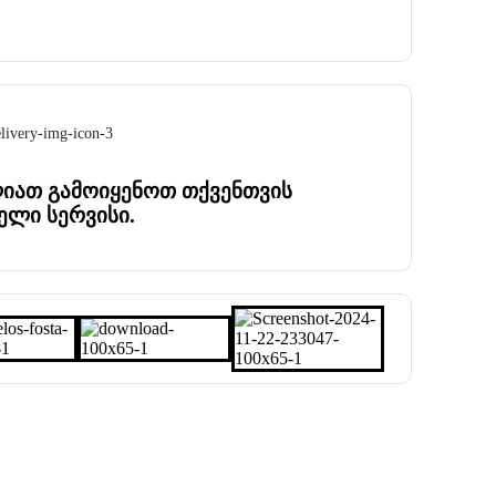
იათ გამოიყენოთ თქვენთვის
ელი სერვისი.