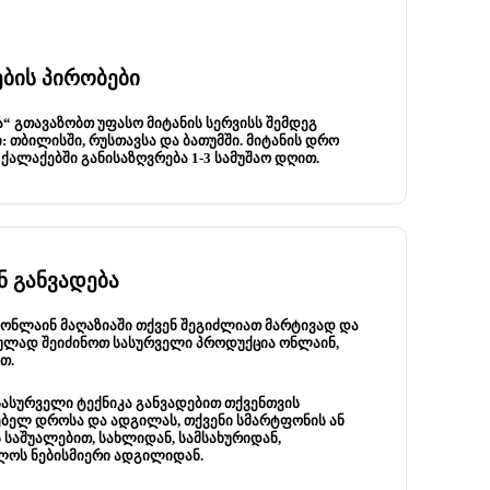
ბის პირობები
ა“ გთავაზობთ უფასო მიტანის სერვისს შემდეგ
: თბილისში, რუსთავსა და ბათუმში. მიტანის დრო
ქალაქებში განისაზღვრება 1-3 სამუშაო დღით.
 განვადება
 ონლაინ მაღაზიაში თქვენ შეგიძლიათ მარტივად და
ლად შეიძინოთ სასურველი პროდუქცია ონლაინ,
თ.
სასურველი ტექნიკა განვადებით თქვენთვის
ბელ დროსა და ადგილას, თქვენი სმარტფონის ან
 საშუალებით, სახლიდან, სამსახურიდან,
ლოს ნებისმიერი ადგილიდან.