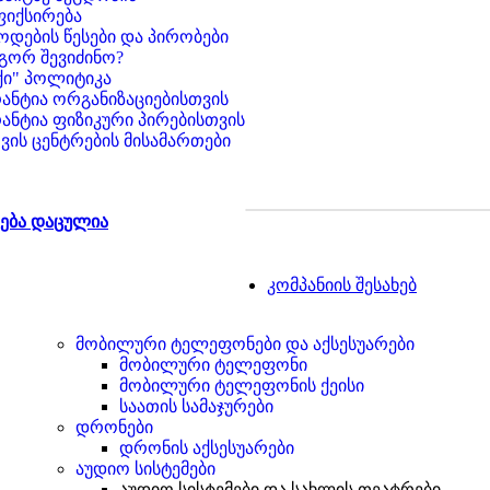
ფიქსირება
ოდების წესები და პირობები
გორ შევიძინო?
ქი" პოლიტიკა
ანტია ორგანიზაციებისთვის
ანტია ფიზიკური პირებისთვის
ვის ცენტრების მისამართები
ება დაცულია
კომპანიის შესახებ
მობილური ტელეფონები და აქსესუარები
მობილური ტელეფონი
მობილური ტელეფონის ქეისი
საათის სამაჯურები
დრონები
დრონის აქსესუარები
აუდიო სისტემები
აუდიო სისტემები და სახლის თეატრები