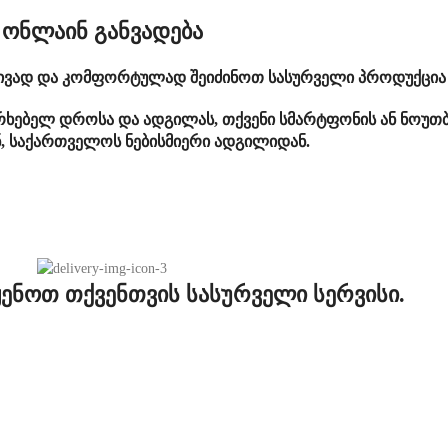
ონლაინ განვადება
ტივად და კომფორტულად შეიძინოთ სასურველი პროდუქცია 
ერხებელ დროსა და ადგილას, თქვენი სმარტფონის ან ნოუთბ
ნ, საქართველოს ნებისმიერი ადგილიდან.
ენოთ თქვენთვის სასურველი სერვისი.