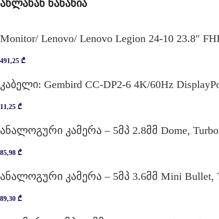
ახლახან ნანახია
Monitor/ Lenovo/ Lenovo Legion 24-10 23.8″ F
491,25
₾
კაბელი: Gembird CC-DP2-6 4K/60Hz DisplayPo
11,25
₾
ანალოგური კამერა – 5მპ 2.8მმ Dome, Turbo
85,98
₾
ანალოგური კამერა – 5მპ 3.6მმ Mini Bullet, 
89,30
₾