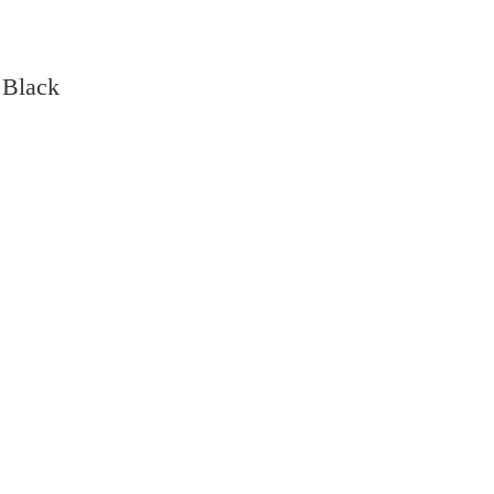
 Black