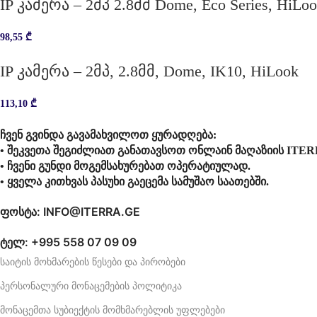
IP კამერა – 2მპ 2.8მმ Dome, Eco Series, HiLo
98,55
₾
IP კამერა – 2მპ, 2.8მმ, Dome, IK10, HiLook
113,10
₾
ჩვენ გვინდა გავამახვილოთ ყურადღება:
• შეკვეთა შეგიძლიათ განათავსოთ ონლაინ მაღაზიის ITER
• ჩვენი გუნდი მოგემსახურებათ ოპერატიულად.
• ყველა კითხვას პასუხი გაეცემა სამუშაო საათებში.
ფოსტა: INFO@ITERRA.GE
ტელ: +995 558 07 09 09
საიტის მოხმარების წესები და პირობები
პერსონალური მონაცემების პოლიტიკა
მონაცემთა სუბიექტის მომხმარებლის უფლებები