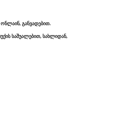
ონლაინ, განვადებით.
უქის საშუალებით, სახლიდან,