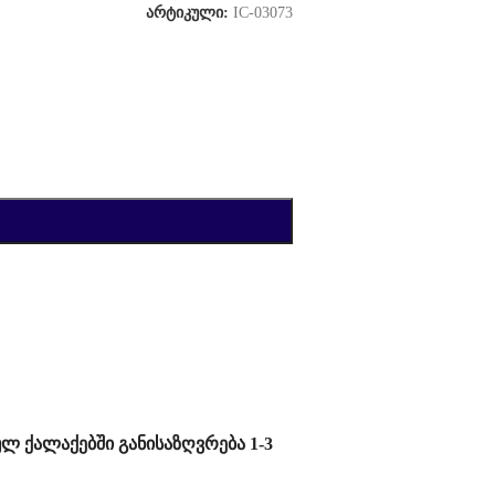
არტიკული:
IC-03073
ულ ქალაქებში განისაზღვრება 1-3