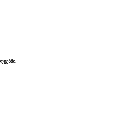
ღეებში.