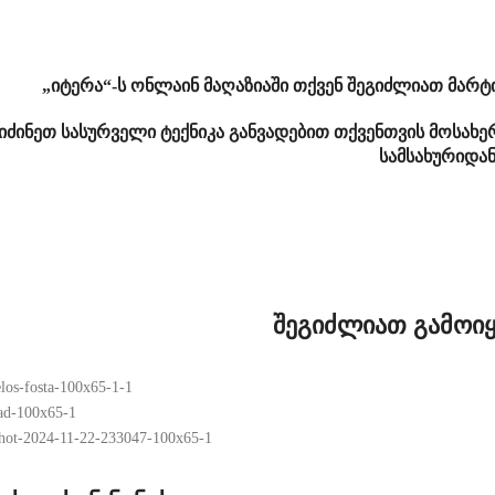
„იტერა“-ს ონლაინ მაღაზიაში თქვენ შეგიძლიათ მარ
იძინეთ სასურველი ტექნიკა განვადებით თქვენთვის მოსახ
სამსახურიდა
შეგიძლიათ გამოიყ