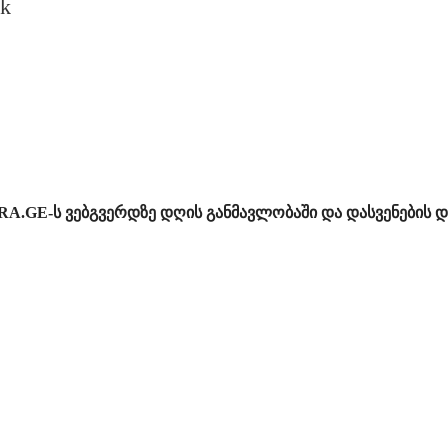
ok
RA.GE-ს ვებგვერდზე დღის განმავლობაში და დასვენების დ