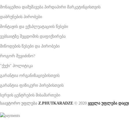
მონაცემთა დამუშავება პირდაპირი მარკეტინგისთვის
დაბრუნების პირობები
მონტაჟის და ექსპლუატაციის წესები
ვებსაიტზე შეცდომის დაფიქსირება
მიწოდების წესები და პირობები
როგორ შევიძინო?
"ქუქი" პოლიტიკა
გარანტია ორგანიზაციებისთვის
გარანტია ფიზიკური პირებისთვის
სერვის ცენტრების მისამართები
საავტორო უფლება
Z.PHUTKARADZE
© 2020
ყველა უფლება დაცუ