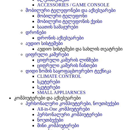
ACCESSORIES / GAME CONSOLE
მობილური ტელეფონები და აქსესუარები
მობილური ტელეფონი
მობილური ტელეფონის ქეისი
საათის სამაჯურები
დრონები
დრონის აქსესუარები
აუდიო სისტემები
აუდიო სისტემები და სახლის თეატრები
ციფრული კამერები
ციფრული კამერის ლინზები
ციფრული კამერის ჩანთები
დიდი ზომის საყოფაცხოვრებო ტექნიკა
CLIMATE CONTROL
სკუტერები
სკუტერები
SMALL APPLIARNCES
კომპიუტერები და აქსესუარები
პერსონალური კომპიუტერები, ნოუთბუქები
All-in-One კომპიუტერები
პერსონალური კომპიუტერები
ნოუთბუქები
მინი კომპიუტერები