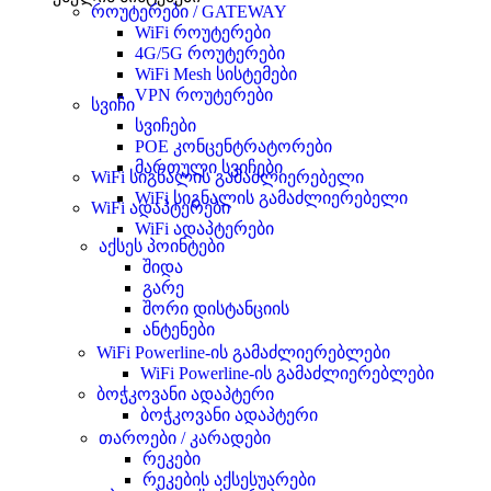
როუტერები / GATEWAY
WiFi როუტერები
4G/5G როუტერები
WiFi Mesh სისტემები
VPN როუტერები
სვიჩი
სვიჩები
POE კონცენტრატორები
მართული სვიჩები
WiFi სიგნალის გამაძლიერებელი
WiFi სიგნალის გამაძლიერებელი
WiFi ადაპტერები
WiFi ადაპტერები
აქსეს პოინტები
შიდა
გარე
შორი დისტანციის
ანტენები
WiFi Powerline-ის გამაძლიერებლები
WiFi Powerline-ის გამაძლიერებლები
ბოჭკოვანი ადაპტერი
ბოჭკოვანი ადაპტერი
თაროები / კარადები
რეკები
რეკების აქსესუარები