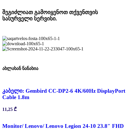
შეგიძლიათ გამოიყენოთ თქვენთვის
სასურველი სერვისი.
ახლახან ნანახია
კაბელი: Gembird CC-DP2-6 4K/60Hz DisplayPort
Cable 1.8m
11,25
₾
Monitor/ Lenovo/ Lenovo Legion 24-10 23.8″ FHD