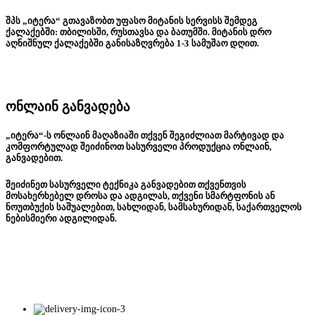
შპს „იტერა“ გთავაზობთ უფასო მიტანის სერვისს შემდეგ
ქალაქებში: თბილისში, რუსთავსა და ბათუმში. მიტანის დრო
აღნიშნულ ქალაქებში განისაზღვრება 1-3 სამუშაო დღით.
ონლაინ განვადება
„იტერა“-ს ონლაინ მაღაზიაში თქვენ შეგიძლიათ მარტივად და
კომფორტულად შეიძინოთ სასურველი პროდუქცია ონლაინ,
განვადებით.
შეიძინეთ სასურველი ტექნიკა განვადებით თქვენთვის
მოსახერხებელ დროსა და ადგილას, თქვენი სმარტფონის ან
ნოუთბუქის საშუალებით, სახლიდან, სამსახურიდან, საქართველოს
ნებისმიერი ადგილიდან.