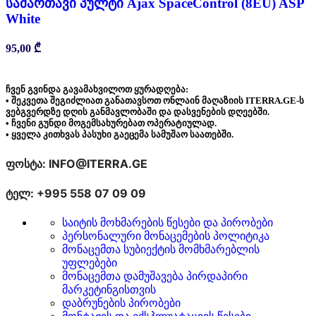
სამართავი პულტი Ajax SpaceControl (8EU) ASP
White
95,00
₾
ჩვენ გვინდა გავამახვილოთ ყურადღება:
• შეკვეთა შეგიძლიათ განათავსოთ ონლაინ მაღაზიის ITERRA.GE-ს
ვებგვერდზე დღის განმავლობაში და დასვენების დღეებში.
• ჩვენი გუნდი მოგემსახურებათ ოპერატიულად.
• ყველა კითხვას პასუხი გაეცემა სამუშაო საათებში.
ფოსტა: INFO@ITERRA.GE
ტელ: +995 558 07 09 09
საიტის მოხმარების წესები და პირობები
პერსონალური მონაცემების პოლიტიკა
მონაცემთა სუბიექტის მომხმარებლის
უფლებები
მონაცემთა დამუშავება პირდაპირი
მარკეტინგისთვის
დაბრუნების პირობები