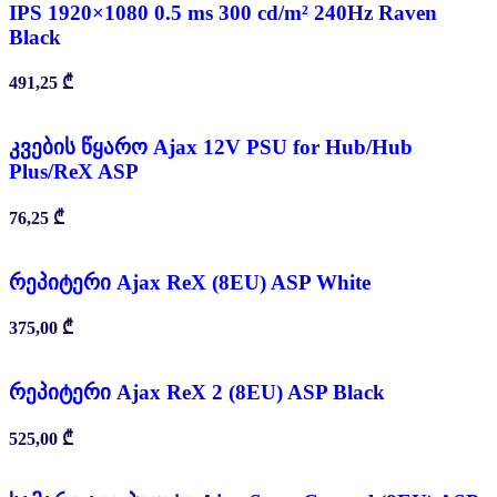
IPS 1920×1080 0.5 ms 300 cd/m² 240Hz Raven
Black
491,25
₾
კვების წყარო Ajax 12V PSU for Hub/Hub
Plus/ReX ASP
76,25
₾
რეპიტერი Ajax ReX (8EU) ASP White
375,00
₾
რეპიტერი Ajax ReX 2 (8EU) ASP Black
525,00
₾