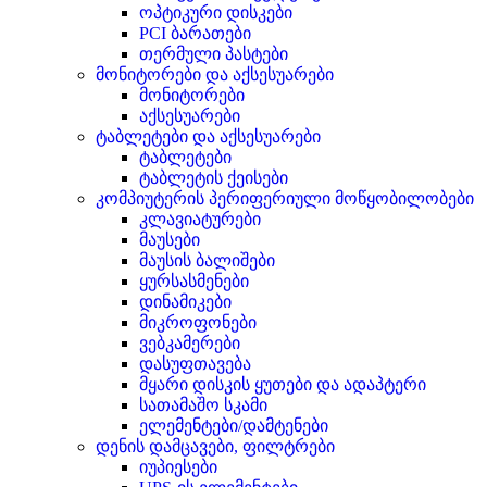
ოპტიკური დისკები
PCI ბარათები
თერმული პასტები
მონიტორები და აქსესუარები
მონიტორები
აქსესუარები
ტაბლეტები და აქსესუარები
ტაბლეტები
ტაბლეტის ქეისები
კომპიუტერის პერიფერიული მოწყობილობები
კლავიატურები
მაუსები
მაუსის ბალიშები
ყურსასმენები
დინამიკები
მიკროფონები
ვებკამერები
დასუფთავება
მყარი დისკის ყუთები და ადაპტერი
სათამაშო სკამი
ელემენტები/დამტენები
დენის დამცავები, ფილტრები
იუპიესები