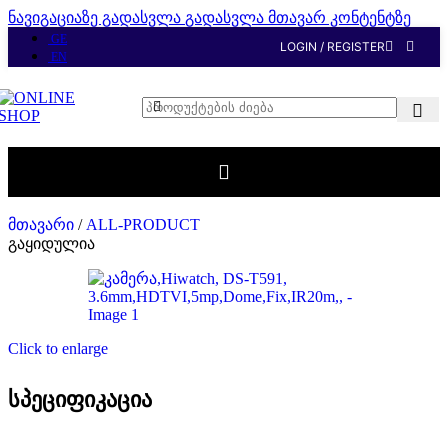
ნავიგაციაზე გადასვლა
გადასვლა მთავარ კონტენტზე
GE
LOGIN / REGISTER
EN
მთავარი
/
ALL-PRODUCT
გაყიდულია
Click to enlarge
სპეციფიკაცია