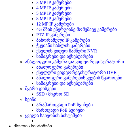
3 MP IP კამერები
4 MP IP კამერები
5 MP IP კამერები
8 MP IP კამერები
12 MP IP კამერები
4G მზის ენერგიაზე მომუშავე კამერები
PTZ IP კამერები
პანორამული IP კამერები
ჭკვიანი სახლის კამერები
ქსელის ვიდეო ჩამწერი NVR
სამაგრები და აქსესუარები
ანალოგური კამერა და ვიდეორეგისტრატორი
ანალოგური კამერები
ქსელური ვიდეორეგისტრატორი DVR
ანალოგური კამერების კვების წყაროები
სამაგრები და აქსესუარები
მყარი დისკები
SSD / მიკრო SD
სვიჩი
არამართვადი PoE სვიჩები
მართვადი PoE სვიჩები
ყველა სახეობის სისტემები
ქსელის სისტემები