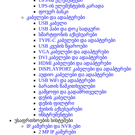
UPS-ის ელემენტები
UPS-ის ელემენტების კარადა
ფოვერ ბანკი
კაბელები და ადაპტერები
USB კაბელი
USB ჰაბი და დოკ სადგური
სმარტფონის აქსესუარები
TYPE-C კაბელები და ადაპტერები
USB კვების წყაროები
VGA კაბელები და ადაპტერები
DVI კაბელები და ადაპტერები
HDMI კაბელები და ადაპტერები
DISPLAYPORT კაბელები და ადაპტერები
აუდიო კაბელები და ადაპტერები
USB WiFi და ადაპტერები
ბარათის წამკითხველები
გამყოფი და გადამრთველები
დენის კაბელები
დენის ფილტრი
ქეისის აქსესუარები
ინსტრუმენტები
უსაფრთხოების სისტემები
IP კამერები და NVR-ები
2 MP IP კამერები