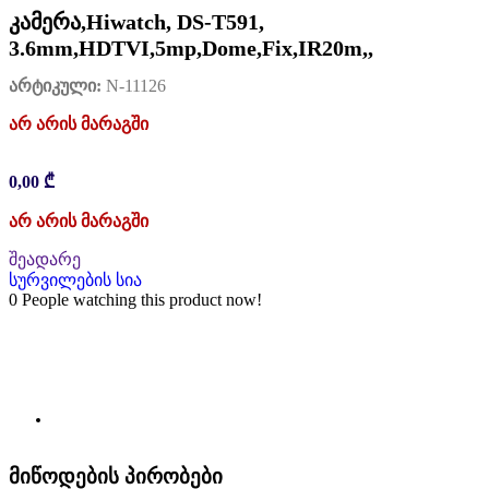
კამერა,Hiwatch, DS-T591,
3.6mm,HDTVI,5mp,Dome,Fix,IR20m,,
არტიკული:
N-11126
არ არის მარაგში
0,00
₾
არ არის მარაგში
შეადარე
სურვილების სია
0
People watching this product now!
მიწოდების პირობები