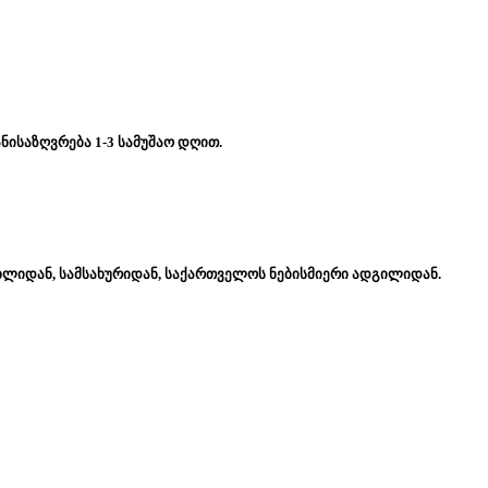
ნისაზღვრება 1-3 სამუშაო დღით.
ახლიდან, სამსახურიდან, საქართველოს ნებისმიერი ადგილიდან.