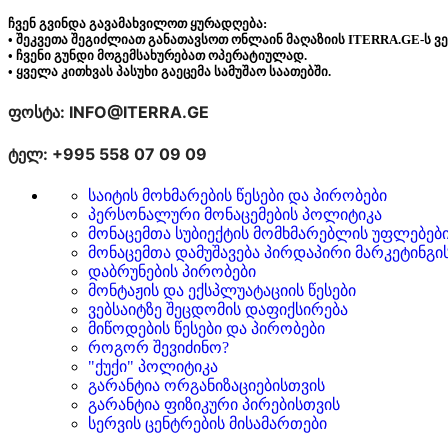
ჩვენ გვინდა გავამახვილოთ ყურადღება:
• შეკვეთა შეგიძლიათ განათავსოთ ონლაინ მაღაზიის ITERRA.GE-ს ვ
• ჩვენი გუნდი მოგემსახურებათ ოპერატიულად.
• ყველა კითხვას პასუხი გაეცემა სამუშაო საათებში.
ფოსტა: INFO@ITERRA.GE
ტელ: +995 558 07 09 09
საიტის მოხმარების წესები და პირობები
პერსონალური მონაცემების პოლიტიკა
მონაცემთა სუბიექტის მომხმარებლის უფლებებ
მონაცემთა დამუშავება პირდაპირი მარკეტინგი
დაბრუნების პირობები
მონტაჟის და ექსპლუატაციის წესები
ვებსაიტზე შეცდომის დაფიქსირება
მიწოდების წესები და პირობები
როგორ შევიძინო?
"ქუქი" პოლიტიკა
გარანტია ორგანიზაციებისთვის
გარანტია ფიზიკური პირებისთვის
სერვის ცენტრების მისამართები