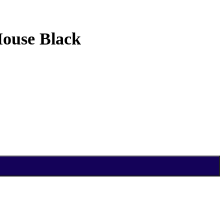
ouse Black