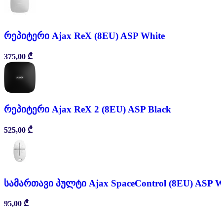
რეპიტერი Ajax ReX (8EU) ASP White
375,00
₾
რეპიტერი Ajax ReX 2 (8EU) ASP Black
525,00
₾
სამართავი პულტი Ajax SpaceControl (8EU) ASP W
95,00
₾