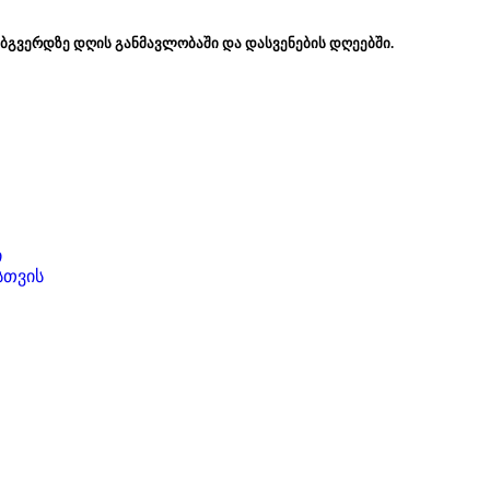
ებგვერდზე დღის განმავლობაში და დასვენების დღეებში.
ი
სთვის