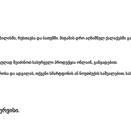
ბილისში, რუსთავსა და ბათუმში. მიტანის დრო აღნიშნულ ქალაქებში გა
ტულად შეიძინოთ სასურველი პროდუქცია ონლაინ, განვადებით.
როსა და ადგილას, თქვენი სმარტფონის ან ნოუთბუქის საშუალებით, ს
ერვისი.