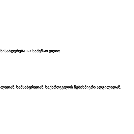
ნისაზღვრება 1-3 სამუშაო დღით.
ახლიდან, სამსახურიდან, საქართველოს ნებისმიერი ადგილიდან.