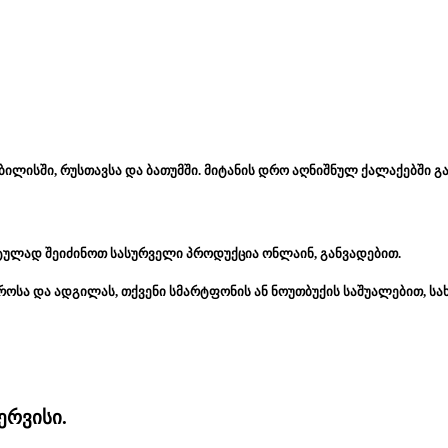
ბილისში, რუსთავსა და ბათუმში. მიტანის დრო აღნიშნულ ქალაქებში გა
ტულად შეიძინოთ სასურველი პროდუქცია ონლაინ, განვადებით.
როსა და ადგილას, თქვენი სმარტფონის ან ნოუთბუქის საშუალებით, ს
ერვისი.