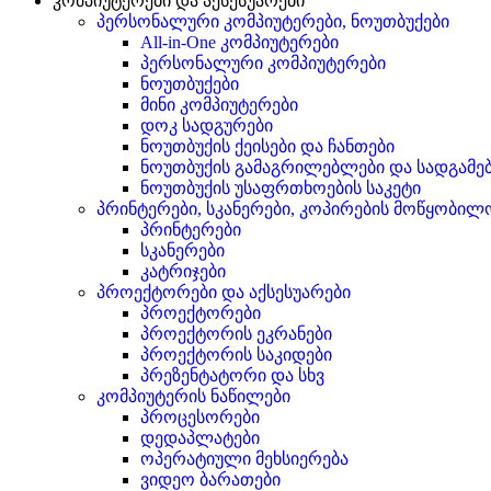
კომპიუტერები და აქსესუარები
პერსონალური კომპიუტერები, ნოუთბუქები
All-in-One კომპიუტერები
პერსონალური კომპიუტერები
ნოუთბუქები
მინი კომპიუტერები
დოკ სადგურები
ნოუთბუქის ქეისები და ჩანთები
ნოუთბუქის გამაგრილებლები და სადგამე
ნოუთბუქის უსაფრთხოების საკეტი
პრინტერები, სკანერები, კოპირების მოწყობილ
პრინტერები
სკანერები
კატრიჯები
პროექტორები და აქსესუარები
პროექტორები
პროექტორის ეკრანები
პროექტორის საკიდები
პრეზენტატორი და სხვ
კომპიუტერის ნაწილები
პროცესორები
დედაპლატები
ოპერატიული მეხსიერება
ვიდეო ბარათები