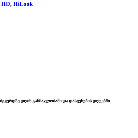
o HD, HiLook
ებგვერდზე დღის განმავლობაში და დასვენების დღეებში.