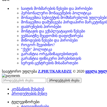
საიტის მოხმარების წესები და პირობები
პერსონალური მონაცემების პოლიტიკა
მონაცემთა სუბიექტის მომხმარებლის უფლებებ
მონაცემთა დამუშავება პირდაპირი მარკეტინგი
დაბრუნების პირობები
მონტაჟის და ექსპლუატაციის წესები
ვებსაიტზე შეცდომის დაფიქსირება
მიწოდების წესები და პირობები
როგორ შევიძინო?
"ქუქი" პოლიტიკა
გარანტია ორგანიზაციებისთვის
გარანტია ფიზიკური პირებისთვის
სერვის ცენტრების მისამართები
საავტორო უფლება
Z.PHUTKARADZE
© 2020
ყველა უფლ
პროდუქტების ძიება
კომპანიის შესახებ
პროდუქტების მენიუ
ტელევიზორები
ტელევიზორები