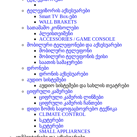
ტელევიზორის აქსესუარები
Smart TV Box-ები
WALL BRAKETS
სათამაშო კონსოლები
პლეისთეიშენი
ACCESSORIES / GAME CONSOLE
მობილური ტელეფონები და აქსესუარები
მობილური ტელეფონი
მობილური ტელეფონის ქეისი
საათის სამაჯურები
დრონები
დრონის აქსესუარები
აუდიო სისტემები
აუდიო სისტემები და სახლის თეატრები
ციფრული კამერები
ციფრული კამერის ლინზები
ციფრული კამერის ჩანთები
დიდი ზომის საყოფაცხოვრებო ტექნიკა
CLIMATE CONTROL
სკუტერები
სკუტერები
SMALL APPLIARNCES