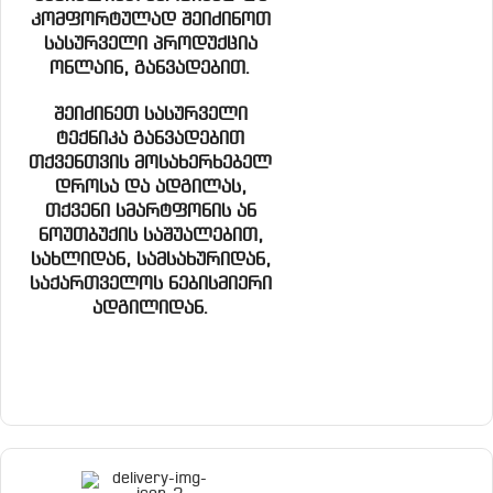
კომფორტულად შეიძინოთ
სასურველი პროდუქცია
ონლაინ, განვადებით.
შეიძინეთ სასურველი
ტექნიკა განვადებით
თქვენთვის მოსახერხებელ
დროსა და ადგილას,
თქვენი სმარტფონის ან
ნოუთბუქის საშუალებით,
სახლიდან, სამსახურიდან,
საქართველოს ნებისმიერი
ადგილიდან.