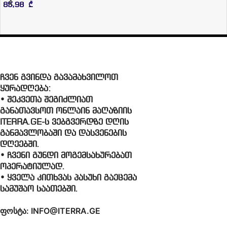
85,98
₾
ჩვენ გვინდა გავამახვილოთ
ყურადღება:
• შეკვეთა შეგიძლიათ
განათავსოთ ონლაინ მაღაზიის
ITERRA.GE-ს ვებგვერდზე დღის
განმავლობაში და დასვენების
დღეებში.
• ჩვენი გუნდი მოგემსახურებათ
ოპერატიულად.
• ყველა კითხვას პასუხი გაეცემა
სამუშაო საათებში.
ფოსტა: INFO@ITERRA.GE