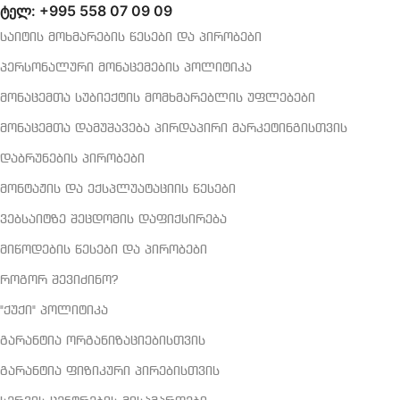
ტელ: +995 558 07 09 09
საიტის მოხმარების წესები და პირობები
პერსონალური მონაცემების პოლიტიკა
მონაცემთა სუბიექტის მომხმარებლის უფლებები
მონაცემთა დამუშავება პირდაპირი მარკეტინგისთვის
დაბრუნების პირობები
მონტაჟის და ექსპლუატაციის წესები
ვებსაიტზე შეცდომის დაფიქსირება
მიწოდების წესები და პირობები
როგორ შევიძინო?
"ქუქი" პოლიტიკა
გარანტია ორგანიზაციებისთვის
გარანტია ფიზიკური პირებისთვის