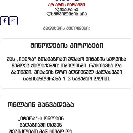
არ არის მარაგში
შეადარე
სურვილების სია
გადახდის მეთოდები:
მიწოდების პირობები
შპს „იტერა“ გთავაზობთ უფასო მიტანის სერვისს
შემდეგ ქალაქებში: თბილისში, რუსთავსა და
ბათუმში. მიტანის დრო აღნიშნულ ქალაქებში
განისაზღვრება 1-3 სამუშაო დღით.
ონლაინ განვადება
„იტერა“-ს ონლაინ
მაღაზიაში თქვენ
შეგიძლიათ მარტივად და