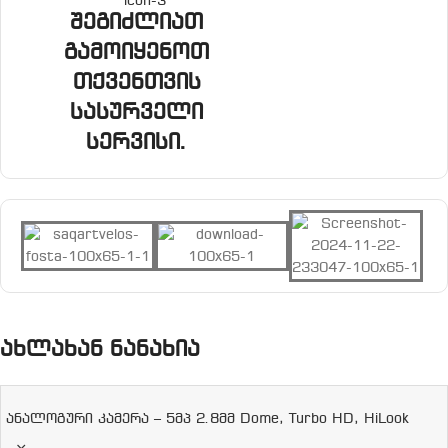
შეგიძლიათ
გამოიყენოთ
თქვენთვის
სასურველი
სერვისი.
ახლახან ნანახია
ანალოგური კამერა – 5მპ 2.8მმ Dome, Turbo HD, HiLook