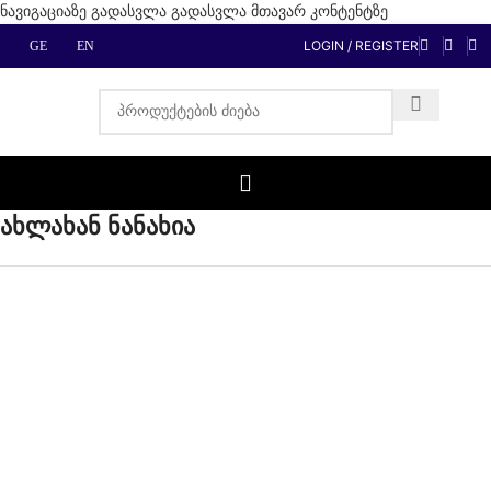
ნავიგაციაზე გადასვლა
გადასვლა მთავარ კონტენტზე
LOGIN / REGISTER
GE
EN
ახლახან ნანახია