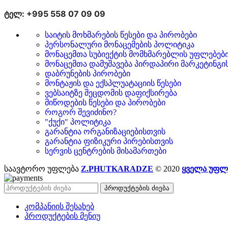
ტელ: +995 558 07 09 09
საიტის მოხმარების წესები და პირობები
პერსონალური მონაცემების პოლიტიკა
მონაცემთა სუბიექტის მომხმარებლის უფლებებ
მონაცემთა დამუშავება პირდაპირი მარკეტინგი
დაბრუნების პირობები
მონტაჟის და ექსპლუატაციის წესები
ვებსაიტზე შეცდომის დაფიქსირება
მიწოდების წესები და პირობები
როგორ შევიძინო?
"ქუქი" პოლიტიკა
გარანტია ორგანიზაციებისთვის
გარანტია ფიზიკური პირებისთვის
სერვის ცენტრების მისამართები
საავტორო უფლება
Z.PHUTKARADZE
© 2020
ყველა უფლ
პროდუქტების ძიება
კომპანიის შესახებ
პროდუქტების მენიუ