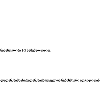
ნისაზღვრება 1-3 სამუშაო დღით.
ახლიდან, სამსახურიდან, საქართველოს ნებისმიერი ადგილიდან.