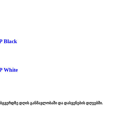
P Black
P White
ებგვერდზე დღის განმავლობაში და დასვენების დღეებში.