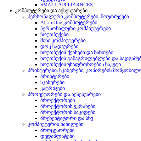
SMALL APPLIARNCES
კომპიუტერები და აქსესუარები
პერსონალური კომპიუტერები, ნოუთბუქები
All-in-One კომპიუტერები
პერსონალური კომპიუტერები
ნოუთბუქები
მინი კომპიუტერები
დოკ სადგურები
ნოუთბუქის ქეისები და ჩანთები
ნოუთბუქის გამაგრილებლები და სადგამე
ნოუთბუქის უსაფრთხოების საკეტი
პრინტერები, სკანერები, კოპირების მოწყობილ
პრინტერები
სკანერები
კატრიჯები
პროექტორები და აქსესუარები
პროექტორები
პროექტორის ეკრანები
პროექტორის საკიდები
პრეზენტატორი და სხვ
კომპიუტერის ნაწილები
პროცესორები
დედაპლატები