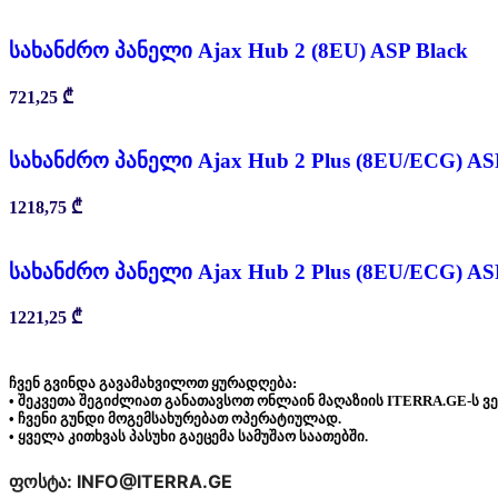
სახანძრო პანელი Ajax Hub 2 (8EU) ASP Black
721,25
₾
სახანძრო პანელი Ajax Hub 2 Plus (8EU/ECG) AS
1218,75
₾
სახანძრო პანელი Ajax Hub 2 Plus (8EU/ECG) AS
1221,25
₾
ჩვენ გვინდა გავამახვილოთ ყურადღება:
• შეკვეთა შეგიძლიათ განათავსოთ ონლაინ მაღაზიის ITERRA.GE-ს ვ
• ჩვენი გუნდი მოგემსახურებათ ოპერატიულად.
• ყველა კითხვას პასუხი გაეცემა სამუშაო საათებში.
ფოსტა: INFO@ITERRA.GE