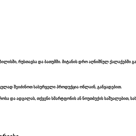
ბილისში, რუსთავსა და ბათუმში. მიტანის დრო აღნიშნულ ქალაქებში გა
ტულად შეიძინოთ სასურველი პროდუქცია ონლაინ, განვადებით.
როსა და ადგილას, თქვენი სმარტფონის ან ნოუთბუქის საშუალებით, ს