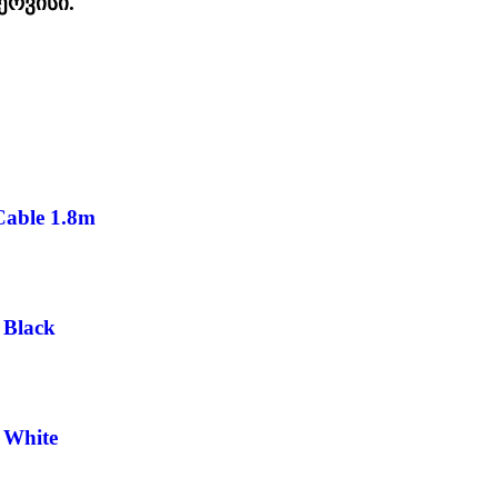
ერვისი.
able 1.8m
Black
 White