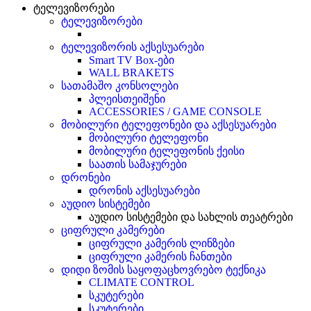
ტელევიზორები
ტელევიზორები
ტელევიზორის აქსესუარები
Smart TV Box-ები
WALL BRAKETS
სათამაშო კონსოლები
პლეისთეიშენი
ACCESSORIES / GAME CONSOLE
მობილური ტელეფონები და აქსესუარები
მობილური ტელეფონი
მობილური ტელეფონის ქეისი
საათის სამაჯურები
დრონები
დრონის აქსესუარები
აუდიო სისტემები
აუდიო სისტემები და სახლის თეატრები
ციფრული კამერები
ციფრული კამერის ლინზები
ციფრული კამერის ჩანთები
დიდი ზომის საყოფაცხოვრებო ტექნიკა
CLIMATE CONTROL
სკუტერები
სკუტერები