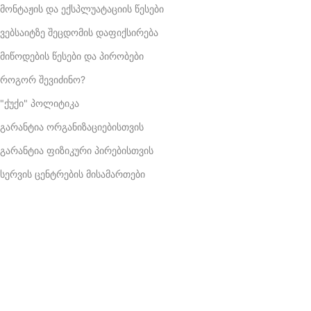
მონტაჟის და ექსპლუატაციის წესები
ვებსაიტზე შეცდომის დაფიქსირება
მიწოდების წესები და პირობები
როგორ შევიძინო?
"ქუქი" პოლიტიკა
გარანტია ორგანიზაციებისთვის
გარანტია ფიზიკური პირებისთვის
სერვის ცენტრების მისამართები