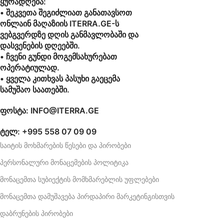
ყურადღება:
• შეკვეთა შეგიძლიათ განათავსოთ
ონლაინ მაღაზიის ITERRA.GE-ს
ვებგვერდზე დღის განმავლობაში და
დასვენების დღეებში.
• ჩვენი გუნდი მოგემსახურებათ
ოპერატიულად.
• ყველა კითხვას პასუხი გაეცემა
სამუშაო საათებში.
ფოსტა: INFO@ITERRA.GE
ტელ: +995 558 07 09 09
საიტის მოხმარების წესები და პირობები
პერსონალური მონაცემების პოლიტიკა
მონაცემთა სუბიექტის მომხმარებლის უფლებები
მონაცემთა დამუშავება პირდაპირი მარკეტინგისთვის
დაბრუნების პირობები