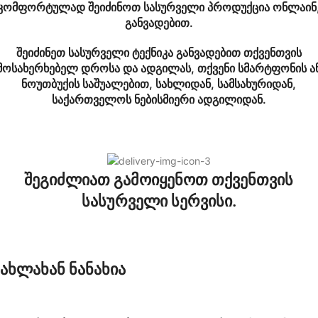
კომფორტულად შეიძინოთ სასურველი პროდუქცია ონლაინ
განვადებით.
შეიძინეთ სასურველი ტექნიკა განვადებით თქვენთვის
მოსახერხებელ დროსა და ადგილას, თქვენი სმარტფონის ა
ნოუთბუქის საშუალებით, სახლიდან, სამსახურიდან,
საქართველოს ნებისმიერი ადგილიდან.
შეგიძლიათ გამოიყენოთ თქვენთვის
სასურველი სერვისი.
ახლახან ნანახია