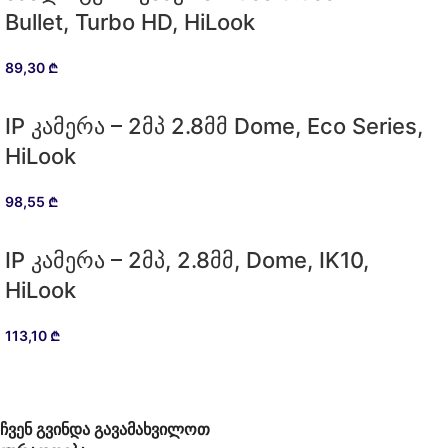
Bullet, Turbo HD, HiLook
89,30
₾
IP კამერა – 2მპ 2.8მმ Dome, Eco Series,
HiLook
98,55
₾
IP კამერა – 2მპ, 2.8მმ, Dome, IK10,
HiLook
113,10
₾
ჩვენ გვინდა გავამახვილოთ