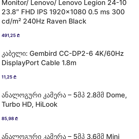
Monitor/ Lenovo/ Lenovo Legion 24-10
23.8″ FHD IPS 1920×1080 0.5 ms 300
cd/m² 240Hz Raven Black
491,25
₾
კაბელი: Gembird CC-DP2-6 4K/60Hz
DisplayPort Cable 1.8m
11,25
₾
ანალოგური კამერა – 5მპ 2.8მმ Dome,
Turbo HD, HiLook
85,98
₾
ანალოგური კამერა – 5მპ 3.6მმ Mini