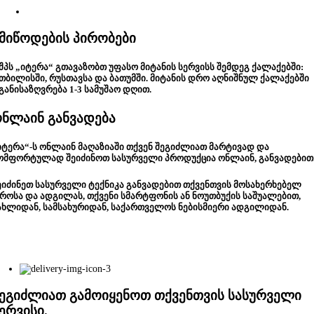
მიწოდების პირობები
შპს „იტერა“ გთავაზობთ უფასო მიტანის სერვისს შემდეგ ქალაქებში:
თბილისში, რუსთავსა და ბათუმში. მიტანის დრო აღნიშნულ ქალაქებში
განისაზღვრება 1-3 სამუშაო დღით.
ნლაინ განვადება
იტერა“-ს ონლაინ მაღაზიაში თქვენ შეგიძლიათ მარტივად და
ომფორტულად შეიძინოთ სასურველი პროდუქცია ონლაინ, განვადებით
ეიძინეთ სასურველი ტექნიკა განვადებით თქვენთვის მოსახერხებელ
როსა და ადგილას, თქვენი სმარტფონის ან ნოუთბუქის საშუალებით,
ახლიდან, სამსახურიდან, საქართველოს ნებისმიერი ადგილიდან.
ეგიძლიათ გამოიყენოთ თქვენთვის სასურველი
ერვისი.