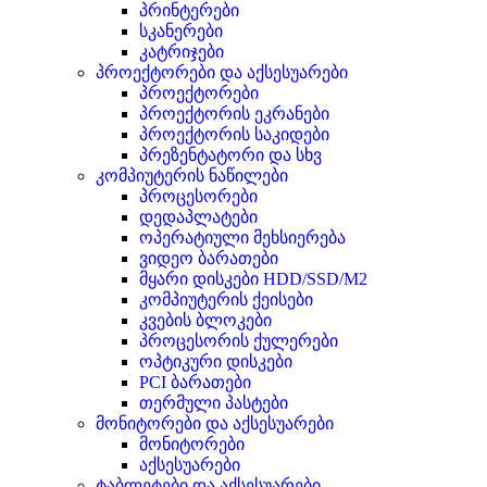
პრინტერები
სკანერები
კატრიჯები
პროექტორები და აქსესუარები
პროექტორები
პროექტორის ეკრანები
პროექტორის საკიდები
პრეზენტატორი და სხვ
კომპიუტერის ნაწილები
პროცესორები
დედაპლატები
ოპერატიული მეხსიერება
ვიდეო ბარათები
მყარი დისკები HDD/SSD/M2
კომპიუტერის ქეისები
კვების ბლოკები
პროცესორის ქულერები
ოპტიკური დისკები
PCI ბარათები
თერმული პასტები
მონიტორები და აქსესუარები
მონიტორები
აქსესუარები
ტაბლეტები და აქსესუარები