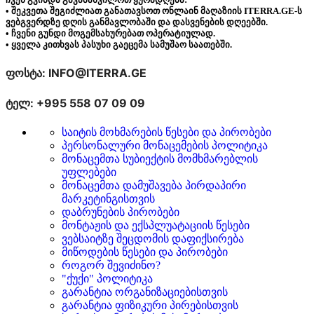
• შეკვეთა შეგიძლიათ განათავსოთ ონლაინ მაღაზიის ITERRA.GE-ს
ვებგვერდზე დღის განმავლობაში და დასვენების დღეებში.
• ჩვენი გუნდი მოგემსახურებათ ოპერატიულად.
• ყველა კითხვას პასუხი გაეცემა სამუშაო საათებში.
ფოსტა: INFO@ITERRA.GE
ტელ: +995 558 07 09 09
საიტის მოხმარების წესები და პირობები
პერსონალური მონაცემების პოლიტიკა
მონაცემთა სუბიექტის მომხმარებლის
უფლებები
მონაცემთა დამუშავება პირდაპირი
მარკეტინგისთვის
დაბრუნების პირობები
მონტაჟის და ექსპლუატაციის წესები
ვებსაიტზე შეცდომის დაფიქსირება
მიწოდების წესები და პირობები
როგორ შევიძინო?
"ქუქი" პოლიტიკა
გარანტია ორგანიზაციებისთვის
გარანტია ფიზიკური პირებისთვის