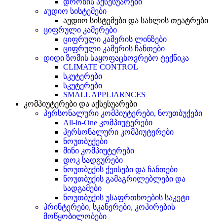
დრონის აქსესუარები
აუდიო სისტემები
აუდიო სისტემები და სახლის თეატრები
ციფრული კამერები
ციფრული კამერის ლინზები
ციფრული კამერის ჩანთები
დიდი ზომის საყოფაცხოვრებო ტექნიკა
CLIMATE CONTROL
სკუტერები
სკუტერები
SMALL APPLIARNCES
კომპიუტერები და აქსესუარები
პერსონალური კომპიუტერები, ნოუთბუქები
All-in-One კომპიუტერები
პერსონალური კომპიუტერები
ნოუთბუქები
მინი კომპიუტერები
დოკ სადგურები
ნოუთბუქის ქეისები და ჩანთები
ნოუთბუქის გამაგრილებლები და
სადგამები
ნოუთბუქის უსაფრთხოების საკეტი
პრინტერები, სკანერები, კოპირების
მოწყობილობები