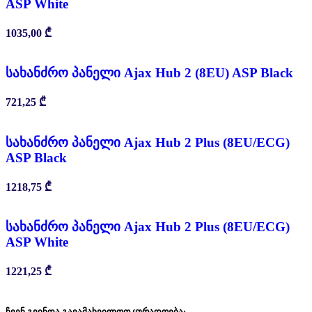
ASP White
1035,00
₾
სახანძრო პანელი Ajax Hub 2 (8EU) ASP Black
721,25
₾
სახანძრო პანელი Ajax Hub 2 Plus (8EU/ECG)
ASP Black
1218,75
₾
სახანძრო პანელი Ajax Hub 2 Plus (8EU/ECG)
ASP White
1221,25
₾
ჩვენ გვინდა გავამახვილოთ ყურადღება: