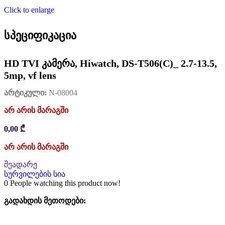
Click to enlarge
სპეციფიკაცია
HD TVI კამერა, Hiwatch, DS-T506(C)_ 2.7-13.5,
5mp, vf lens
არტიკული:
N-08004
არ არის მარაგში
0,00
₾
არ არის მარაგში
შეადარე
სურვილების სია
0
People watching this product now!
გადახდის მეთოდები: