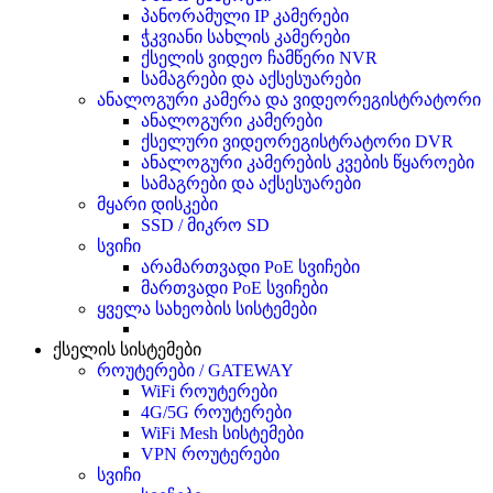
პანორამული IP კამერები
ჭკვიანი სახლის კამერები
ქსელის ვიდეო ჩამწერი NVR
სამაგრები და აქსესუარები
ანალოგური კამერა და ვიდეორეგისტრატორი
ანალოგური კამერები
ქსელური ვიდეორეგისტრატორი DVR
ანალოგური კამერების კვების წყაროები
სამაგრები და აქსესუარები
მყარი დისკები
SSD / მიკრო SD
სვიჩი
არამართვადი PoE სვიჩები
მართვადი PoE სვიჩები
ყველა სახეობის სისტემები
ქსელის სისტემები
როუტერები / GATEWAY
WiFi როუტერები
4G/5G როუტერები
WiFi Mesh სისტემები
VPN როუტერები
სვიჩი