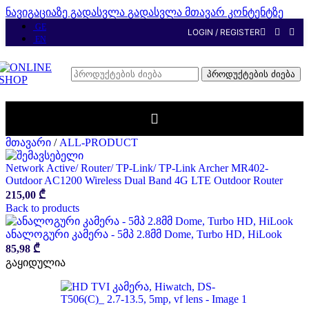
ნავიგაციაზე გადასვლა
გადასვლა მთავარ კონტენტზე
GE
LOGIN / REGISTER
EN
პროდუქტების ძიება
მთავარი
/
ALL-PRODUCT
Network Active/ Router/ TP-Link/ TP-Link Archer MR402-
Outdoor AC1200 Wireless Dual Band 4G LTE Outdoor Router
215,00
₾
Back to products
ანალოგური კამერა - 5მპ 2.8მმ Dome, Turbo HD, HiLook
85,98
₾
გაყიდულია