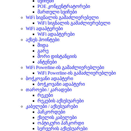
სვიჩები
POE კონცენტრატორები
მართული სვიჩები
WiFi სიგნალის გამაძლიერებელი
WiFi სიგნალის გამაძლიერებელი
WiFi ადაპტერები
WiFi ადაპტერები
აქსეს პოინტები
შიდა
გარე
შორი დისტანციის
ანტენები
WiFi Powerline-ის გამაძლიერებლები
WiFi Powerline-ის გამაძლიერებლები
ბოჭკოვანი ადაპტერი
ბოჭკოვანი ადაპტერი
თაროები / კარადები
რეკები
რეკების აქსესუარები
კაბელები / აქსესუარები
პაჩკორდები
ქსელის კაბელები
ოპტიკური პაჩკორდი
სერვერის აქსესუარები