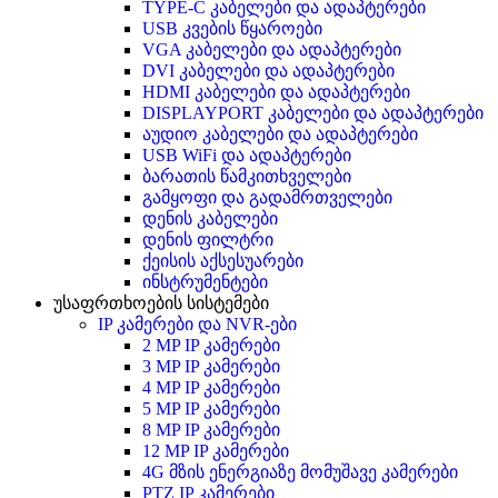
TYPE-C კაბელები და ადაპტერები
USB კვების წყაროები
VGA კაბელები და ადაპტერები
DVI კაბელები და ადაპტერები
HDMI კაბელები და ადაპტერები
DISPLAYPORT კაბელები და ადაპტერები
აუდიო კაბელები და ადაპტერები
USB WiFi და ადაპტერები
ბარათის წამკითხველები
გამყოფი და გადამრთველები
დენის კაბელები
დენის ფილტრი
ქეისის აქსესუარები
ინსტრუმენტები
უსაფრთხოების სისტემები
IP კამერები და NVR-ები
2 MP IP კამერები
3 MP IP კამერები
4 MP IP კამერები
5 MP IP კამერები
8 MP IP კამერები
12 MP IP კამერები
4G მზის ენერგიაზე მომუშავე კამერები
PTZ IP კამერები