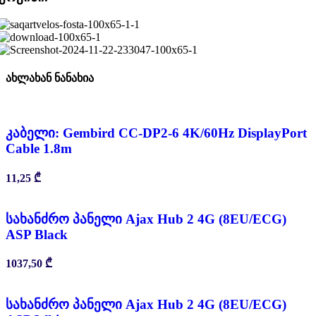
ახლახან ნანახია
კაბელი: Gembird CC-DP2-6 4K/60Hz DisplayPort
Cable 1.8m
11,25
₾
სახანძრო პანელი Ajax Hub 2 4G (8EU/ECG)
ASP Black
1037,50
₾
სახანძრო პანელი Ajax Hub 2 4G (8EU/ECG)