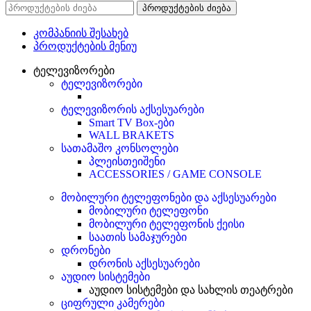
პროდუქტების ძიება
კომპანიის შესახებ
პროდუქტების მენიუ
ტელევიზორები
ტელევიზორები
ტელევიზორის აქსესუარები
Smart TV Box-ები
WALL BRAKETS
სათამაშო კონსოლები
პლეისთეიშენი
ACCESSORIES / GAME CONSOLE
მობილური ტელეფონები და აქსესუარები
მობილური ტელეფონი
მობილური ტელეფონის ქეისი
საათის სამაჯურები
დრონები
დრონის აქსესუარები
აუდიო სისტემები
აუდიო სისტემები და სახლის თეატრები
ციფრული კამერები