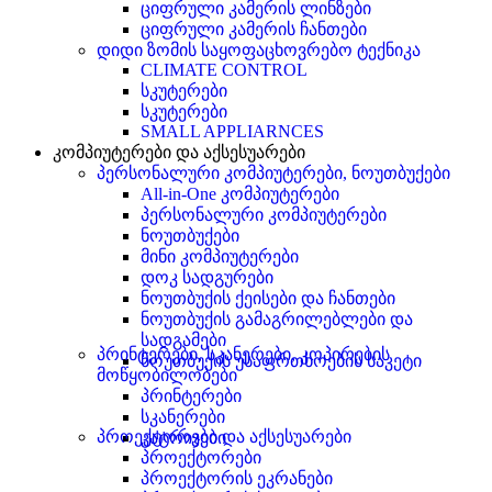
ციფრული კამერის ლინზები
ციფრული კამერის ჩანთები
დიდი ზომის საყოფაცხოვრებო ტექნიკა
CLIMATE CONTROL
სკუტერები
სკუტერები
SMALL APPLIARNCES
კომპიუტერები და აქსესუარები
პერსონალური კომპიუტერები, ნოუთბუქები
All-in-One კომპიუტერები
პერსონალური კომპიუტერები
ნოუთბუქები
მინი კომპიუტერები
დოკ სადგურები
ნოუთბუქის ქეისები და ჩანთები
ნოუთბუქის გამაგრილებლები და
სადგამები
პრინტერები, სკანერები, კოპირების
ნოუთბუქის უსაფრთხოების საკეტი
მოწყობილობები
პრინტერები
სკანერები
პროექტორები და აქსესუარები
კატრიჯები
პროექტორები
პროექტორის ეკრანები