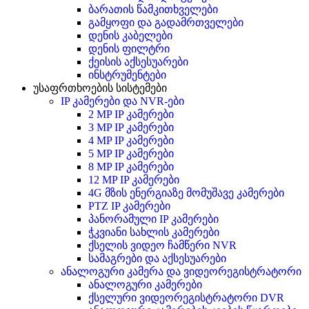
ბარათის წამკითხველები
გამყოფი და გადამრთველები
დენის კაბელები
დენის ფილტრი
ქეისის აქსესუარები
ინსტრუმენტები
უსაფრთხოების სისტემები
IP კამერები და NVR-ები
2 MP IP კამერები
3 MP IP კამერები
4 MP IP კამერები
5 MP IP კამერები
8 MP IP კამერები
12 MP IP კამერები
4G მზის ენერგიაზე მომუშავე კამერები
PTZ IP კამერები
პანორამული IP კამერები
ჭკვიანი სახლის კამერები
ქსელის ვიდეო ჩამწერი NVR
სამაგრები და აქსესუარები
ანალოგური კამერა და ვიდეორეგისტრატორი
ანალოგური კამერები
ქსელური ვიდეორეგისტრატორი DVR