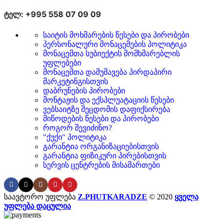
ტელ: +995 558 07 09 09
საიტის მოხმარების წესები და პირობები
პერსონალური მონაცემების პოლიტიკა
მონაცემთა სუბიექტის მომხმარებლის
უფლებები
მონაცემთა დამუშავება პირდაპირი
მარკეტინგისთვის
დაბრუნების პირობები
მონტაჟის და ექსპლუატაციის წესები
ვებსაიტზე შეცდომის დაფიქსირება
მიწოდების წესები და პირობები
როგორ შევიძინო?
"ქუქი" პოლიტიკა
გარანტია ორგანიზაციებისთვის
გარანტია ფიზიკური პირებისთვის
სერვის ცენტრების მისამართები
საავტორო უფლება
Z.PHUTKARADZE
© 2020
ყველა
უფლება დაცულია