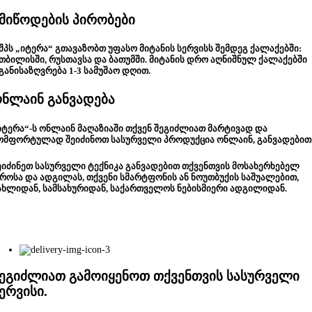
მიწოდების პირობები
შპს „იტერა“ გთავაზობთ უფასო მიტანის სერვისს შემდეგ ქალაქებში:
თბილისში, რუსთავსა და ბათუმში. მიტანის დრო აღნიშნულ ქალაქებში
განისაზღვრება 1-3 სამუშაო დღით.
ნლაინ განვადება
იტერა“-ს ონლაინ მაღაზიაში თქვენ შეგიძლიათ მარტივად და
ომფორტულად შეიძინოთ სასურველი პროდუქცია ონლაინ, განვადებით
ეიძინეთ სასურველი ტექნიკა განვადებით თქვენთვის მოსახერხებელ
როსა და ადგილას, თქვენი სმარტფონის ან ნოუთბუქის საშუალებით,
ახლიდან, სამსახურიდან, საქართველოს ნებისმიერი ადგილიდან.
ეგიძლიათ გამოიყენოთ თქვენთვის სასურველი
ერვისი.