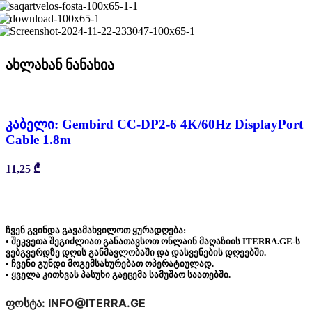
ახლახან ნანახია
კაბელი: Gembird CC-DP2-6 4K/60Hz DisplayPort
Cable 1.8m
11,25
₾
ჩვენ გვინდა გავამახვილოთ ყურადღება:
• შეკვეთა შეგიძლიათ განათავსოთ ონლაინ მაღაზიის ITERRA.GE-ს
ვებგვერდზე დღის განმავლობაში და დასვენების დღეებში.
• ჩვენი გუნდი მოგემსახურებათ ოპერატიულად.
• ყველა კითხვას პასუხი გაეცემა სამუშაო საათებში.
ფოსტა: INFO@ITERRA.GE