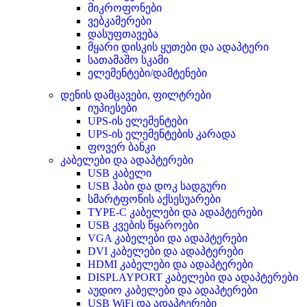
მიკროფონები
ვებკამერები
დასუფთავება
მყარი დისკის ყუთები და ადაპტერი
სათამაშო სკამი
ელემენტები/დამტენები
დენის დამცავები, ფილტრები
იუპიესები
UPS-ის ელემენტები
UPS-ის ელემენტების კარადა
ფოვერ ბანკი
კაბელები და ადაპტერები
USB კაბელი
USB ჰაბი და დოკ სადგური
სმარტფონის აქსესუარები
TYPE-C კაბელები და ადაპტერები
USB კვების წყაროები
VGA კაბელები და ადაპტერები
DVI კაბელები და ადაპტერები
HDMI კაბელები და ადაპტერები
DISPLAYPORT კაბელები და ადაპტერები
აუდიო კაბელები და ადაპტერები
USB WiFi და ადაპტერები